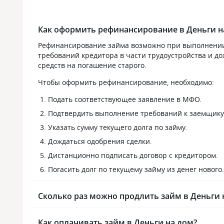
Как оформить рефинансирование в Деньги н
Рефинансирование займа возможно при выполнении 
требований кредитора в части трудоустройства и до
средств на погашение старого.
Чтобы оформить рефинансирование, необходимо:
Подать соответствующее заявление в МФО.
Подтвердить выполнение требований к заемщику
Указать сумму текущего долга по займу.
Дождаться одобрения сделки.
Дистанционно подписать договор с кредитором.
Погасить долг по текущему займу из денег нового.
Сколько раз можно продлить займ в Деньги 
Как оплачивать займ в Деньги на дом?