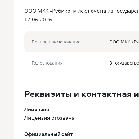
ООО МКК «Рубикон» исключена из государс
17.06.2026 г.
Полное наименование
ООО МКК «Ру
Год основания
В государств
Реквизиты и контактная
Лицензия
Лицензия отозвана
Официальный сайт