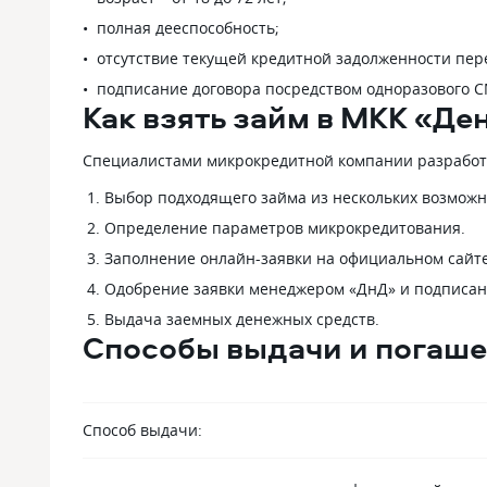
полная дееспособность;
отсутствие текущей кредитной задолженности пер
подписание договора посредством одноразового С
Как взять займ в МКК «Де
Специалистами микрокредитной компании разработ
Выбор подходящего займа из нескольких возможн
Определение параметров микрокредитования.
Заполнение онлайн-заявки на официальном сайт
Одобрение заявки менеджером «ДнД» и подписан
Выдача заемных денежных средств.
Способы выдачи и погаш
Способ выдачи: