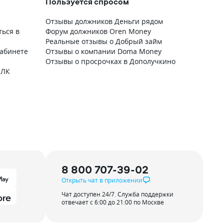
Пользуется спросом
Отзывы должников Деньги рядом
ться в
Форум должников Oren Money
Реальные отзывы о Добрый займ
кабинете
Отзывы о компании Doma Money
Отзывы о просрочках в Дополучкино
 ЛК
8 800 707-39-02
Открыть чат в приложении
Чат доступен 24/7. Служба поддержки
отвечает с 6:00 до 21:00 по Москве