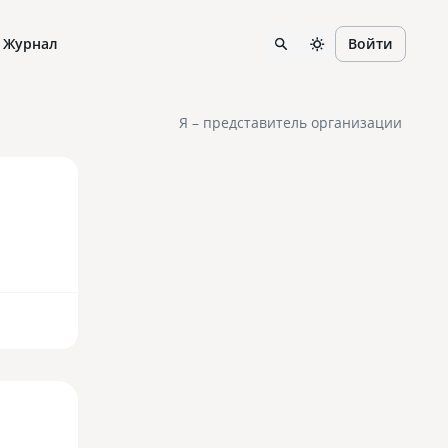
Журнал
Войти
Я – представитель организации