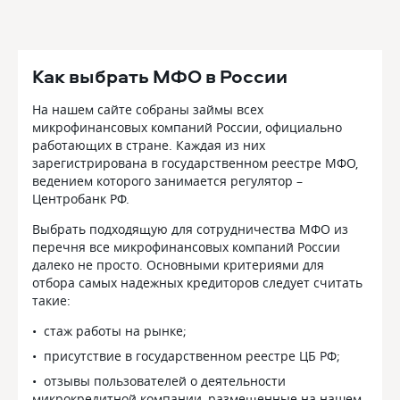
Как выбрать МФО в России
На нашем сайте собраны займы всех
микрофинансовых компаний России, официально
работающих в стране. Каждая из них
зарегистрирована в государственном реестре МФО,
ведением которого занимается регулятор –
Центробанк РФ.
Выбрать подходящую для сотрудничества МФО из
перечня все микрофинансовых компаний России
далеко не просто. Основными критериями для
отбора самых надежных кредиторов следует считать
такие:
стаж работы на рынке;
присутствие в государственном реестре ЦБ РФ;
отзывы пользователей о деятельности
микрокредитной компании, размещенные на нашем