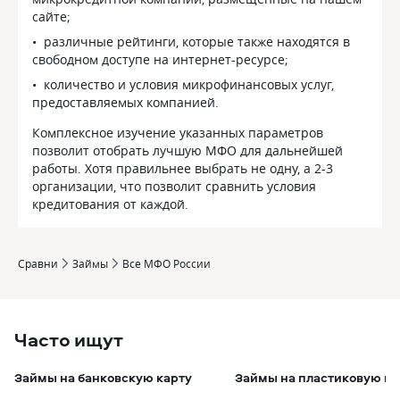
сайте;
различные рейтинги, которые также находятся в
свободном доступе на интернет-ресурсе;
количество и условия микрофинансовых услуг,
предоставляемых компанией.
Комплексное изучение указанных параметров
позволит отобрать лучшую МФО для дальнейшей
работы. Хотя правильнее выбрать не одну, а 2-3
организации, что позволит сравнить условия
кредитования от каждой.
Сравни
Займы
Все МФО России
Часто ищут
Займы на банковскую карту
Займы на пластиковую ка