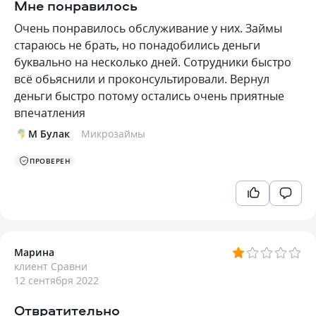
Мне понравилось
Очень понравилось обслуживание у них. Займы
стараюсь не брать, но понадобились деньги
буквально на несколько дней. Сотрудники быстро
всё обьяснили и проконсультировали. Вернул
деньги быстро потому остались очень приятные
впечатления
М Булак
Микрозаймы
ПРОВЕРЕН
Марина
клиент Сравни
12 сентября 2022
Отвратительно