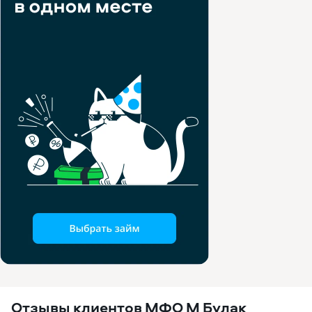
Отзывы клиентов МФО М Булак