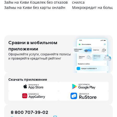
Займ на Киви Кошелек без отказов
снилса
Займы на Киви без карты онлайн
Микрокредит на большу
Сравни в мобильном
приложении
Оформляйте услуги, сохраняйте полисы
и проверяйте кредитный рейтинг
Скачать приложение
8 800 707-39-02