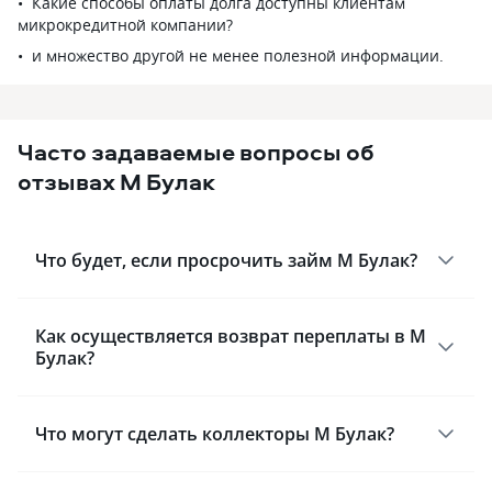
Какие способы оплаты долга доступны клиентам
микрокредитной компании?
и множество другой не менее полезной информации.
Часто задаваемые вопросы об
отзывах М Булак
Что будет, если просрочить займ М Булак?
Как осуществляется возврат переплаты в М
Булак?
Что могут сделать коллекторы М Булак?