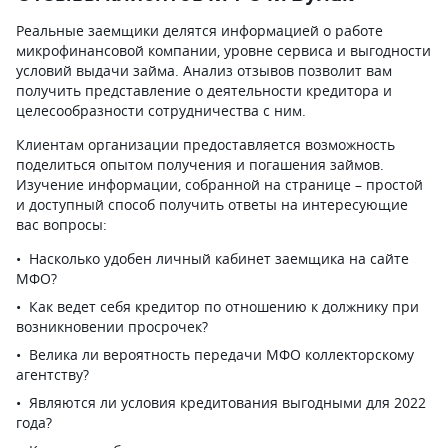
Реальные заемщики делятся информацией о работе
микрофинансовой компании, уровне сервиса и выгодности
условий выдачи займа. Анализ отзывов позволит вам
получить представление о деятельности кредитора и
целесообразности сотрудничества с ним.
Клиентам организации предоставляется возможность
поделиться опытом получения и погашения займов.
Изучение информации, собранной на странице – простой
и доступный способ получить ответы на интересующие
вас вопросы:
Насколько удобен личный кабинет заемщика на сайте
МФО?
Как ведет себя кредитор по отношению к должнику при
возникновении просрочек?
Велика ли вероятность передачи МФО коллекторскому
агентству?
Являются ли условия кредитования выгодными для 2022
года?