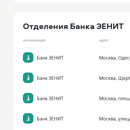
Отделения Банка ЗЕНИТ
ОРГАНИЗАЦИЯ
АДРЕС
Банк ЗЕНИТ
Москва, Одесс
Банк ЗЕНИТ
Москва, Щерб
Банк ЗЕНИТ
Москва, площ
Банк ЗЕНИТ
Москва, улиц