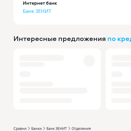
Интернет банк
Банк ЗЕНИТ
Интересные предложения
по кр
Сравни
Банки
Банк ЗЕНИТ
Отделения