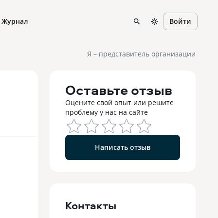
Журнал
Войти
Я – представитель организации
Оставьте отзыв
Оцените свой опыт или решите
проблему у нас на сайте
Написать отзыв
Контакты