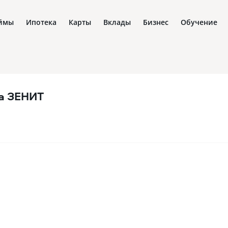
ймы
Ипотека
Карты
Вклады
Бизнес
Обучение
а ЗЕНИТ