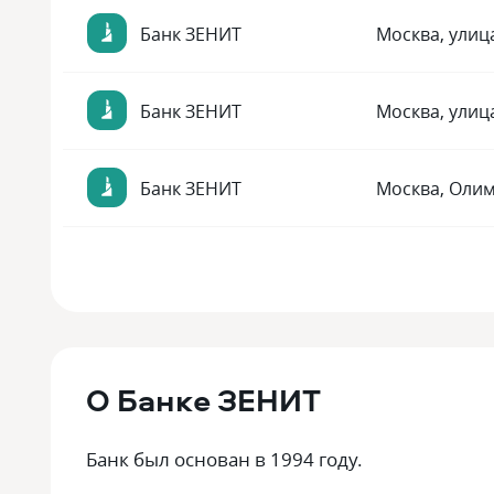
Банк ЗЕНИТ
Москва, улиц
Банк ЗЕНИТ
Москва, улиц
Банк ЗЕНИТ
Москва, Олим
О
Банке ЗЕНИТ
Банк был основан в 1994 году.