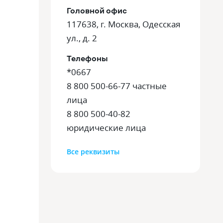
Головной офис
117638, г. Москва, Одесская
ул., д. 2
Телефоны
*0667
8 800 500-66-77 частные
лица
8 800 500-40-82
юридические лица
Все
реквизиты