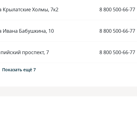
а Крылатские Холмы, 7к2
8 800 500-66-77
а Ивана Бабушкина, 10
8 800 500-66-77
пийский проспект, 7
8 800 500-66-77
Показать ещё 7