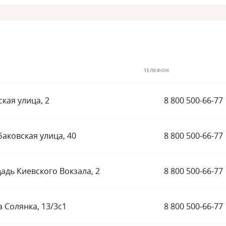
ТЕЛЕФОН
кая улица, 2
8 800 500-66-77
аковская улица, 40
8 800 500-66-77
адь Киевского Вокзала, 2
8 800 500-66-77
а Солянка, 13/3с1
8 800 500-66-77