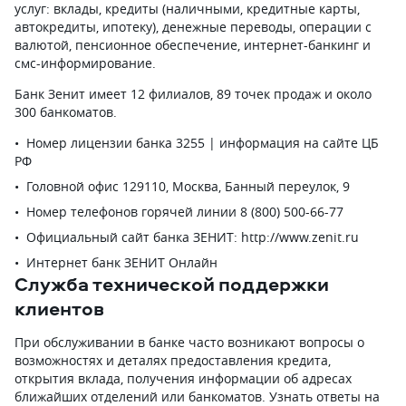
услуг: вклады, кредиты (наличными, кредитные карты,
автокредиты, ипотеку), денежные переводы, операции с
валютой, пенсионное обеспечение, интернет-банкинг и
смс-информирование.
Банк Зенит имеет 12 филиалов, 89 точек продаж и около
300 банкоматов.
Номер лицензии банка 3255 | информация на сайте ЦБ
РФ
Головной офис 129110, Москва, Банный переулок, 9
Номер телефонов горячей линии 8 (800) 500-66-77
Официальный сайт банка ЗЕНИТ: http://www.zenit.ru
Интернет банк ЗЕНИТ Онлайн
Служба технической поддержки
клиентов
При обслуживании в банке часто возникают вопросы о
возможностях и деталях предоставления кредита,
открытия вклада, получения информации об адресах
ближайших отделений или банкоматов. Узнать ответы на