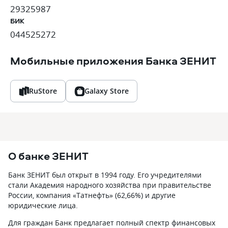
29325987
БИК
044525272
Мобильные приложения
Банка ЗЕНИТ
RuStore
Galaxy Store
О банке ЗЕНИТ
Банк ЗЕНИТ был открыт в 1994 году. Его учредителями
стали Академия народного хозяйства при правительстве
России, компания «Татнефть» (62,66%) и другие
юридические лица.
Для граждан Банк предлагает полный спектр финансовых