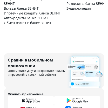
ЗЕНИТ
Реквизиты банка ЗЕНИТ
Вклады банка ЗЕНИТ
Энциклопедия
Ипотечные кредиты банка ЗЕНИТ
Автокредиты банка ЗЕНИТ
Обмен валют в банке ЗЕНИТ
Сравни в мобильном
приложении
Оформляйте услуги, сохраняйте полисы
и проверяйте кредитный рейтинг
Скачать приложение