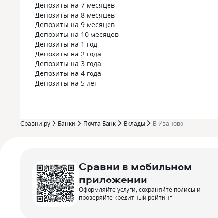
Депозиты на 7 месяцев
Депозиты на 8 месяцев
Депозиты на 9 месяцев
Депозиты на 10 месяцев
Депозиты на 1 год
Депозиты на 2 года
Депозиты на 3 года
Депозиты на 4 года
Депозиты на 5 лет
Сравни.ру
Банки
Почта Банк
Вклады
В Иваново
Сравни в мобильном
приложении
Оформляйте услуги, сохраняйте полисы и
проверяйте кредитный рейтинг