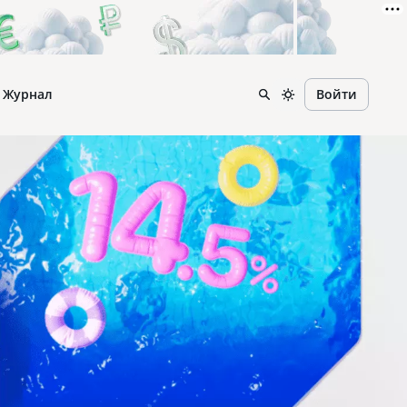
Журнал
Войти