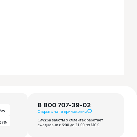
8 800 707-39-02
Открыть чат в приложении
Служба заботы о клиентах работает
ежедневно с 6:00 до 21:00 по МСК