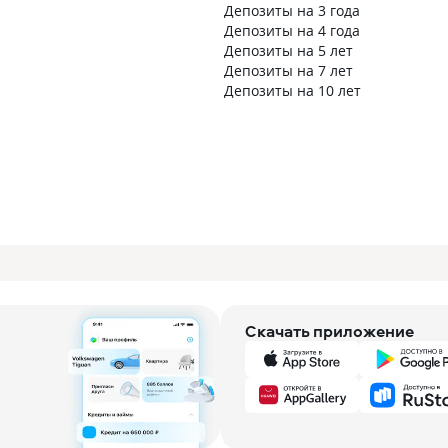
Депозиты на 3 года
Депозиты на 4 года
Депозиты на 5 лет
Депозиты на 7 лет
Депозиты на 10 лет
Скачать приложение