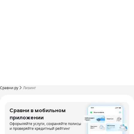
Сравни.ру
Лизинг
Сравни в мобильном
приложении
Оформляйте услуги, сохраняйте полисы
и проверяйте кредитный рейтинг