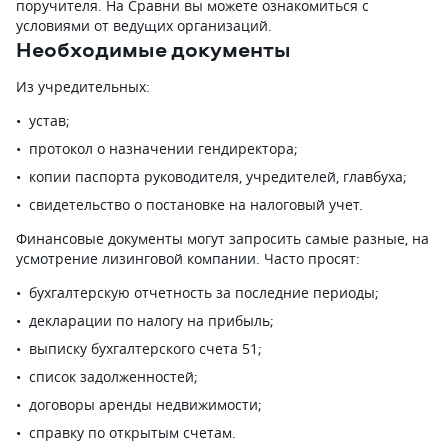
поручителя. На Сравни вы можете ознакомиться с
условиями от ведущих организаций.
Необходимые документы
Из учредительных:
устав;
протокол о назначении гендиректора;
копии паспорта руководителя, учредителей, главбуха;
свидетельство о постановке на налоговый учет.
Финансовые документы могут запросить самые разные, на
усмотрение лизинговой компании. Часто просят:
бухгалтерскую отчетность за последние периоды;
декларации по налогу на прибыль;
выписку бухгалтерского счета 51;
список задолженностей;
договоры аренды недвижимости;
справку по открытым счетам.