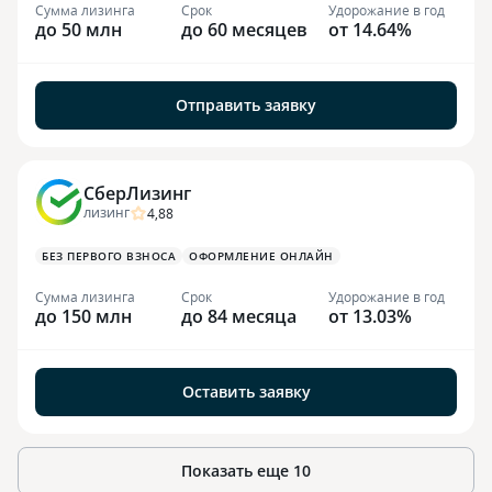
Сумма лизинга
Срок
Удорожание в год
до 50 млн
до 60 месяцев
от 14.64%
Отправить заявку
СберЛизинг
4,88
ЛИЗИНГ
БЕЗ ПЕРВОГО ВЗНОСА
ОФОРМЛЕНИЕ ОНЛАЙН
Сумма лизинга
Срок
Удорожание в год
до 150 млн
до 84 месяца
от 13.03%
Оставить заявку
Показать еще
10