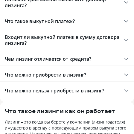
лизинга?
Что такое выкупной платеж?
Входит ли выкупной платеж в сумму договора
лизинга?
Чем лизинг отличается от кредита?
Что можно приобрести в лизинг?
Что можно нельзя приобрести в лизинг?
Что такое лизинг и как он работает
Лизинг – это когда вы берете у компании (лизингодателя)
имущество в аренду с последующим правом выкупа этого
имущества. Например, вы занимаетесь производством