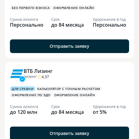
БЕЗ ПЕРВОГО ВЗНОСА
ОФОРМЛЕНИЕ ОНЛАЙН
Сумма лизинга
Срок
Удорожание в год
Персонально
до 84 месяца
Персонально
Отправить заявку
ВТБ Лизинг
4,37
ЛИЗИНГ
ДЛЯ СРАВНИ
КАЛЬКУЛЯТОР С ТОЧНЫМ РАСЧЕТОМ
ОФОРМЛЕНИЕ ПО ЭДО
ОФОРМЛЕНИЕ ОНЛАЙН
Сумма лизинга
Срок
Удорожание в год
до 120 млн
до 84 месяца
от 5%
Отправить заявку