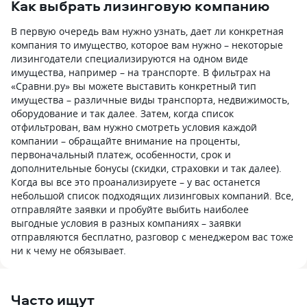
Как выбрать лизинговую компанию
В первую очередь вам нужно узнать, дает ли конкретная
компания то имущество, которое вам нужно – некоторые
лизингодатели специализируются на одном виде
имущества, например – на транспорте. В фильтрах на
«Сравни.ру» вы можете выставить конкретный тип
имущества – различные виды транспорта, недвижимость,
оборудование и так далее. Затем, когда список
отфильтрован, вам нужно смотреть условия каждой
компании – обращайте внимание на проценты,
первоначальный платеж, особенности, срок и
дополнительные бонусы (скидки, страховки и так далее).
Когда вы все это проанализируете – у вас останется
небольшой список подходящих лизинговых компаний. Все,
отправляйте заявки и пробуйте выбить наиболее
выгодные условия в разных компаниях – заявки
отправляются бесплатно, разговор с менеджером вас тоже
ни к чему не обязывает.
Часто ищут