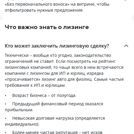
«Без первоначального взноса» на витрине, чтобы
отфильтровать нужные предложения.
Что важно знать о лизинге
Кто может заключить лизинговую сделку?
Технически – вообще кто угодно, законодательство
ограничений не ставит. Если посмотреть на рейтинг
лизинговых компаний, то чаще всего в нем встречаются
компании с лизингом для ИП и юрлиц, изредка
«просачивается» лизинг авто для физлиц. Самые частые
требования к ИП и юрлицам:
Возраст бизнеса – от полугода.
Предыдущий финансовый период оказался
прибыльным.
Невысокая долговая нагрузка (определяется
индивидуально).
Более-менее чистая репутация – нет исков,