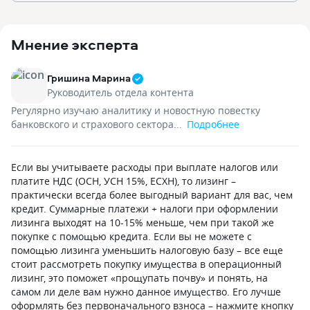
Мнение эксперта
Гришина Марина
Руководитель отдела контента
Регулярно изучаю аналитику и новостную повестку
банковского и страхового сектора...
Подробнее
Если вы учитываете расходы при выплате налогов или
платите НДС (ОСН, УСН 15%, ЕСХН), то лизинг –
практически всегда более выгодный вариант для вас, чем
кредит. Суммарные платежи + налоги при оформлении
лизинга выходят на 10-15% меньше, чем при такой же
покупке с помощью кредита. Если вы не можете с
помощью лизинга уменьшить налоговую базу – все еще
стоит рассмотреть покупку имущества в операционный
лизинг, это поможет «прощупать почву» и понять, на
самом ли деле вам нужно данное имущество. Его лучше
оформлять без первоначального взноса – нажмите кнопку