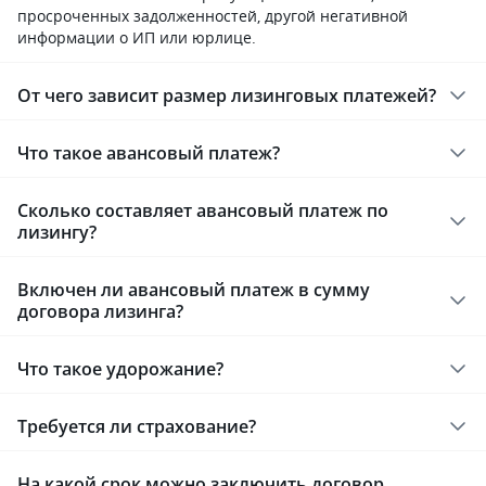
просроченных задолженностей, другой негативной
информации о ИП или юрлице.
От чего зависит размер лизинговых платежей?
Что такое авансовый платеж?
Сколько составляет авансовый платеж по
лизингу?
Включен ли авансовый платеж в сумму
договора лизинга?
Что такое удорожание?
Требуется ли страхование?
На какой срок можно заключить договор