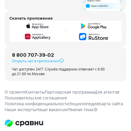
Скачать приложение
8 800 707-39-02
Открыть чат в приложении
Чат доступен 24/7. Служба поддержки отвечает с 6:00
до 21:00 по Москве
О проекте
Контакты
Партнерская программа
Для агентов
Пользовательское соглашение
Политика конфиденциальности
Энциклопедия
Карта сайта
Наши эксперты
Наши вакансии
Тёмная тема