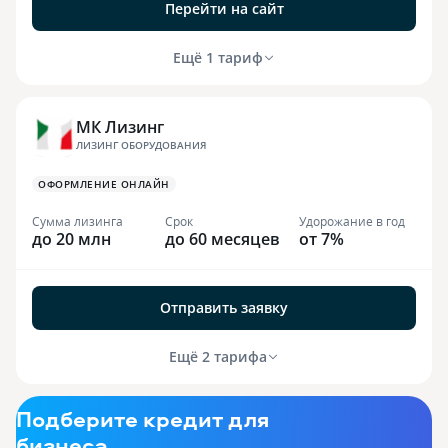
Перейти на сайт
Ещё 1 тариф
МК Лизинг
ЛИЗИНГ ОБОРУДОВАНИЯ
ОФОРМЛЕНИЕ ОНЛАЙН
Сумма лизинга
Срок
Удорожание в год
до 20 млн
до 60 месяцев
от 7%
Отправить заявку
Ещё 2 тарифа
Подберите кредит для
бизнеса