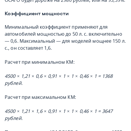
ОСАГО будет дороже на 2980 рублей, или на 93,39%.
Коэффициент мощности
Минимальный коэффициент применяют для
автомобилей мощностью до 50 л. с. включительно
— 0,6. Максимальный — для моделей мощнее 150 л.
с., он составляет 1,6.
Расчет при минимальном КМ:
4500 × 1,21 × 0,6 × 0,91 × 1 × 1 × 0,46 × 1 = 1368
рублей.
Расчет при максимальном КМ:
4500 × 1,21 × 1,6 × 0,91 × 1 × 1 × 0,46 × 1 = 3647
рублей.