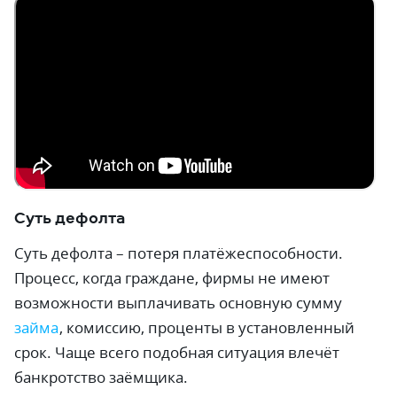
Суть дефолта
Суть дефолта – потеря платёжеспособности.
Процесс, когда граждане, фирмы не имеют
возможности выплачивать основную сумму
займа
, комиссию, проценты в установленный
срок. Чаще всего подобная ситуация влечёт
банкротство заёмщика.