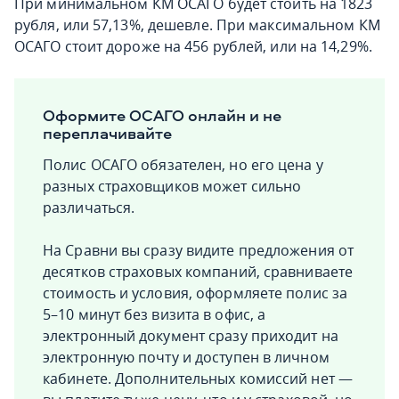
При минимальном КМ ОСАГО будет стоить на 1823
рубля, или 57,13%, дешевле. При максимальном КМ
ОСАГО стоит дороже на 456 рублей, или на 14,29%.
Оформите ОСАГО онлайн и не
переплачивайте
Полис ОСАГО обязателен, но его цена у
разных страховщиков может сильно
различаться.
На Сравни вы сразу видите предложения от
десятков страховых компаний, сравниваете
стоимость и условия, оформляете полис за
5–10 минут без визита в офис, а
электронный документ сразу приходит на
электронную почту и доступен в личном
кабинете. Дополнительных комиссий нет —