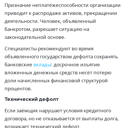
Признание неплатёжеспособности организации
приводит к распродаже активов, прекращении
деятельности. Человек, объявленный
банкротом, разрешает ситуацию на
законодательной основе.
Специалисты рекомендуют во время
объявленного государством дефолта сохранять
банковские
вклады
: досрочное изъятие
вложенных денежных средств несёт потерю
доли начисленных финансовой структурой
процентов.
Технический дефолт
Если заёмщик нарушает условия кредитного
договора, но не отказывается от выплаты долга,
возникает технический дефолт.