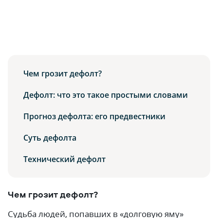
Чем грозит дефолт?
Дефолт: что это такое простыми словами
Прогноз дефолта: его предвестники
Суть дефолта
Технический дефолт
Чем грозит дефолт?
Судьба людей, попавших в «долговую яму»