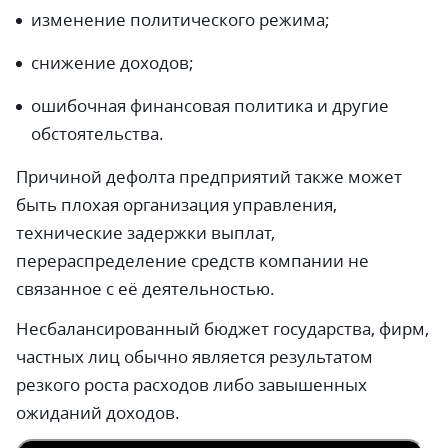
изменение политического режима;
снижение доходов;
ошибочная финансовая политика и другие
обстоятельства.
Причиной дефолта предприятий также может
быть плохая организация управления,
технические задержки выплат,
перераспределение средств компании не
связанное с её деятельностью.
Несбалансированный бюджет государства, фирм,
частных лиц обычно является результатом
резкого роста расходов либо завышенных
ожиданий доходов.