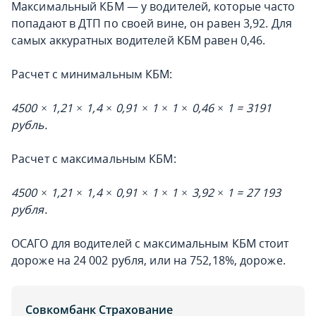
Максимальный КБМ — у водителей, которые часто
попадают в ДТП по своей вине, он равен 3,92. Для
самых аккуратных водителей КБМ равен 0,46.
Расчет с минимальным КБМ:
4500 × 1,21 × 1,4 × 0,91 × 1 × 1 × 0,46 × 1 = 3191
рубль.
Расчет с максимальным КБМ:
4500 × 1,21 × 1,4 × 0,91 × 1 × 1 × 3,92 × 1 = 27 193
рубля.
ОСАГО для водителей с максимальным КБМ стоит
дороже на 24 002 рубля, или на 752,18%, дороже.
Совкомбанк Страхование