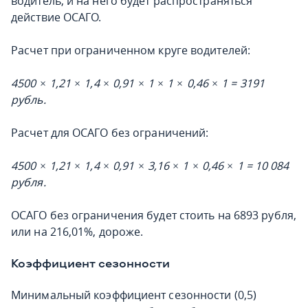
водитель, и на него будет распространяться
действие ОСАГО.
Расчет при ограниченном круге водителей:
4500 × 1,21 × 1,4 × 0,91 × 1 × 1 × 0,46 × 1 = 3191
рубль.
Расчет для ОСАГО без ограничений:
4500 × 1,21 × 1,4 × 0,91 × 3,16 × 1 × 0,46 × 1 = 10 084
рубля.
ОСАГО без ограничения будет стоить на 6893 рубля,
или на 216,01%, дороже.
Коэффициент сезонности
Минимальный коэффициент сезонности (0,5)