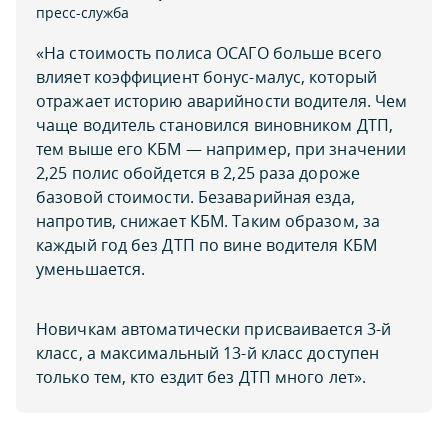
пресс-служба
«На стоимость полиса ОСАГО больше всего
влияет коэффициент бонус-малус, который
отражает историю аварийности водителя. Чем
чаще водитель становился виновником ДТП,
тем выше его КБМ — например, при значении
2,25 полис обойдется в 2,25 раза дороже
базовой стоимости. Безаварийная езда,
напротив, снижает КБМ. Таким образом, за
каждый год без ДТП по вине водителя КБМ
уменьшается.
Новичкам автоматически присваивается 3-й
класс, а максимальный 13-й класс доступен
только тем, кто ездит без ДТП много лет».