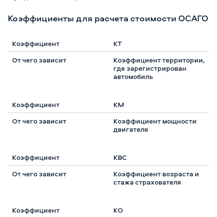
Коэффициенты для расчета стоимости ОСАГО
КТ
Коэффициент территории,
где зарегистрирован
автомобиль
КМ
Коэффициент мощности
двигателя
КВС
Коэффициент возраста и
стажа страхователя
КО