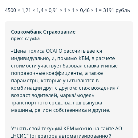
4500 × 1,21 × 1,4 × 0,91 × 1 × 1 × 0,46 × 1 = 3191 рубль
Совкомбанк Страхование
пресс-служба
«Цена полиса ОСАГО рассчитывается
индивидуально, и, помимо КБМ, в расчете
стоимости участвует базовая ставка и иные
поправочные коэффициенты, а также
параметры, которые учитываются в
комбинации друг с другом: стаж вождения /
возраст водителей, марка/модель
транспортного средства, год выпуска
машины, регион собственника и другие.
Узнать свой текущий КБМ можно на сайте АО
„НСИС“ (оператора автоматизированной