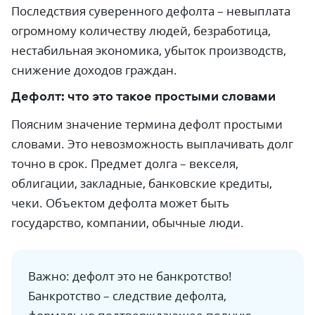
Последствия суверенного дефолта – невыплата
огромному количеству людей, безработица,
нестабильная экономика, убыток производств,
снижение доходов граждан.
Дефолт: что это такое простыми словами
Поясним значение термина дефолт простыми
словами. Это невозможность выплачивать долг
точно в срок. Предмет долга – векселя,
облигации, закладные, банковские кредиты,
чеки. Объектом дефолта может быть
государство, компании, обычные люди.
Важно: дефолт это не банкротство!
Банкротство – следствие дефолта,