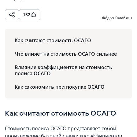
132
Фёдор Калабкин
Как считают стоимость ОСАГО
Что влияет на стоимость ОСАГО сильнее
Влияние коэффициентов на стоимость
полиса ОСАГО
Как сэкономить при покупке ОСАГО
Как считают стоимость ОСАГО
Стоимость полиса ОСАГО представляет собой
произведение базовой ставки и коэффициентов.