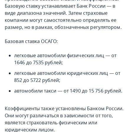
Базовую ставку устанавливает Банк России — в
виде диапазона значений. Затем страховые
компании могут самостоятельно определять ее
размер, но в рамках, обозначенных регулятором.
Базовая ставка ОСАГО:
легковые автомобили физических лиц — от
1646 до 7535 рублей;
легковые автомобили юридических лиц — от
852 до 5722 рублей;
автомобили такси — от 1490 до 15 756 рублей.
Коэффициенты также установлены Банком России.
Они могут различаться в зависимости от того,
является страхователь физическим или
юридическим лицом.