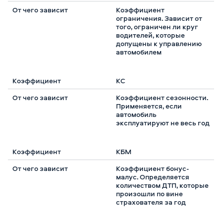
Коэффициент
ограничения. Зависит от
того, ограничен ли круг
водителей, которые
допущены к управлению
автомобилем
КС
Коэффициент сезонности.
Применяется, если
автомобиль
эксплуатируют не весь год
КБМ
Коэффициент бонус-
малус. Определяется
количеством ДТП, которые
произошли по вине
страхователя за год