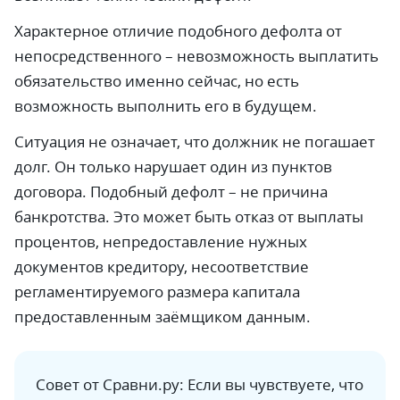
Характерное отличие подобного дефолта от
непосредственного – невозможность выплатить
обязательство именно сейчас, но есть
возможность выполнить его в будущем.
Ситуация не означает, что должник не погашает
долг. Он только нарушает один из пунктов
договора. Подобный дефолт – не причина
банкротства. Это может быть отказ от выплаты
процентов, непредоставление нужных
документов кредитору, несоответствие
регламентируемого размера капитала
предоставленным заёмщиком данным.
Совет от Сравни.ру: Если вы чувствуете, что