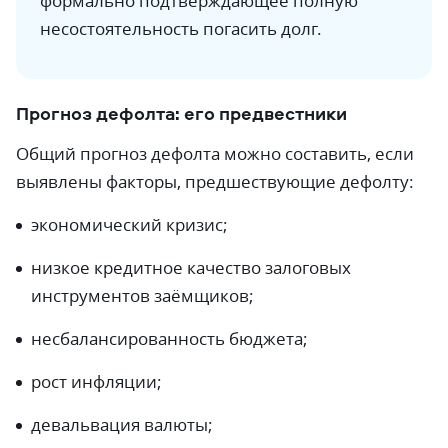
формально подтверждающее полную
несостоятельность погасить долг.
Прогноз дефолта: его предвестники
Общий прогноз дефолта можно составить, если
выявлены факторы, предшествующие дефолту:
экономический кризис;
низкое кредитное качество залоговых
инструментов заёмщиков;
несбалансированность бюджета;
рост инфляции;
девальвация валюты;