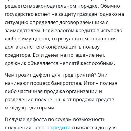
решается в законодательном порядке. Обычно
государство встаёт на защиту граждан, однако на
ситуацию определяет договор заёмщика с
займодателем. Если залогом кредита выступало
любое имущество, то результатом погашения
долга станет его конфискация в пользу
кредитора. Если денег на погашение нет,
должник объявляется неплатёжеспособным.
Чем грозит дефолт для предприятий? Они
начинают процесс банкротства. Итог – полная
либо частичная продажа организации и
разделение полученных от продажи средств
между кредиторами.
В случае дефолта по ссудам возможность
получения нового
кредита
снижается до нуля.