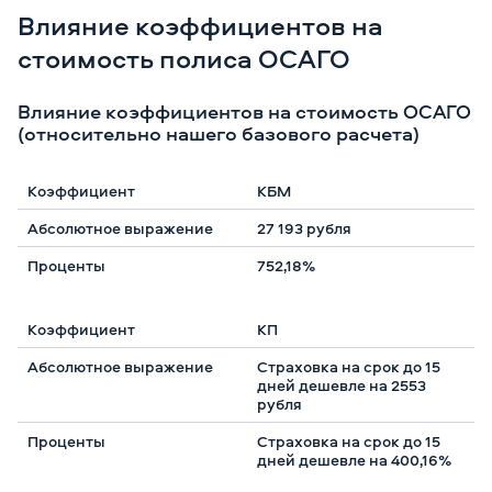
Влияние коэффициентов на
стоимость полиса ОСАГО
Влияние коэффициентов на стоимость ОСАГО
(относительно нашего базового расчета)
КБМ
27 193 рубля
752,18%
КП
Страховка на срок до 15
дней дешевле на 2553
рубля
Страховка на срок до 15
дней дешевле на 400,16%