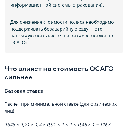
информационной системы страхования).
Для снижения стоимости полиса необходимо
поддерживать безаварийную езду — это
напрямую сказывается на размере скидки по
ОСАГО»
Что влияет на стоимость ОСАГО
сильнее
Базовая ставка
Расчет при минимальной ставке (для физических
лиц):
1646 × 1,21 × 1,4 × 0,91 × 1 × 1 × 0,46 × 1 = 1167