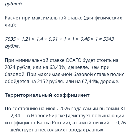
рублей.
Расчет при максимальной ставке (для физических
лиц):
7535 × 1,21 × 1,4 × 0,91 × 1 × 1 × 0,46 × 1 = 5343
рубля.
При минимальной ставке ОСАГО будет стоить на
2024 рубля, или на 63,43%, дешевле, чем при
базовой. При максимальной базовой ставке полис
обойдется на 2152 рубля, или на 67,44%, дороже.
Территориальный коэффициент
По состоянию на июль 2026 года самый высокий КТ
— 2,34 — в Новосибирске (действует повышающий
коэффициент Банка России), а самый низкий — 0,76
— действует в нескольких городах разных