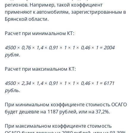
регионов. Например, такой коэффициент
применяют к автомобилям, зарегистрированным в
Брянской области.
Расчет при минимальном КТ:
4500 × 0,76 × 1,4 × 0,91 × 1 × 1 × 0,46 × 1 = 2004
рубля.
Расчет при максимальном КТ:
4500 × 2,34 × 1,4 × 0,91 × 1 × 1 × 0,46 × 1 = 6171
рубль.
При минимальном коэффициенте стоимость ОСАГО
будет дешевле на 1187 рублей, или на 37,2%.
При максимальном коэффициенте стоимость