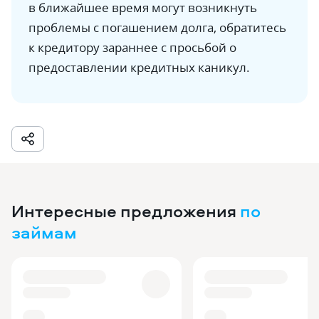
в ближайшее время могут возникнуть
проблемы с погашением долга, обратитесь
к кредитору зараннее с просьбой о
предоставлении кредитных каникул.
Интересные предложения
по
займам