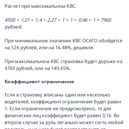
Расчет при максимальном КВС:
4500 × 1,21 × 1,4 × 2,27 × 1 × 1 × 0,46 × 1 = 7960
рублей.
При минимальном значении КВС ОСАГО обойдется
на 526 рублей, или на 16,48%, дешевле.
При максимальном КВС страховка будет дороже на
4769 рублей, или на 149,45%.
Коэффициент ограничения
Если в страховку вписаны один или несколько
водителей, коэффициент ограничения будет равен
1. Если ограничение не предусмотрено, то для
физических лиц коэффициент будет равен 3,16. Во
втором случае за руль легально может сесть любой