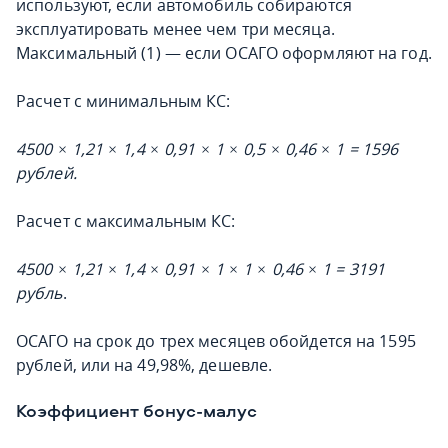
используют, если автомобиль собираются
эксплуатировать менее чем три месяца.
Максимальный (1) — если ОСАГО оформляют на год.
Расчет с минимальным КС:
4500 × 1,21 × 1,4 × 0,91 × 1 × 0,5 × 0,46 × 1 = 1596
рублей.
Расчет с максимальным КС:
4500 × 1,21 × 1,4 × 0,91 × 1 × 1 × 0,46 × 1 = 3191
рубль
.
ОСАГО на срок до трех месяцев обойдется на 1595
рублей, или на 49,98%, дешевле.
Коэффициент бонус-малус