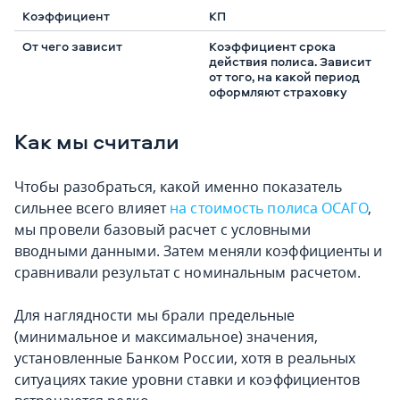
КП
Коэффициент срока
действия полиса. Зависит
от того, на какой период
оформляют страховку
Как мы считали
Чтобы разобраться, какой именно показатель
сильнее всего влияет
на стоимость полиса ОСАГО
,
мы провели базовый расчет с условными
вводными данными. Затем меняли коэффициенты и
сравнивали результат с номинальным расчетом.
Для наглядности мы брали предельные
(минимальное и максимальное) значения,
установленные Банком России, хотя в реальных
ситуациях такие уровни ставки и коэффициентов