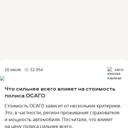
20 июля
52 054
АВТО
Что сильнее всего влияет на стоимость
полиса ОСАГО
Стоимость ОСАГО зависит от нескольких критериев.
Это, в частности, регион проживания страхователя
и мощность автомобиля. Посчитали, что влияет
на цену полиса сильнее всего.