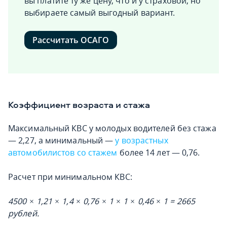
вы платите ту же цену, что и у страховой, но
выбираете самый выгодный вариант.
Рассчитать ОСАГО
Коэффициент возраста и стажа
Максимальный КВС у молодых водителей без стажа
— 2,27, а минимальный —
у возрастных
автомобилистов со стажем
более 14 лет — 0,76.
Расчет при минимальном КВС:
4500 × 1,21 × 1,4 × 0,76 × 1 × 1 × 0,46 × 1 = 2665
рублей.