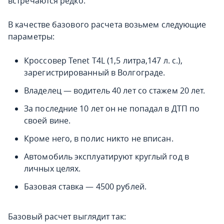
встречаются редко.
В качестве базового расчета возьмем следующие
параметры:
Кроссовер Tenet T4L (1,5 литра,147 л. с.),
зарегистрированный в Волгограде.
Владелец — водитель 40 лет со стажем 20 лет.
За последние 10 лет он не попадал в ДТП по
своей вине.
Кроме него, в полис никто не вписан.
Автомобиль эксплуатируют круглый год в
личных целях.
Базовая ставка — 4500 рублей.
Базовый расчет выглядит так: