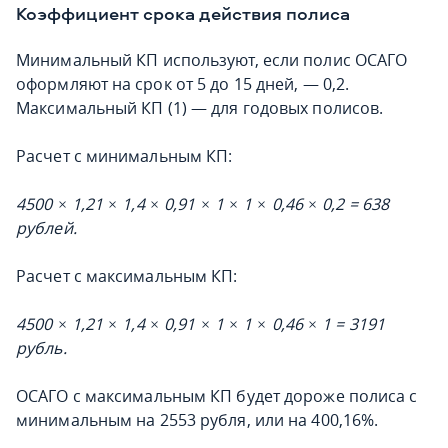
Коэффициент срока действия полиса
Минимальный КП используют, если полис ОСАГО
оформляют на срок от 5 до 15 дней, — 0,2.
Максимальный КП (1) — для годовых полисов.
Расчет с минимальным КП:
4500 × 1,21 × 1,4 × 0,91 × 1 × 1 × 0,46 × 0,2 = 638
рублей.
Расчет с максимальным КП:
4500 × 1,21 × 1,4 × 0,91 × 1 × 1 × 0,46 × 1 = 3191
рубль.
ОСАГО с максимальным КП будет дороже полиса с
минимальным на 2553 рубля, или на 400,16%.