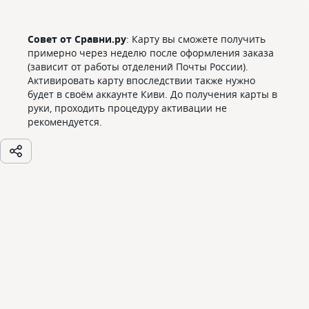
Совет от Сравни.ру
: Карту вы сможете получить
примерно через неделю после оформления заказа
(зависит от работы отделений Почты России).
Активировать карту впоследствии также нужно
будет в своём аккаунте Киви. До получения карты в
руки, проходить процедуру активации не
рекомендуется.