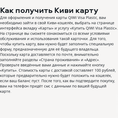
Как получить Киви карту
Для оформления и получения карты QIWI Visa Plastic, вам
необходимо зайти в свой Киви-кошелёк, выбрать на странице
интерфейса вкладку «Карты» и услугу «Купить QIWI Visa Plastic».
На странице вы сможете ознакомиться со всеми условиями
обслуживания и использования такой карточки. Для того,
чтобы купить карту, вам нужно будет заполнить специальную
форму, предназначенную для её будущего владельца.
Поскольку карта доставляется по почте, внимательно
заполняйте разделы «Страна проживания» и «Адрес».
Проверьте введённые вами данные и нажимайте кнопку
«Купить». Стоимость карты с доставкой составляет 100 рублей,
которые предварительно нужно будет положить на кошелёк,
если ваш баланс пуст. После того, как вы подтвердите покупку,
вам на телефон придёт смс с данными по вашей будущей
карте.