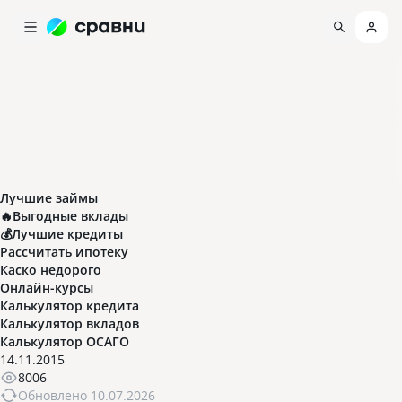
Лучшие займы
🔥Выгодные вклады
💰Лучшие кредиты
Рассчитать ипотеку
Каско недорого
Онлайн-курсы
Калькулятор кредита
Калькулятор вкладов
Калькулятор ОСАГО
14.11.2015
8006
Обновлено
10.07.2026