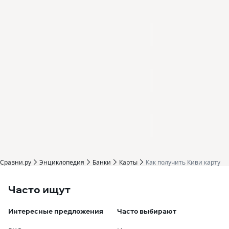
Сравни.ру
Энциклопедия
Банки
Карты
Как получить Киви карту
Часто ищут
Интересные предложения
Часто выбирают