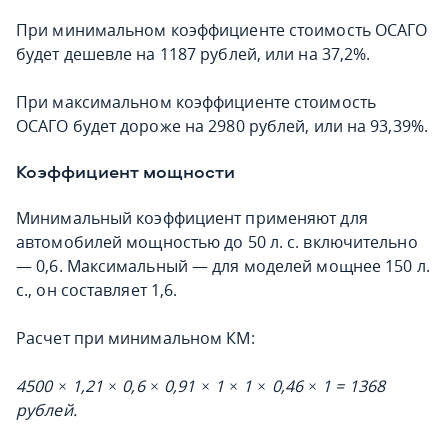
При минимальном коэффициенте стоимость ОСАГО
будет дешевле на 1187 рублей, или на 37,2%.
При максимальном коэффициенте стоимость
ОСАГО будет дороже на 2980 рублей, или на 93,39%.
Коэффициент мощности
Минимальный коэффициент применяют для
автомобилей мощностью до 50 л. с. включительно
— 0,6. Максимальный — для моделей мощнее 150 л.
с., он составляет 1,6.
Расчет при минимальном КМ:
4500 × 1,21 × 0,6 × 0,91 × 1 × 1 × 0,46 × 1 = 1368
рублей.