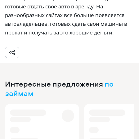
готовые отдать свое авто в аренду. На
разнообразных сайтах все больше появляется
автовладельцев, готовых сдать свои машины в
прокат и получать за это хорошие деньги.
Интересные предложения
по
займам