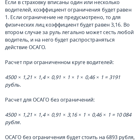
Если в страховку вписаны один или несколько
водителей, коэффициент ограничения будет равен
1. Если ограничение не предусмотрено, то для
физических лиц коэффициент будет равен 3,16. Во
втором случае за руль легально может сесть любой
водитель, и на него будет распространяться
действие ОСАГО.
Расчет при ограниченном круге водителей:
4500 × 1,21 × 1,4 × 0,91 × 1 × 1 × 0,46 × 1 = 3191
рубль.
Расчет для ОСАГО без ограничений:
4500 × 1,21 × 1,4 × 0,91 × 3,16 × 1 × 0,46 × 1 = 10 084
рубля.
ОСАГО без ограничения будет стоить на 6893 рубля,