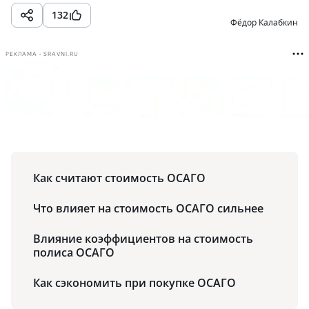
132
Фёдор Калабкин
РЕКЛАМА • SRAVNI.RU
Как считают стоимость ОСАГО
Что влияет на стоимость ОСАГО сильнее
Влияние коэффициентов на стоимость
полиса ОСАГО
Как сэкономить при покупке ОСАГО