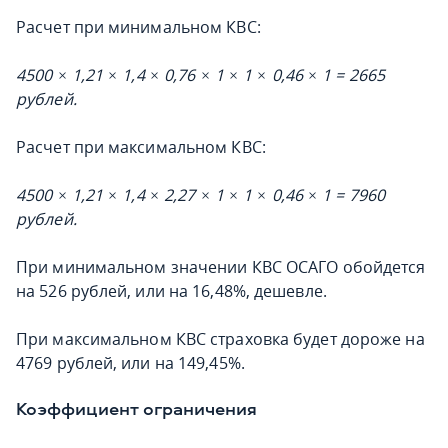
Расчет при минимальном КВС:
4500 × 1,21 × 1,4 × 0,76 × 1 × 1 × 0,46 × 1 = 2665
рублей.
Расчет при максимальном КВС:
4500 × 1,21 × 1,4 × 2,27 × 1 × 1 × 0,46 × 1 = 7960
рублей.
При минимальном значении КВС ОСАГО обойдется
на 526 рублей, или на 16,48%, дешевле.
При максимальном КВС страховка будет дороже на
4769 рублей, или на 149,45%.
Коэффициент ограничения