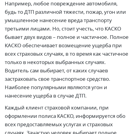
Например, любое повреждение автомобиля,
будь то ДТП различной тяжести, пожар, угон или
умышленное нанесение вреда транспорту
третьими лицами. Но, стоит учесть, что КАСКО
бывает двух видов – полное и частичное. Полное
КАСКО обеспечивает возмещение ущерба при
всех страховых случаях, в то время как частичное
только в некоторых выбранных случаях.
Водитель сам выбирает, от каких случаев
застраховать свое транспортное средство.
Наиболее популярными являются угон и
нанесение ущерба в случае ДТП.
Каждый клиент страховой компании, при
оформлении полиса КАСКО, информируется обо
всех предоставляемых услугах и страховых
случаях. Зачастую человек выбирает полное