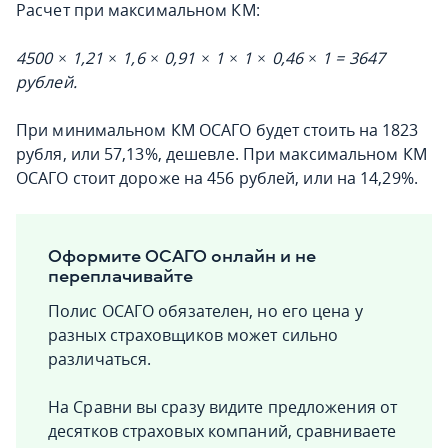
Расчет при максимальном КМ:
4500 × 1,21 × 1,6 × 0,91 × 1 × 1 × 0,46 × 1 = 3647
рублей.
При минимальном КМ ОСАГО будет стоить на 1823
рубля, или 57,13%, дешевле. При максимальном КМ
ОСАГО стоит дороже на 456 рублей, или на 14,29%.
Оформите ОСАГО онлайн и не
переплачивайте
Полис ОСАГО обязателен, но его цена у
разных страховщиков может сильно
различаться.
На Сравни вы сразу видите предложения от
десятков страховых компаний, сравниваете