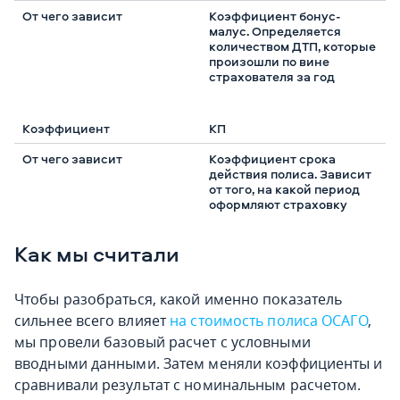
Коэффициент бонус-
малус. Определяется
количеством ДТП, которые
произошли по вине
страхователя за год
КП
Коэффициент срока
действия полиса. Зависит
от того, на какой период
оформляют страховку
Как мы считали
Чтобы разобраться, какой именно показатель
сильнее всего влияет
на стоимость полиса ОСАГО
,
мы провели базовый расчет с условными
вводными данными. Затем меняли коэффициенты и
сравнивали результат с номинальным расчетом.