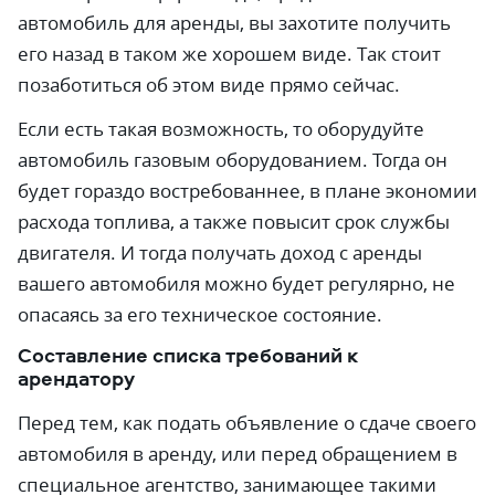
автомобиль для аренды, вы захотите получить
его назад в таком же хорошем виде. Так стоит
позаботиться об этом виде прямо сейчас.
Если есть такая возможность, то оборудуйте
автомобиль газовым оборудованием. Тогда он
будет гораздо востребованнее, в плане экономии
расхода топлива, а также повысит срок службы
двигателя. И тогда получать доход с аренды
вашего автомобиля можно будет регулярно, не
опасаясь за его техническое состояние.
Составление списка требований к
арендатору
Перед тем, как подать объявление о сдаче своего
автомобиля в аренду, или перед обращением в
специальное агентство, занимающее такими