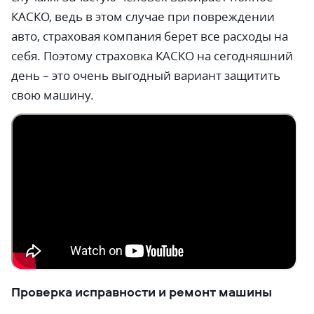
КАСКО, ведь в этом случае при повреждении
авто, страховая компания берет все расходы на
себя. Поэтому страховка КАСКО на сегодняшний
день – это очень выгодный вариант защитить
свою машину.
Проверка исправности и ремонт машины