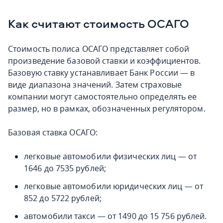
Как считают стоимость ОСАГО
Стоимость полиса ОСАГО представляет собой
произведение базовой ставки и коэффициентов.
Базовую ставку устанавливает Банк России — в
виде диапазона значений. Затем страховые
компании могут самостоятельно определять ее
размер, но в рамках, обозначенных регулятором.
Базовая ставка ОСАГО:
легковые автомобили физических лиц — от
1646 до 7535 рублей;
легковые автомобили юридических лиц — от
852 до 5722 рублей;
автомобили такси — от 1490 до 15 756 рублей.