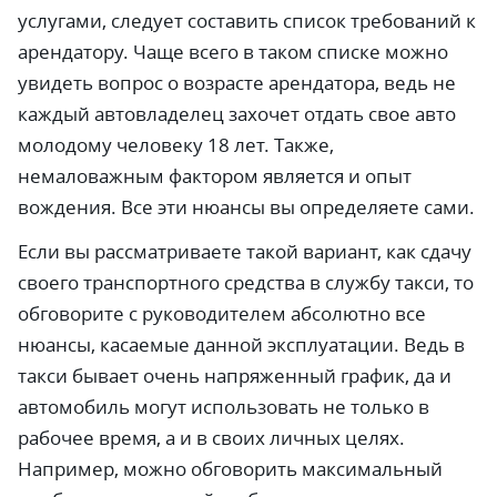
услугами, следует составить список требований к
арендатору. Чаще всего в таком списке можно
увидеть вопрос о возрасте арендатора, ведь не
каждый автовладелец захочет отдать свое авто
молодому человеку 18 лет. Также,
немаловажным фактором является и опыт
вождения. Все эти нюансы вы определяете сами.
Если вы рассматриваете такой вариант, как сдачу
своего транспортного средства в службу такси, то
обговорите с руководителем абсолютно все
нюансы, касаемые данной эксплуатации. Ведь в
такси бывает очень напряженный график, да и
автомобиль могут использовать не только в
рабочее время, а и в своих личных целях.
Например, можно обговорить максимальный