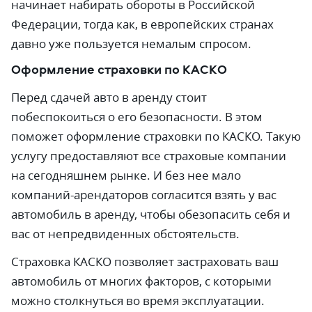
начинает набирать обороты в Российской
Федерации, тогда как, в европейских странах
давно уже пользуется немалым спросом.
Оформление страховки по КАСКО
Перед сдачей авто в аренду стоит
побеспокоиться о его безопасности. В этом
поможет оформление страховки по КАСКО. Такую
услугу предоставляют все страховые компании
на сегодняшнем рынке. И без нее мало
компаний-арендаторов согласится взять у вас
автомобиль в аренду, чтобы обезопасить себя и
вас от непредвиденных обстоятельств.
Страховка КАСКО позволяет застраховать ваш
автомобиль от многих факторов, с которыми
можно столкнуться во время эксплуатации.