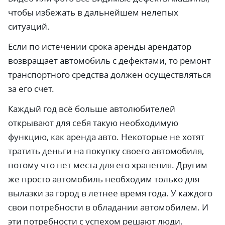
чтобы избежать в дальнейшем нелепых
ситуаций.
Если по истечении срока аренды арендатор
возвращает автомобиль с дефектами, то ремонт
транспортного средства должен осуществляться
за его счет.
Каждый год всё больше автолюбителей
открывают для себя такую необходимую
функцию, как аренда авто. Некоторые не хотят
тратить деньги на покупку своего автомобиля,
потому что нет места для его хранения. Другим
же просто автомобиль необходим только для
вылазки за город в летнее время года. У каждого
свои потребности в обладании автомобилем. И
эти потребности с успехом решают люди,