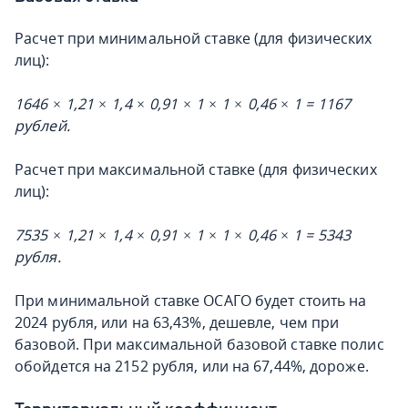
Расчет при минимальной ставке (для физических
лиц):
1646 × 1,21 × 1,4 × 0,91 × 1 × 1 × 0,46 × 1 = 1167
рублей.
Расчет при максимальной ставке (для физических
лиц):
7535 × 1,21 × 1,4 × 0,91 × 1 × 1 × 0,46 × 1 = 5343
рубля.
При минимальной ставке ОСАГО будет стоить на
2024 рубля, или на 63,43%, дешевле, чем при
базовой. При максимальной базовой ставке полис
обойдется на 2152 рубля, или на 67,44%, дороже.
Территориальный коэффициент