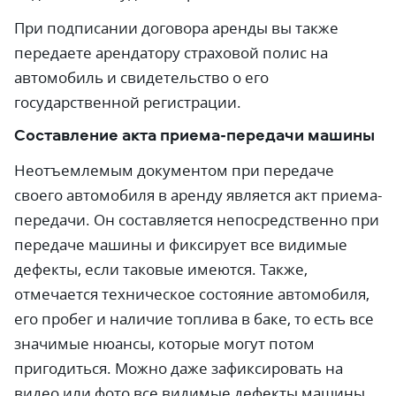
При подписании договора аренды вы также
передаете арендатору страховой полис на
автомобиль и свидетельство о его
государственной регистрации.
Составление акта приема-передачи машины
Неотъемлемым документом при передаче
своего автомобиля в аренду является акт приема-
передачи. Он составляется непосредственно при
передаче машины и фиксирует все видимые
дефекты, если таковые имеются. Также,
отмечается техническое состояние автомобиля,
его пробег и наличие топлива в баке, то есть все
значимые нюансы, которые могут потом
пригодиться. Можно даже зафиксировать на
видео или фото все видимые дефекты машины,