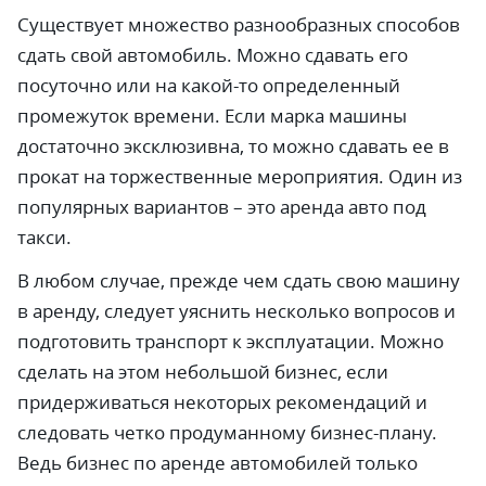
Существует множество разнообразных способов
сдать свой автомобиль. Можно сдавать его
посуточно или на какой-то определенный
промежуток времени. Если марка машины
достаточно эксклюзивна, то можно сдавать ее в
прокат на торжественные мероприятия. Один из
популярных вариантов – это аренда авто под
такси.
В любом случае, прежде чем сдать свою машину
в аренду, следует уяснить несколько вопросов и
подготовить транспорт к эксплуатации. Можно
сделать на этом небольшой бизнес, если
придерживаться некоторых рекомендаций и
следовать четко продуманному бизнес-плану.
Ведь бизнес по аренде автомобилей только