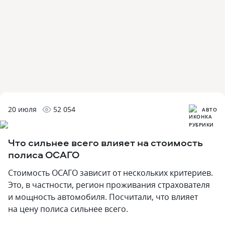
20 июля
52 054
АВТО
Что сильнее всего влияет на стоимость
полиса ОСАГО
Стоимость ОСАГО зависит от нескольких критериев.
Это, в частности, регион проживания страхователя
и мощность автомобиля. Посчитали, что влияет
на цену полиса сильнее всего.