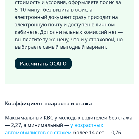
стоимость и условия, оформляете полис за
5–10 минут без визита в офис, а
электронный документ сразу приходит на
электронную почту и доступен в личном
кабинете. Дополнительных комиссий нет —
вы платите ту же цену, что и у страховой, но
выбираете самый выгодный вариант.
Рассчитать ОСАГО
Коэффициент возраста и стажа
Максимальный КВС у молодых водителей без стажа
— 2,27, а минимальный —
у возрастных
автомобилистов со стажем
более 14 лет — 0,76.