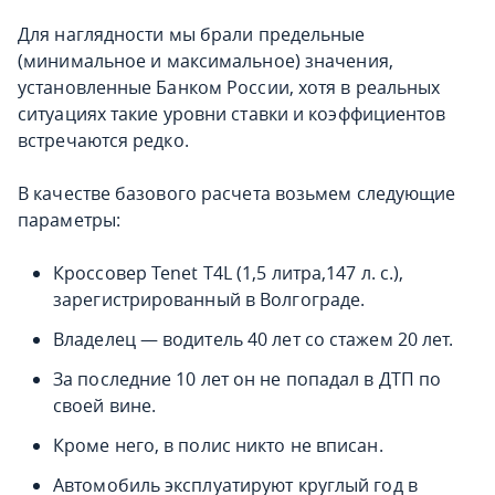
Для наглядности мы брали предельные
(минимальное и максимальное) значения,
установленные Банком России, хотя в реальных
ситуациях такие уровни ставки и коэффициентов
встречаются редко.
В качестве базового расчета возьмем следующие
параметры:
Кроссовер Tenet T4L (1,5 литра,147 л. с.),
зарегистрированный в Волгограде.
Владелец — водитель 40 лет со стажем 20 лет.
За последние 10 лет он не попадал в ДТП по
своей вине.
Кроме него, в полис никто не вписан.
Автомобиль эксплуатируют круглый год в