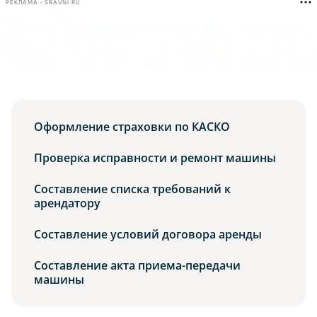
РЕКЛАМА • SRAVNI.RU
Оформление страховки по КАСКО
Проверка исправности и ремонт машины
Составление списка требований к
арендатору
Составление условий договора аренды
Составление акта приема-передачи
машины