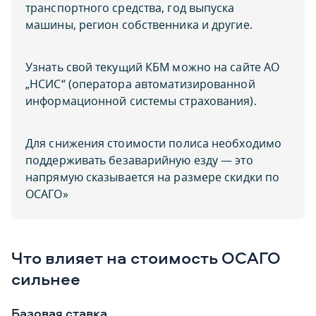
транспортного средства, год выпуска
машины, регион собственника и другие.
Узнать свой текущий КБМ можно на сайте АО
„НСИС“ (оператора автоматизированной
информационной системы страхования).
Для снижения стоимости полиса необходимо
поддерживать безаварийную езду — это
напрямую сказывается на размере скидки по
ОСАГО»
Что влияет на стоимость ОСАГО
сильнее
Базовая ставка