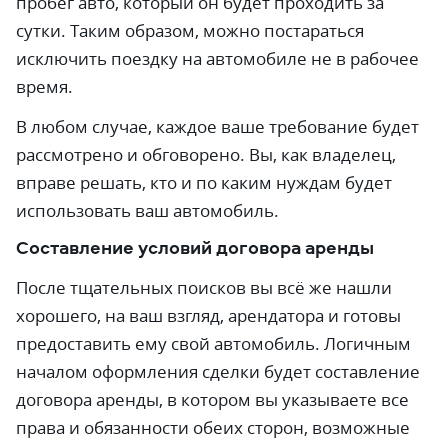
пробег авто, который он будет проходить за
сутки. Таким образом, можно постараться
исключить поездку на автомобиле не в рабочее
время.
В любом случае, каждое ваше требование будет
рассмотрено и обговорено. Вы, как владелец,
вправе решать, кто и по каким нуждам будет
использовать ваш автомобиль.
Составление условий договора аренды
После тщательных поисков вы всё же нашли
хорошего, на ваш взгляд, арендатора и готовы
предоставить ему свой автомобиль. Логичным
началом оформления сделки будет составление
договора аренды, в котором вы указываете все
права и обязанности обеих сторон, возможные