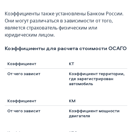
Коэффициенты также установлены Банком России.
Они могут различаться в зависимости от того,
является страхователь физическим или
юридическим лицом.
Коэффициенты для расчета стоимости ОСАГО
КТ
Коэффициент территории,
где зарегистрирован
автомобиль
КМ
Коэффициент мощности
двигателя