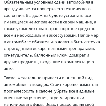
Обязательным условием сдачи автомобиля в
аренду является проверка его технического
состояния. Вы должны будете устранить все
имеющиеся неисправности в своей машине, а
также укомплектовать транспортное средство
всеми необходимыми аксессуарами. Например,
в автомобиле обязательно должна быть аптечка
с пригодными лекарственными препаратами,
огнетушитель, баллонный ключ, домкрат и
другие предметы, входящие в комплектацию
авто.
Также, желательно привести и внешний вид
автомобиля в порядок. Стоит хорошо вымыть и
пропылесосить в салоне, убрать все видимые
внешние загрязнения, отрегулировать и
наполировать фары. Ведь, предоставляя свой