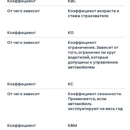
КВС
Коэффициент возраста и
стажа страхователя
КО
Коэффициент
ограничения. Зависит от
того, ограничен ли круг
водителей, которые
допущены к управлению
автомобилем
КС
Коэффициент сезонности.
Применяется, если
автомобиль
эксплуатируют не весь год
КБМ