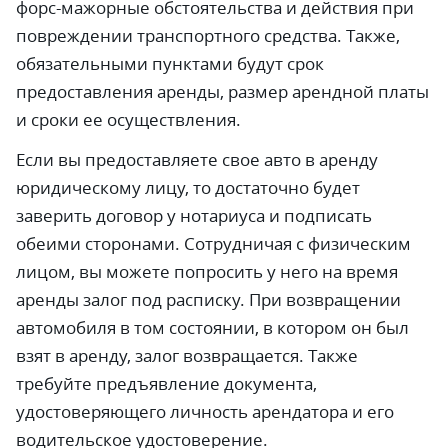
форс-мажорные обстоятельства и действия при
повреждении транспортного средства. Также,
обязательными пунктами будут срок
предоставления аренды, размер арендной платы
и сроки ее осуществления.
Если вы предоставляете свое авто в аренду
юридическому лицу, то достаточно будет
заверить договор у нотариуса и подписать
обеими сторонами. Сотрудничая с физическим
лицом, вы можете попросить у него на время
аренды залог под расписку. При возвращении
автомобиля в том состоянии, в котором он был
взят в аренду, залог возвращается. Также
требуйте предъявление документа,
удостоверяющего личность арендатора и его
водительское удостоверение.