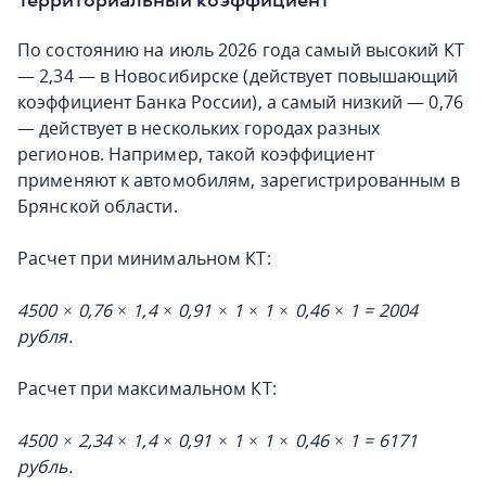
По состоянию на июль 2026 года самый высокий КТ
— 2,34 — в Новосибирске (действует повышающий
коэффициент Банка России), а самый низкий — 0,76
— действует в нескольких городах разных
регионов. Например, такой коэффициент
применяют к автомобилям, зарегистрированным в
Брянской области.
Расчет при минимальном КТ:
4500 × 0,76 × 1,4 × 0,91 × 1 × 1 × 0,46 × 1 = 2004
рубля.
Расчет при максимальном КТ:
4500 × 2,34 × 1,4 × 0,91 × 1 × 1 × 0,46 × 1 = 6171
рубль.