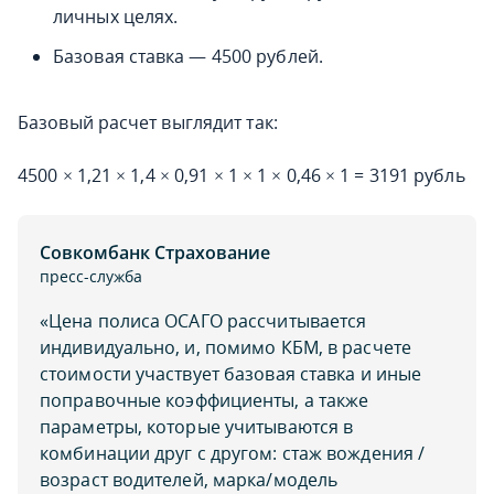
личных целях.
Базовая ставка — 4500 рублей.
Базовый расчет выглядит так:
4500 × 1,21 × 1,4 × 0,91 × 1 × 1 × 0,46 × 1 = 3191 рубль
Совкомбанк Страхование
пресс-служба
«Цена полиса ОСАГО рассчитывается
индивидуально, и, помимо КБМ, в расчете
стоимости участвует базовая ставка и иные
поправочные коэффициенты, а также
параметры, которые учитываются в
комбинации друг с другом: стаж вождения /
возраст водителей, марка/модель