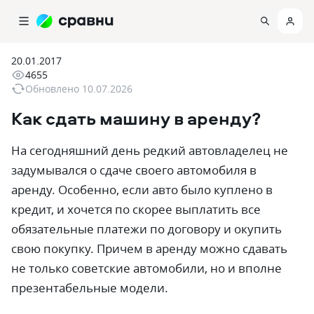
20.01.2017
4655
Обновлено
10.07.2026
Как сдать машину в аренду?
На сегодняшний день редкий автовладелец не
задумывался о сдаче своего автомобиля в
аренду. Особенно, если авто было куплено в
кредит, и хочется по скорее выплатить все
обязательные платежи по договору и окупить
свою покупку. Причем в аренду можно сдавать
не только советские автомобили, но и вполне
презентабельные модели.