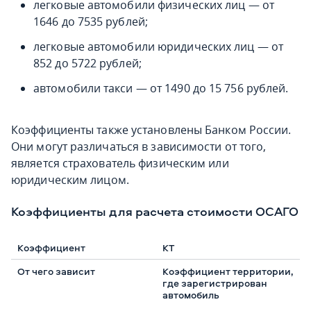
легковые автомобили физических лиц — от
1646 до 7535 рублей;
легковые автомобили юридических лиц — от
852 до 5722 рублей;
автомобили такси — от 1490 до 15 756 рублей.
Коэффициенты также установлены Банком России.
Они могут различаться в зависимости от того,
является страхователь физическим или
юридическим лицом.
Коэффициенты для расчета стоимости ОСАГО
КТ
Коэффициент территории,
где зарегистрирован
автомобиль