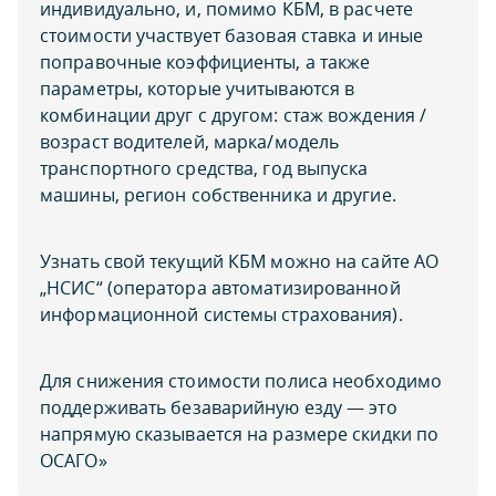
индивидуально, и, помимо КБМ, в расчете
стоимости участвует базовая ставка и иные
поправочные коэффициенты, а также
параметры, которые учитываются в
комбинации друг с другом: стаж вождения /
возраст водителей, марка/модель
транспортного средства, год выпуска
машины, регион собственника и другие.
Узнать свой текущий КБМ можно на сайте АО
„НСИС“ (оператора автоматизированной
информационной системы страхования).
Для снижения стоимости полиса необходимо
поддерживать безаварийную езду — это
напрямую сказывается на размере скидки по
ОСАГО»