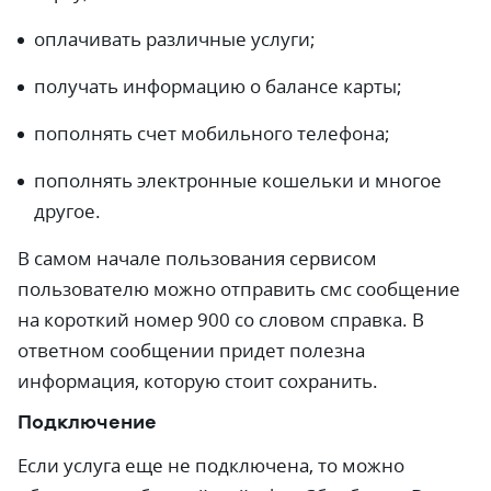
оплачивать различные услуги;
получать информацию о балансе карты;
пополнять счет мобильного телефона;
пополнять электронные кошельки и многое
другое.
В самом начале пользования сервисом
пользователю можно отправить смс сообщение
на короткий номер 900 со словом справка. В
ответном сообщении придет полезна
информация, которую стоит сохранить.
Подключение
Если услуга еще не подключена, то можно