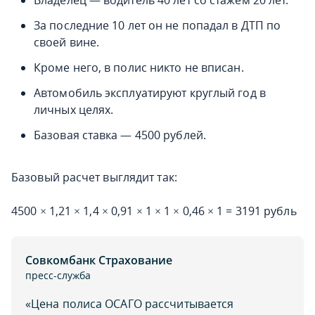
Владелец — водитель 40 лет со стажем 20 лет.
За последние 10 лет он не попадал в ДТП по
своей вине.
Кроме него, в полис никто не вписан.
Автомобиль эксплуатируют круглый год в
личных целях.
Базовая ставка — 4500 рублей.
Базовый расчет выглядит так:
4500 × 1,21 × 1,4 × 0,91 × 1 × 1 × 0,46 × 1 = 3191 рубль
Совкомбанк Страхование
пресс-служба
«Цена полиса ОСАГО рассчитывается