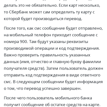
делать это не обязательно. Если карт несколько,
то Сбербанк может сам определить ту карту с
которой будет производиться перевод.
После того, как смс сообщение будет отправлено,
на мобильный телефон приходит сообщение с
номера 900. Там будут указаны реквизиты
производимой операции и код подтверждения.
Важно проверить правильность указанных
данных (имя, отчество и главную букву фамилии
получателя средств). Затем пользователь должен
отправить код подтверждения в виде ответного
смс. В следующем сообщении будет информация
о том, что перевод успешно завершен.
После чего пользователь мобильного банка
получит сообщение об остатке средств на карте.