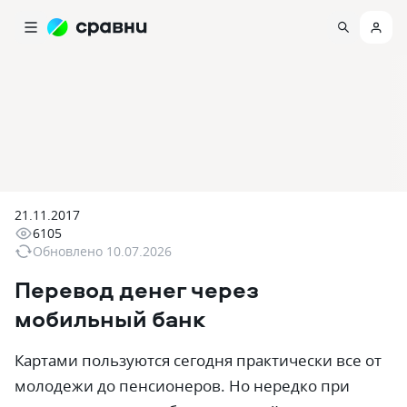
21.11.2017
6105
Обновлено
10.07.2026
Перевод денег через
мобильный банк
Картами пользуются сегодня практически все от
молодежи до пенсионеров. Но нередко при