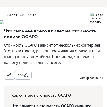
20 июля
53 592
АВТО
Что сильнее всего влияет на стоимость
полиса ОСАГО
Стоимость ОСАГО зависит от нескольких критериев.
Это, в частности, регион проживания страхователя
и мощность автомобиля. Посчитали, что влияет
на цену полиса сильнее всего.
138
Фёдор Калабкин
Как считают стоимость ОСАГО
Что влияет на стоимость ОСАГО сильнее