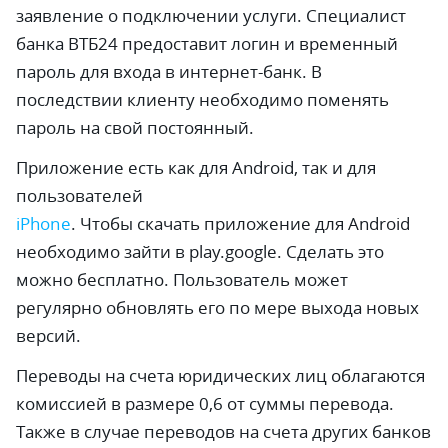
заявление о подключении услуги. Специалист
банка ВТБ24 предоставит логин и временный
пароль для входа в интернет-банк. В
последствии клиенту необходимо поменять
пароль на свой постоянный.
Приложение есть как для Android, так и для
пользователей
iPhone
. Чтобы скачать приложение для Android
необходимо зайти в play.google. Сделать это
можно бесплатно. Пользователь может
регулярно обновлять его по мере выхода новых
версий.
Переводы на счета юридических лиц облагаются
комиссией в размере 0,6 от суммы перевода.
Также в случае переводов на счета других банков