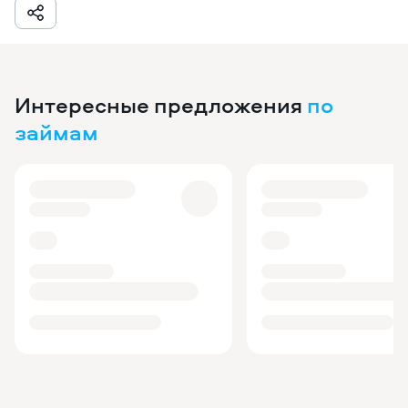
Интересные предложения
по
займам