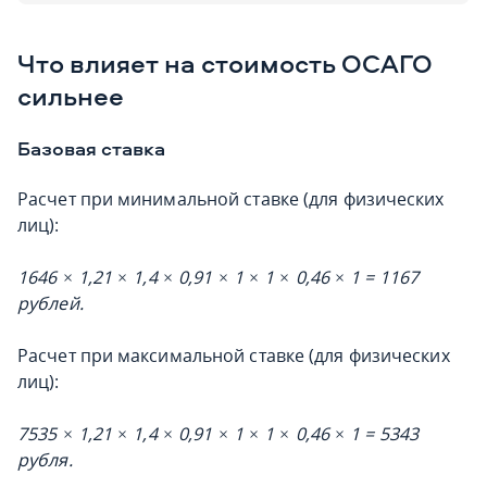
Что влияет на стоимость ОСАГО
сильнее
Базовая ставка
Расчет при минимальной ставке (для физических
лиц):
1646 × 1,21 × 1,4 × 0,91 × 1 × 1 × 0,46 × 1 = 1167
рублей.
Расчет при максимальной ставке (для физических
лиц):
7535 × 1,21 × 1,4 × 0,91 × 1 × 1 × 0,46 × 1 = 5343
рубля.