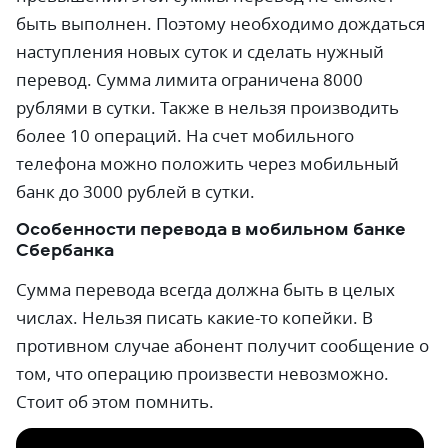
быть выполнен. Поэтому необходимо дождаться
наступления новых суток и сделать нужный
перевод. Сумма лимита ограничена 8000
рублями в сутки. Также в нельзя производить
более 10 операций. На счет мобильного
телефона можно положить через мобильный
банк до 3000 рублей в сутки.
Особенности перевода в мобильном банке
Сбербанка
Сумма перевода всегда должна быть в целых
числах. Нельзя писать какие-то копейки. В
противном случае абонент получит сообщение о
том, что операцию произвести невозможно.
Стоит об этом помнить.