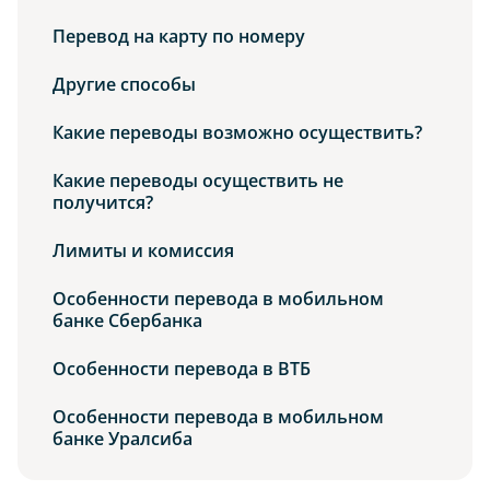
Перевод на карту по номеру
Другие способы
Какие переводы возможно осуществить?
Какие переводы осуществить не
получится?
Лимиты и комиссия
Особенности перевода в мобильном
банке Сбербанка
Особенности перевода в ВТБ
Особенности перевода в мобильном
банке Уралсиба