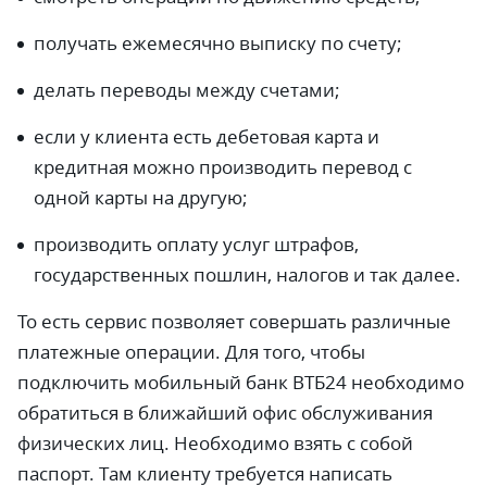
получать ежемесячно выписку по счету;
делать переводы между счетами;
если у клиента есть дебетовая карта и
кредитная можно производить перевод с
одной карты на другую;
производить оплату услуг штрафов,
государственных пошлин, налогов и так далее.
То есть сервис позволяет совершать различные
платежные операции. Для того, чтобы
подключить мобильный банк ВТБ24 необходимо
обратиться в ближайший офис обслуживания
физических лиц. Необходимо взять с собой
паспорт. Там клиенту требуется написать