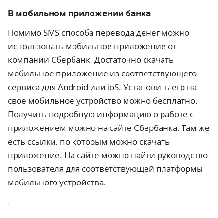
В мобильном приложении банка
Помимо SMS способа перевода денег можно
использовать мобильное приложение от
компании Сбербанк. Достаточно скачать
мобильное приложение из соответствующего
сервиса для Android или ioS. Установить его на
свое мобильное устройство можно бесплатно.
Получить подробную информацию о работе с
приложением можно на сайте Сбербанка. Там же
есть ссылки, по которым можно скачать
приложение. На сайте можно найти руководство
пользователя для соответствующей платформы
мобильного устройства.