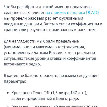
Чтобы разобраться, какой именно показатель
сильнее всего влияет
на стоимость полиса ОСАГО
,
мы провели базовый расчет с условными
вводными данными. Затем меняли коэффициенты и
сравнивали результат с номинальным расчетом.
Для наглядности мы брали предельные
(минимальное и максимальное) значения,
установленные Банком России, хотя в реальных
ситуациях такие уровни ставки и коэффициентов
встречаются редко.
В качестве базового расчета возьмем следующие
параметры:
Кроссовер Tenet T4L (1,5 литра,147 л. с.),
зарегистрированный в Волгограде.