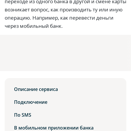
переходе из одного банка в другой и смене карты
возникает вопрос, как производить ту или иную
операцию. Например, как перевести деньги
через мобильный банк.
Описание сервиса
Подключение
По SMS
В мобильном приложении банка