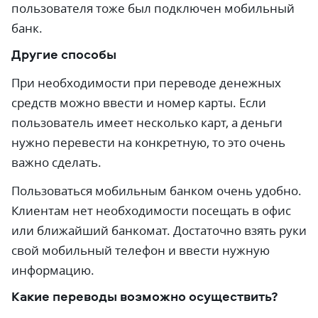
пользователя тоже был подключен мобильный
банк.
Другие способы
При необходимости при переводе денежных
средств можно ввести и номер карты. Если
пользователь имеет несколько карт, а деньги
нужно перевести на конкретную, то это очень
важно сделать.
Пользоваться мобильным банком очень удобно.
Клиентам нет необходимости посещать в офис
или ближайший банкомат. Достаточно взять руки
свой мобильный телефон и ввести нужную
информацию.
Какие переводы возможно осуществить?