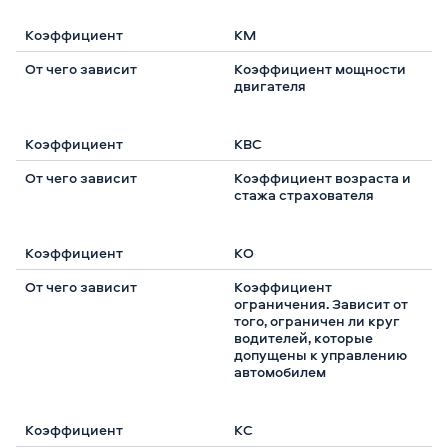
КМ
Коэффициент мощности
двигателя
КВС
Коэффициент возраста и
стажа страхователя
КО
Коэффициент
ограничения. Зависит от
того, ограничен ли круг
водителей, которые
допущены к управлению
автомобилем
КС