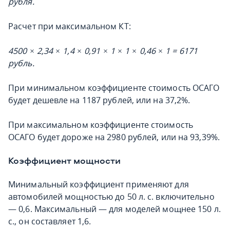
рубля.
Расчет при максимальном КТ:
4500 × 2,34 × 1,4 × 0,91 × 1 × 1 × 0,46 × 1 = 6171
рубль.
При минимальном коэффициенте стоимость ОСАГО
будет дешевле на 1187 рублей, или на 37,2%.
При максимальном коэффициенте стоимость
ОСАГО будет дороже на 2980 рублей, или на 93,39%.
Коэффициент мощности
Минимальный коэффициент применяют для
автомобилей мощностью до 50 л. с. включительно
— 0,6. Максимальный — для моделей мощнее 150 л.
с., он составляет 1,6.