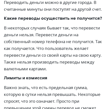
Переводить деньги можно в другие города. В
считанные минуты они поступят на другой счет.
Какие переводы осуществить не получится?
В некоторых случаях бывает так, что перевести
деньги нельзя. Перевести деньги на
собственный номер телефона не получится. Так
как получается. Что пользователь желает
перевести деньги со своей карты на свою карту.
Также нельзя производить переводы между
валютными картами.
Лимиты и комиссия
Важно знать, что есть предельная сумма,
которую в сутки нельзя превышать. Некоторые
спросят, что это означает. Просто при
превышении этой суммы перевод не сможет