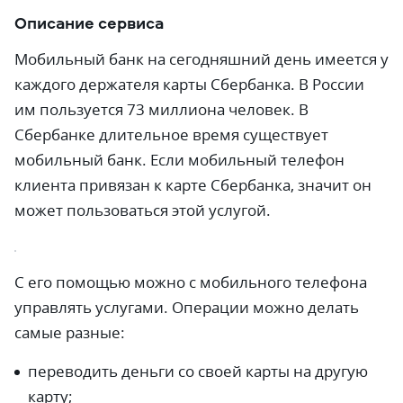
Описание сервиса
Мобильный банк на сегодняшний день имеется у
каждого держателя карты Сбербанка. В России
им пользуется 73 миллиона человек. В
Сбербанке длительное время существует
мобильный банк. Если мобильный телефон
клиента привязан к карте Сбербанка, значит он
может пользоваться этой услугой.
С его помощью можно с мобильного телефона
управлять услугами. Операции можно делать
самые разные:
переводить деньги со своей карты на другую
карту;