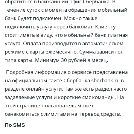
обратиться в ближайший офис Сбербанка. В
течение суток с момента обращения мобильный
банк будет подключен. Можно также
подключить услугу через банкомат. Клиенту
стоит иметь в виду, что мобильный банк платная
услуга. Оплата производится в автоматическом
режиме с карты ежемесячно. Сумма зависит от
типа карты. Минимум 30 рублей в месяц.
Подробная информация о сервисе представлена
на официальном сайте Сбербанка sberbank.ru в
разделе онлайн услуги. Там же есть раздел часто
задаваемые услуги и короткие смс команды. На
этой странице пользователь может
ознакомиться с лимитами на перевод средств.
По SMS