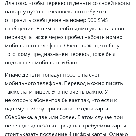
Для того, чтобы перевести деньги со своей карты
на карту нужного человека потребуется
отправить сообщение на номер 900 SMS
сообщение. В нем а необходимо указать слово
перевод, а также через пробел набрать номер
мобильного телефона. Очень важно, чтобы у
того, кому предназначен перевод тоже был
подключен мобильный банк.
Иначе деньги попадут просто на счет
мобильного телефона. Перевод можно писать
также латиницей. Это не очень важно. У
некоторых абонентов бывает так, что если к
одному номеру привязана не одна карта
Сбербанка, а две или более. В этом случае при
переводе денежных средств с требуемой карты
стоит указать последние 4 цифры карты. Однако