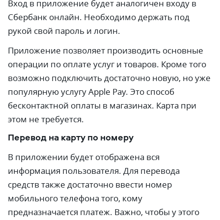
Вход в приложение будет аналогичен входу в
Сбербанк онлайн. Необходимо держать под
рукой свой пароль и логин.
Приложение позволяет производить основные
операции по оплате услуг и товаров. Кроме того
возможно подключить достаточно новую, но уже
популярную услугу Apple Pay. Это способ
бесконтактной оплаты в магазинах. Карта при
этом не требуется.
Перевод на карту по номеру
В приложении будет отображена вся
информация пользователя. Для перевода
средств также достаточно ввести номер
мобильного телефона того, кому
предназначается платеж. Важно, чтобы у этого