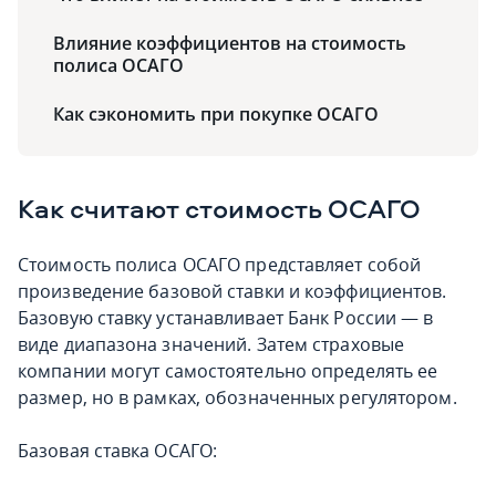
Влияние коэффициентов на стоимость
полиса ОСАГО
Как сэкономить при покупке ОСАГО
Как считают стоимость ОСАГО
Стоимость полиса ОСАГО представляет собой
произведение базовой ставки и коэффициентов.
Базовую ставку устанавливает Банк России — в
виде диапазона значений. Затем страховые
компании могут самостоятельно определять ее
размер, но в рамках, обозначенных регулятором.
Базовая ставка ОСАГО: