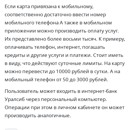
Если карта привязана к мобильному,
соответственно достаточно ввести номер
мобильного телефона А также в мобильном
приложении можно производить оплату услуг.
Их представлено более восьми тысяч. К примеру,
оплачивать телефон, интернет, погашать
кредиты и другие услуги и платежи. Стоит иметь
в виду, что действуют суточные лимиты. На карту
можно перевести до 10000 рублей в сутки. А на
мобильный телефон от 50 до 3000 рублей.
Пользователь может входить в интернет-банк
Уралсиб через персональный компьютер.
Операции при этом в личном кабинете он может
производить аналогичные.