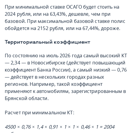
При минимальной ставке ОСАГО будет стоить на
2024 рубля, или на 63,43%, дешевле, чем при
базовой. При максимальной базовой ставке полис
обойдется на 2152 рубля, или на 67,44%, дороже.
Территориальный коэффициент
По состоянию на июль 2026 года самый высокий КТ
— 2,34 — в Новосибирске (действует повышающий
коэффициент Банка России), а самый низкий — 0,76
— действует в нескольких городах разных
регионов. Например, такой коэффициент
применяют к автомобилям, зарегистрированным в
Брянской области.
Расчет при минимальном КТ:
4500 × 0,76 × 1,4 × 0,91 × 1 × 1 × 0,46 × 1 = 2004