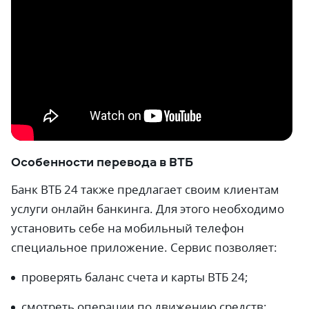
Особенности перевода в ВТБ
Банк ВТБ 24 также предлагает своим клиентам
услуги онлайн банкинга. Для этого необходимо
установить себе на мобильный телефон
специальное приложение. Сервис позволяет:
проверять баланс счета и карты ВТБ 24;
смотреть операции по движению средств;