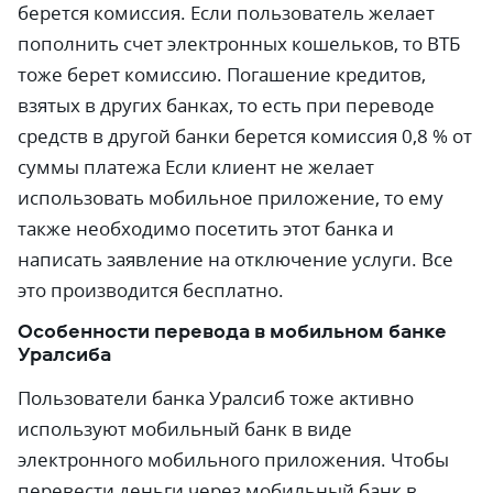
берется комиссия. Если пользователь желает
пополнить счет электронных кошельков, то ВТБ
тоже берет комиссию. Погашение кредитов,
взятых в других банках, то есть при переводе
средств в другой банки берется комиссия 0,8 % от
суммы платежа Если клиент не желает
использовать мобильное приложение, то ему
также необходимо посетить этот банка и
написать заявление на отключение услуги. Все
это производится бесплатно.
Особенности перевода в мобильном банке
Уралсиба
Пользователи банка Уралсиб тоже активно
используют мобильный банк в виде
электронного мобильного приложения. Чтобы
перевести деньги через мобильный банк в