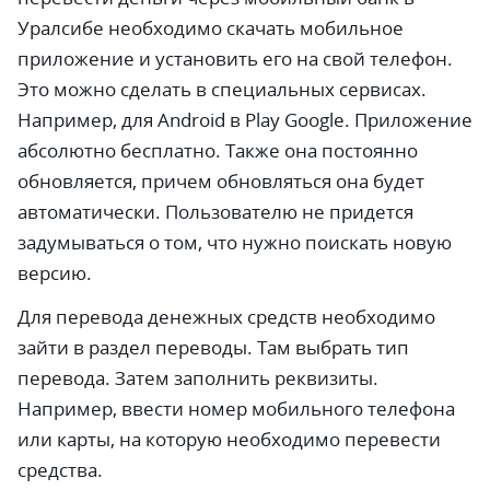
Уралсибе необходимо скачать мобильное
приложение и установить его на свой телефон.
Это можно сделать в специальных сервисах.
Например, для Android в Play Google. Приложение
абсолютно бесплатно. Также она постоянно
обновляется, причем обновляться она будет
автоматически. Пользователю не придется
задумываться о том, что нужно поискать новую
версию.
Для перевода денежных средств необходимо
зайти в раздел переводы. Там выбрать тип
перевода. Затем заполнить реквизиты.
Например, ввести номер мобильного телефона
или карты, на которую необходимо перевести
средства.