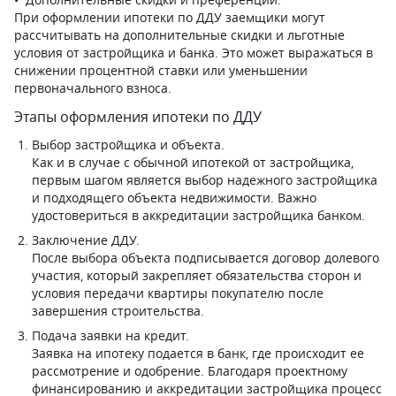
При оформлении ипотеки по ДДУ заемщики могут
рассчитывать на дополнительные скидки и льготные
условия от застройщика и банка. Это может выражаться в
снижении процентной ставки или уменьшении
первоначального взноса.
Этапы оформления ипотеки по ДДУ
Выбор застройщика и объекта.
Как и в случае с обычной ипотекой от застройщика,
первым шагом является выбор надежного застройщика
и подходящего объекта недвижимости. Важно
удостовериться в аккредитации застройщика банком.
Заключение ДДУ.
После выбора объекта подписывается договор долевого
участия, который закрепляет обязательства сторон и
условия передачи квартиры покупателю после
завершения строительства.
Подача заявки на кредит.
Заявка на ипотеку подается в банк, где происходит ее
рассмотрение и одобрение. Благодаря проектному
финансированию и аккредитации застройщика процесс