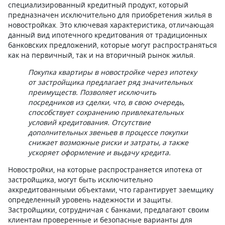
специализированный кредитный продукт, который
предназначен исключительно для приобретения жилья в
новостройках. Это ключевая характеристика, отличающая
данный вид ипотечного кредитования от традиционных
банковских предложений, которые могут распространяться
как на первичный, так и на вторичный рынок жилья.
Покупка квартиры в новостройке через ипотеку
от застройщика предлагает ряд значительных
преимуществ. Позволяет исключить
посредников из сделки, что, в свою очередь,
способствует сохранению привлекательных
условий кредитования. Отсутствие
дополнительных звеньев в процессе покупки
снижает возможные риски и затраты, а также
ускоряет оформление и выдачу кредита.
Новостройки, на которые распространяется ипотека от
застройщика, могут быть исключительно
аккредитованными объектами, что гарантирует заемщику
определенный уровень надежности и защиты.
Застройщики, сотрудничая с банками, предлагают своим
клиентам проверенные и безопасные варианты для