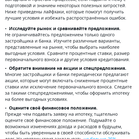
подготовкой и знанием некоторых полезных хитростей.
Ниже приведены лайфхаки, которые помогут получить
лучшие условия и избежать распространённых ошибок.
Исследуйте рынок и сравнивайте предложения.
Не ограничивайтесь предложением только одного
застройщика и банка. Изучите различные варианты,
представленные на рынке, чтобы выбрать наиболее
выгодные условия. Сравните процентные ставки, размер
первоначального взноса и другие условия кредитования.
Обратите внимание на акции и спецпредложения.
Многие застройщики и банки периодически предлагают
акции, которые могут включать сниженные процентные
ставки или исключение первоначального взноса. Следите
за такими спецпредложениями, чтобы оформить ипотеку
на более выгодных условиях.
Оцените своё финансовое положение.
Прежде чем подавать заявку на ипотеку, тщательно
оцените своё финансовое положение. Подумайте о
возможных изменениях дохода и расходов в будущем,
чтобы быть уверенным в своей способности обслуживать
долг. На ипотеку стоит закладывать
не больше 25%