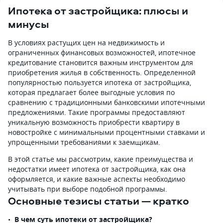
Ипотека от застройщика: плюсы и
минусы
В условиях растущих цен на недвижимость и
ограниченных финансовых возможностей, ипотечное
кредитование становится важным инструментом для
приобретения жилья в собственность. Определенной
популярностью пользуется ипотека от застройщика,
которая предлагает более выгодные условия по
сравнению с традиционными банковскими ипотечными
предложениями. Такие программы предоставляют
уникальную возможность приобрести квартиру в
новостройке с минимальными процентными ставками и
упрощенными требованиями к заемщикам.
В этой статье мы рассмотрим, какие преимущества и
недостатки имеет ипотека от застройщика, как она
оформляется, и какие важные аспекты необходимо
учитывать при выборе подобной программы.
Основные тезисы статьи — кратко
В чем суть ипотеки от застройщика?