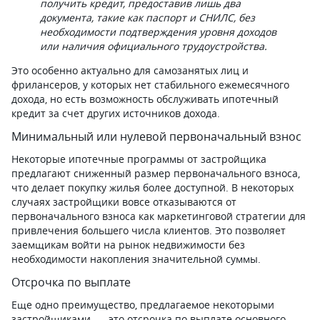
получить кредит, предоставив лишь два
документа, такие как паспорт и СНИЛС, без
необходимости подтверждения уровня доходов
или наличия официального трудоустройства.
Это особенно актуально для самозанятых лиц и
фрилансеров, у которых нет стабильного ежемесячного
дохода, но есть возможность обслуживать ипотечный
кредит за счет других источников дохода.
Минимальный или нулевой первоначальный взнос
Некоторые ипотечные программы от застройщика
предлагают сниженный размер первоначального взноса,
что делает покупку жилья более доступной. В некоторых
случаях застройщики вовсе отказываются от
первоначального взноса как маркетинговой стратегии для
привлечения большего числа клиентов. Это позволяет
заемщикам войти на рынок недвижимости без
необходимости накопления значительной суммы.
Отсрочка по выплате
Еще одно преимущество, предлагаемое некоторыми
застройщиками, — это отсрочка по выплате основного