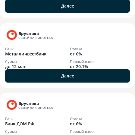
Далее
Брусника
СЕМЕЙНАЯ ИПОТЕКА
Банк
Ставка
Металлинвестбанк
от 6%
Сумма
Первый взнос
до 12 млн
от 20,1%
Далее
Брусника
СЕМЕЙНАЯ ИПОТЕКА
Банк
Ставка
Банк ДОМ.РФ
от 6%
Сумма
Первый взнос