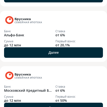
Брусника
СЕМЕЙНАЯ ИПОТЕКА
Банк
Ставка
Альфа-Банк
от 6%
Сумма
Первый взнос
до 12 млн
от 20,1%
Далее
Брусника
СЕМЕЙНАЯ ИПОТЕКА
Банк
Ставка
Московский Кредитный Ба
от 6%
нк
Сумма
Первый взнос
до 12 млн
от 50%