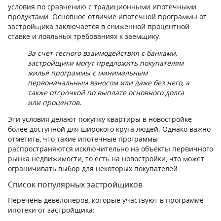
условия по сравнению с традиционными ипотечными
продуктами. Основное отличие ипотечной программы от
застройщика заключается в сниженной процентной
ставке и лояльных требованиях к заемщику.
За счет тесного взаимодействия с банками,
застройщики могут предложить покупателям
жилья программы с минимальным
первоначальным взносом или даже без него, а
также отсрочкой по выплате основного долга
или процентов.
Эти условия делают покупку квартиры в новостройке
более доступной для широкого круга людей. Однако важно
отметить, что такие ипотечные программы
распространяются исключительно на объекты первичного
рынка недвижимости, то есть на новостройки, что может
ограничивать выбор для некоторых покупателей.
Список популярных застройщиков
Перечень девелоперов, которые участвуют в программе
ипотеки от застройщика: