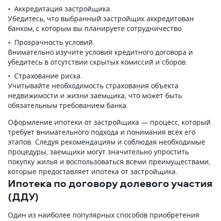
Аккредитация застройщика.
Убедитесь, что выбранный застройщик аккредитован
банком, с которым вы планируете сотрудничество.
Прозрачность условий.
Внимательно изучите условия кредитного договора и
убедитесь в отсутствии скрытых комиссий и сборов.
Страхование риска.
Учитывайте необходимость страхования объекта
недвижимости и жизни заемщика, что может быть
обязательным требованием банка.
Оформление ипотеки от застройщика — процесс, который
требует внимательного подхода и понимания всех его
этапов. Следуя рекомендациям и соблюдая необходимые
процедуры, заемщики могут значительно упростить
покупку жилья и воспользоваться всеми преимуществами,
которые предоставляет ипотека от застройщика.
Ипотека по договору долевого участия
(ДДУ)
Один из наиболее популярных способов приобретения