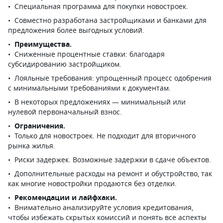
Специальная программа для покупки новостроек.
Совместно разработана застройщиками и банками для
предложения более выгодных условий.
Преимущества.
Сниженные процентные ставки: благодаря
субсидированию застройщиком.
Лояльные требования: упрощенный процесс одобрения
с минимальными требованиями к документам.
В некоторых предложениях — минимальный или
нулевой первоначальный взнос.
Ограничения.
Только для новостроек. Не подходит для вторичного
рынка жилья.
Риски задержек. Возможные задержки в сдаче объектов.
Дополнительные расходы на ремонт и обустройство, так
как многие новостройки продаются без отделки.
Рекомендации и лайфхаки.
Внимательно анализируйте условия кредитования,
чтобы избежать скрытых комиссий и понять все аспекты