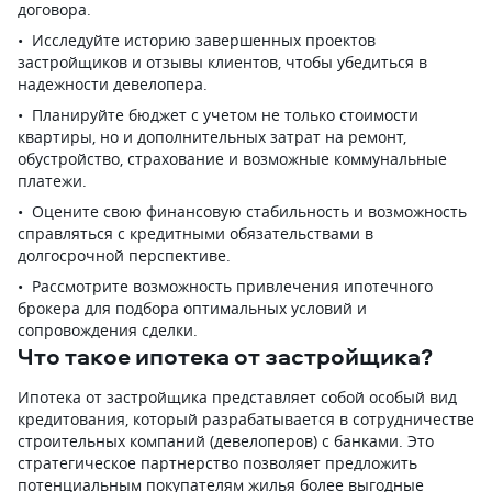
договора.
Исследуйте историю завершенных проектов
застройщиков и отзывы клиентов, чтобы убедиться в
надежности девелопера.
Планируйте бюджет с учетом не только стоимости
квартиры, но и дополнительных затрат на ремонт,
обустройство, страхование и возможные коммунальные
платежи.
Оцените свою финансовую стабильность и возможность
справляться с кредитными обязательствами в
долгосрочной перспективе.
Рассмотрите возможность привлечения ипотечного
брокера для подбора оптимальных условий и
сопровождения сделки.
Что такое ипотека от застройщика?
Ипотека от застройщика представляет собой особый вид
кредитования, который разрабатывается в сотрудничестве
строительных компаний (девелоперов) с банками. Это
стратегическое партнерство позволяет предложить
потенциальным покупателям жилья более выгодные