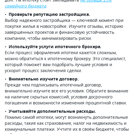
семейного бюджета
.
Проверьте репутацию застройщика.
Выбор надежного застройщика — ключевой момент при
покупке жилья в новостройке. Изучите отзывы, историю
завершённых проектов и финансовую устойчивость
компании, чтобы минимизировать риски.
Используйте услуги ипотечного брокера.
Если процесс оформления ипотеки кажется сложным,
можно обратиться к ипотечному брокеру. Это специалист,
который поможет вам подобрать лучшие условия и
ускорит процесс заключения сделки.
Внимательно изучите договор.
Прежде чем подписывать ипотечный договор,
внимательно изучите все его условия. Обратите внимание
на наличие скрытых комиссий, условия досрочного
погашения и возможности изменения процентной ставки.
Учитывайте дополнительные расходы.
Помимо самой ипотеки, могут возникнуть дополнительные
расходы, такие как страхование, налог на недвижимость и
коммунальные платежи. Учтите их в своём бюджете, чтобы