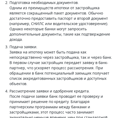
Подготовка необходимых документов.
Одним из преимуществ ипотеки от застройщика
является сокращенный пакет документов. Обычно
достаточно предоставить паспорт и второй документ
(например, СНИЛС или водительское удостоверение).
Однако некоторые банки могут запросить
дополнительные документы, такие как подтверждение
дохода.
Подача заявки.
Заявка на ипотеку может быть подана как
непосредственно через застройщика, так и через банк.
В первом случае застройщик передает заявку в банк-
партнер, что ускоряет процесс рассмотрения. При
обращении в банк потенциальный заемщик получает
список аккредитованных застройщиков и доступных
объектов.
Рассмотрение заявки и одобрение кредита.
После подачи заявки банк проводит ее проверку и
принимает решение по кредиту. Благодаря
партнерским программам между банками и
застройщиками, этот процесс часто занимает
значительно меньше времени, чем при стандартной