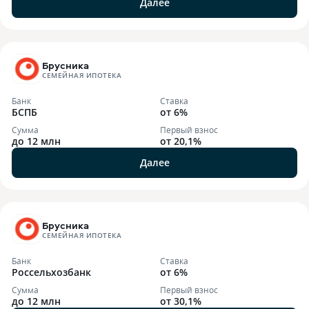
Далее
Брусника
СЕМЕЙНАЯ ИПОТЕКА
Банк
Ставка
БСПБ
от 6%
Сумма
Первый взнос
до 12 млн
от 20,1%
Далее
Брусника
СЕМЕЙНАЯ ИПОТЕКА
Банк
Ставка
Россельхозбанк
от 6%
Сумма
Первый взнос
до 12 млн
от 30,1%