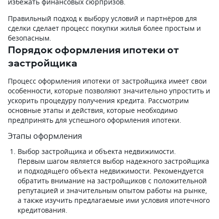
избежать финансовых сюрпризов.
Правильный подход к выбору условий и партнёров для
сделки сделает процесс покупки жилья более простым и
безопасным.
Порядок оформления ипотеки от
застройщика
Процесс оформления ипотеки от застройщика имеет свои
особенности, которые позволяют значительно упростить и
ускорить процедуру получения кредита. Рассмотрим
основные этапы и действия, которые необходимо
предпринять для успешного оформления ипотеки.
Этапы оформления
Выбор застройщика и объекта недвижимости.
Первым шагом является выбор надежного застройщика
и подходящего объекта недвижимости. Рекомендуется
обратить внимание на застройщиков с положительной
репутацией и значительным опытом работы на рынке,
а также изучить предлагаемые ими условия ипотечного
кредитования.