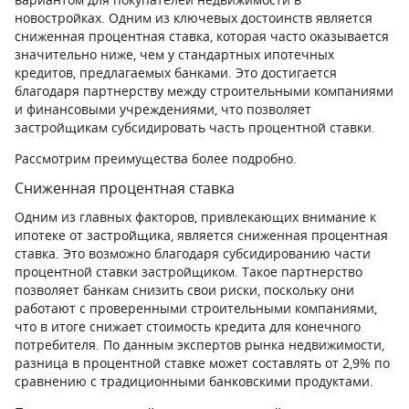
новостройках. Одним из ключевых достоинств является
сниженная процентная ставка, которая часто оказывается
значительно ниже, чем у стандартных ипотечных
кредитов, предлагаемых банками. Это достигается
благодаря партнерству между строительными компаниями
и финансовыми учреждениями, что позволяет
застройщикам субсидировать часть процентной ставки.
Рассмотрим преимущества более подробно.
Сниженная процентная ставка
Одним из главных факторов, привлекающих внимание к
ипотеке от застройщика, является сниженная процентная
ставка. Это возможно благодаря субсидированию части
процентной ставки застройщиком. Такое партнерство
позволяет банкам снизить свои риски, поскольку они
работают с проверенными строительными компаниями,
что в итоге снижает стоимость кредита для конечного
потребителя. По данным экспертов рынка недвижимости,
разница в процентной ставке может составлять от 2,9% по
сравнению с традиционными банковскими продуктами.