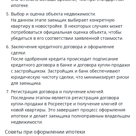
ипотеке.
Выбор и оценка объекта недвижимости.
На данном этапе заемщик выбирает конкретную
квартиру в новостройке. В некоторых случаях может
потребоваться официальная оценка объекта, чтобы
убедиться в его соответствии заявленной стоимости.
Заключение кредитного договора и оформление
сделки.
После одобрения кредита происходит подписание
кредитного договора в банке и договора купли-продажи
с застройщиком. Застройщик и банк обеспечивают
юридическую чистоту сделки, что минимизирует риски
для заемщика.
Регистрация договора и получение ключей.
Последним этапом является регистрация договора
купли-продажи в Росреестре и получение ключей от
новой квартиры. Это завершает процесс оформления
ипотеки и делает заемщика полноправным владельцем
недвижимости.
Советы при оформлении ипотеки