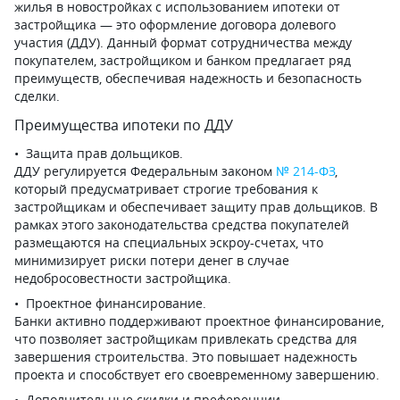
жилья в новостройках с использованием ипотеки от
застройщика — это оформление договора долевого
участия (ДДУ). Данный формат сотрудничества между
покупателем, застройщиком и банком предлагает ряд
преимуществ, обеспечивая надежность и безопасность
сделки.
Преимущества ипотеки по ДДУ
Защита прав дольщиков.
ДДУ регулируется Федеральным законом
№ 214-ФЗ
,
который предусматривает строгие требования к
застройщикам и обеспечивает защиту прав дольщиков. В
рамках этого законодательства средства покупателей
размещаются на специальных эскроу-счетах, что
минимизирует риски потери денег в случае
недобросовестности застройщика.
Проектное финансирование.
Банки активно поддерживают проектное финансирование,
что позволяет застройщикам привлекать средства для
завершения строительства. Это повышает надежность
проекта и способствует его своевременному завершению.
Дополнительные скидки и преференции.