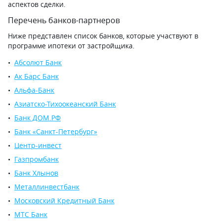
аспектов сделки.
Перечень банков-партнеров
Ниже представлен список банков, которые участвуют в
программе ипотеки от застройщика.
Абсолют Банк
Ак Барс Банк
Альфа-Банк
Азиатско-Тихоокеанский Банк
Банк ДОМ.РФ
Банк «Санкт-Петербург»
Центр-инвест
Газпромбанк
Банк Хлынов
Металлинвестбанк
Московский Кредитный Банк
МТС Банк