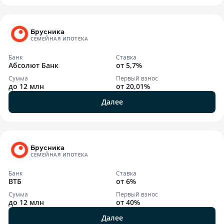
Брусника
СЕМЕЙНАЯ ИПОТЕКА
Банк
Ставка
Абсолют Банк
от 5,7%
Сумма
Первый взнос
до 12 млн
от 20,01%
Далее
Брусника
СЕМЕЙНАЯ ИПОТЕКА
Банк
Ставка
ВТБ
от 6%
Сумма
Первый взнос
до 12 млн
от 40%
Далее