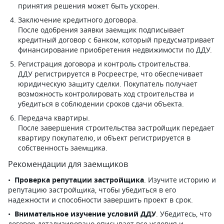
принятия решения может быть ускорен.
Заключение кредитного договора.
После одобрения заявки заемщик подписывает
кредитный договор с банком, который предусматривает
финансирование приобретения недвижимости по ДДУ.
Регистрация договора и контроль строительства.
ДДУ регистрируется в Росреестре, что обеспечивает
юридическую защиту сделки. Покупатель получает
возможность контролировать ход строительства и
убедиться в соблюдении сроков сдачи объекта.
Передача квартиры.
После завершения строительства застройщик передает
квартиру покупателю, и объект регистрируется в
собственность заемщика.
Рекомендации для заемщиков
Проверка репутации застройщика
. Изучите историю и
репутацию застройщика, чтобы убедиться в его
надежности и способности завершить проект в срок.
Внимательное изучение условий ДДУ
. Убедитесь, что
договор детализировано описывает все условия и