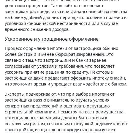
долга или процентов. Такая гибкость позволяет
заемщикам распределить свои финансовые обязательства
на более удобный для них период, что особенно полезно в
условиях экономической нестабильности или в случае
временного снижения доходов.
Ускоренное и упрощенное оформление
Процесс оформления ипотеки от застройщика обычно
более быстрый и менее бюрократизированный. Это
связано с тем, что застройщики и банки заранее
согласовывают условия и требования, что позволяет
ускорить принятие решения по кредиту. Некоторые
застройщики даже предлагают оформить ипотеку онлайн,
что экономит время и упрощает взаимодействие с банком.
Эксперты подчеркивают, что при выборе ипотеки от
застройщика важно внимательно изучать условия
конкретных предложений и оценивать репутацию
строительной компании. Несмотря на все преимущества,
потенциальные заемщики должны быть готовы к
возможным рискам, связанным с покупкой недвижимости в
новостройках, и тщательно подходить к анализу всех