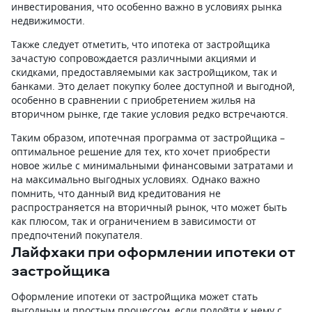
инвестирования, что особенно важно в условиях рынка
недвижимости.
Также следует отметить, что ипотека от застройщика
зачастую сопровождается различными акциями и
скидками, предоставляемыми как застройщиком, так и
банками. Это делает покупку более доступной и выгодной,
особенно в сравнении с приобретением жилья на
вторичном рынке, где такие условия редко встречаются.
Таким образом, ипотечная программа от застройщика –
оптимальное решение для тех, кто хочет приобрести
новое жилье с минимальными финансовыми затратами и
на максимально выгодных условиях. Однако важно
помнить, что данный вид кредитования не
распространяется на вторичный рынок, что может быть
как плюсом, так и ограничением в зависимости от
предпочтений покупателя.
Лайфхаки при оформлении ипотеки от
застройщика
Оформление ипотеки от застройщика может стать
выгодным и простым процессом, если подойти к нему с