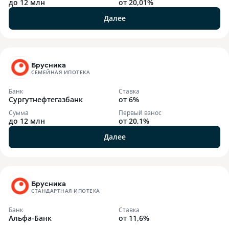
до 12 млн
от 20,01%
Далее
Брусника
СЕМЕЙНАЯ ИПОТЕКА
Банк
Ставка
Сургутнефтегазбанк
от 6%
Сумма
Первый взнос
до 12 млн
от 20,1%
Далее
Брусника
СТАНДАРТНАЯ ИПОТЕКА
Банк
Ставка
Альфа-Банк
от 11,6%