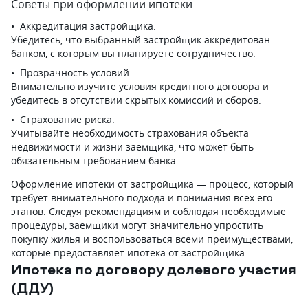
Советы при оформлении ипотеки
Аккредитация застройщика.
Убедитесь, что выбранный застройщик аккредитован
банком, с которым вы планируете сотрудничество.
Прозрачность условий.
Внимательно изучите условия кредитного договора и
убедитесь в отсутствии скрытых комиссий и сборов.
Страхование риска.
Учитывайте необходимость страхования объекта
недвижимости и жизни заемщика, что может быть
обязательным требованием банка.
Оформление ипотеки от застройщика — процесс, который
требует внимательного подхода и понимания всех его
этапов. Следуя рекомендациям и соблюдая необходимые
процедуры, заемщики могут значительно упростить
покупку жилья и воспользоваться всеми преимуществами,
которые предоставляет ипотека от застройщика.
Ипотека по договору долевого участия
(ДДУ)