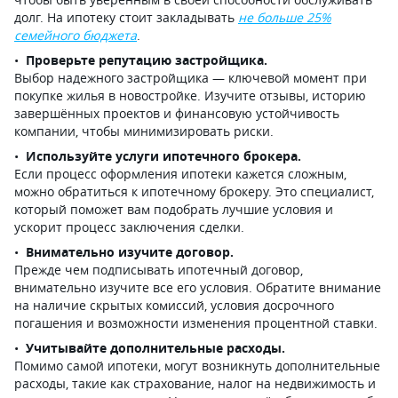
долг. На ипотеку стоит закладывать
не больше 25%
семейного бюджета
.
Проверьте репутацию застройщика.
Выбор надежного застройщика — ключевой момент при
покупке жилья в новостройке. Изучите отзывы, историю
завершённых проектов и финансовую устойчивость
компании, чтобы минимизировать риски.
Используйте услуги ипотечного брокера.
Если процесс оформления ипотеки кажется сложным,
можно обратиться к ипотечному брокеру. Это специалист,
который поможет вам подобрать лучшие условия и
ускорит процесс заключения сделки.
Внимательно изучите договор.
Прежде чем подписывать ипотечный договор,
внимательно изучите все его условия. Обратите внимание
на наличие скрытых комиссий, условия досрочного
погашения и возможности изменения процентной ставки.
Учитывайте дополнительные расходы.
Помимо самой ипотеки, могут возникнуть дополнительные
расходы, такие как страхование, налог на недвижимость и