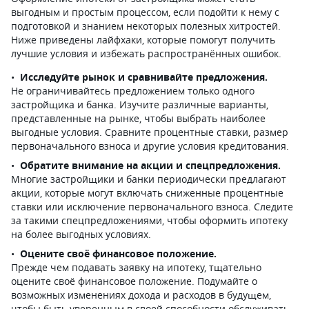
выгодным и простым процессом, если подойти к нему с
подготовкой и знанием некоторых полезных хитростей.
Ниже приведены лайфхаки, которые помогут получить
лучшие условия и избежать распространённых ошибок.
Исследуйте рынок и сравнивайте предложения.
Не ограничивайтесь предложением только одного
застройщика и банка. Изучите различные варианты,
представленные на рынке, чтобы выбрать наиболее
выгодные условия. Сравните процентные ставки, размер
первоначального взноса и другие условия кредитования.
Обратите внимание на акции и спецпредложения.
Многие застройщики и банки периодически предлагают
акции, которые могут включать сниженные процентные
ставки или исключение первоначального взноса. Следите
за такими спецпредложениями, чтобы оформить ипотеку
на более выгодных условиях.
Оцените своё финансовое положение.
Прежде чем подавать заявку на ипотеку, тщательно
оцените своё финансовое положение. Подумайте о
возможных изменениях дохода и расходов в будущем,
чтобы быть уверенным в своей способности обслуживать