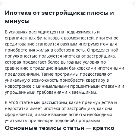
Ипотека от застройщика: плюсы и
минусы
В условиях растущих цен на недвижимость и
ограниченных финансовых возможностей, ипотечное
кредитование становится важным инструментом для
приобретения жилья в собственность. Определенной
популярностью пользуется ипотека от застройщика,
которая предлагает более выгодные условия по
сравнению с традиционными банковскими ипотечными
предложениями. Такие программы предоставляют
уникальную возможность приобрести квартиру в
новостройке с минимальными процентными ставками и
упрощенными требованиями к заемщикам.
В этой статье мы рассмотрим, какие преимущества и
недостатки имеет ипотека от застройщика, как она
оформляется, и какие важные аспекты необходимо
учитывать при выборе подобной программы.
Основные тезисы статьи — кратко