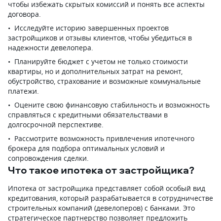
чтобы избежать скрытых комиссий и понять все аспекты
договора.
Исследуйте историю завершенных проектов
застройщиков и отзывы клиентов, чтобы убедиться в
надежности девелопера.
Планируйте бюджет с учетом не только стоимости
квартиры, но и дополнительных затрат на ремонт,
обустройство, страхование и возможные коммунальные
платежи.
Оцените свою финансовую стабильность и возможность
справляться с кредитными обязательствами в
долгосрочной перспективе.
Рассмотрите возможность привлечения ипотечного
брокера для подбора оптимальных условий и
сопровождения сделки.
Что такое ипотека от застройщика?
Ипотека от застройщика представляет собой особый вид
кредитования, который разрабатывается в сотрудничестве
строительных компаний (девелоперов) с банками. Это
стратегическое партнерство позволяет предложить