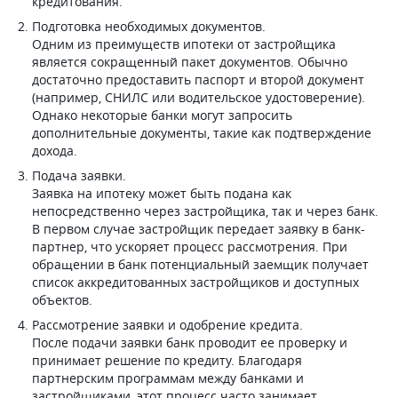
кредитования.
Подготовка необходимых документов.
Одним из преимуществ ипотеки от застройщика
является сокращенный пакет документов. Обычно
достаточно предоставить паспорт и второй документ
(например, СНИЛС или водительское удостоверение).
Однако некоторые банки могут запросить
дополнительные документы, такие как подтверждение
дохода.
Подача заявки.
Заявка на ипотеку может быть подана как
непосредственно через застройщика, так и через банк.
В первом случае застройщик передает заявку в банк-
партнер, что ускоряет процесс рассмотрения. При
обращении в банк потенциальный заемщик получает
список аккредитованных застройщиков и доступных
объектов.
Рассмотрение заявки и одобрение кредита.
После подачи заявки банк проводит ее проверку и
принимает решение по кредиту. Благодаря
партнерским программам между банками и
застройщиками, этот процесс часто занимает