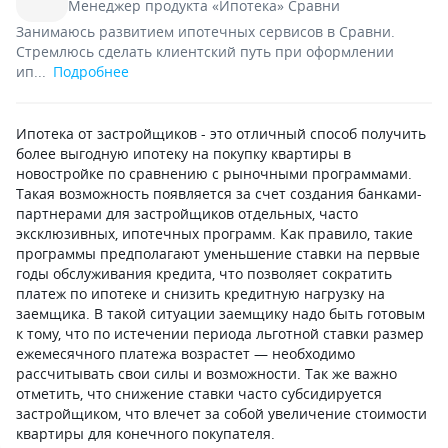
Менеджер продукта «Ипотека» Сравни
Занимаюсь развитием ипотечных сервисов в Сравни.
Стремлюсь сделать клиентский путь при оформлении
ип...
Подробнее
Ипотека от застройщиков - это отличный способ получить
более выгодную ипотеку на покупку квартиры в
новостройке по сравнению с рыночными программами.
Такая возможность появляется за счет создания банками-
партнерами для застройщиков отдельных, часто
эксклюзивных, ипотечных программ. Как правило, такие
программы предполагают уменьшение ставки на первые
годы обслуживания кредита, что позволяет сократить
платеж по ипотеке и снизить кредитную нагрузку на
заемщика. В такой ситуации заемщику надо быть готовым
к тому, что по истечении периода льготной ставки размер
ежемесячного платежа возрастет — необходимо
рассчитывать свои силы и возможности. Так же важно
отметить, что снижение ставки часто субсидируется
застройщиком, что влечет за собой увеличение стоимости
квартиры для конечного покупателя.