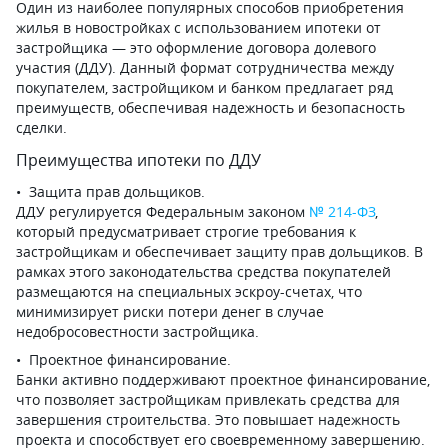
Один из наиболее популярных способов приобретения
жилья в новостройках с использованием ипотеки от
застройщика — это оформление договора долевого
участия (ДДУ). Данный формат сотрудничества между
покупателем, застройщиком и банком предлагает ряд
преимуществ, обеспечивая надежность и безопасность
сделки.
Преимущества ипотеки по ДДУ
Защита прав дольщиков.
ДДУ регулируется Федеральным законом
№ 214-ФЗ
,
который предусматривает строгие требования к
застройщикам и обеспечивает защиту прав дольщиков. В
рамках этого законодательства средства покупателей
размещаются на специальных эскроу-счетах, что
минимизирует риски потери денег в случае
недобросовестности застройщика.
Проектное финансирование.
Банки активно поддерживают проектное финансирование,
что позволяет застройщикам привлекать средства для
завершения строительства. Это повышает надежность
проекта и способствует его своевременному завершению.