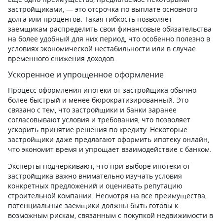
застройщиками, — это отсрочка по выплате основного
долга или процентов. Такая гибкость позволяет
заемщикам распределить свои финансовые обязательства
на более удобный для них период, что особенно полезно в
условиях экономической нестабильности или в случае
временного снижения доходов.
Ускоренное и упрощенное оформление
Процесс оформления ипотеки от застройщика обычно
более быстрый и менее бюрократизированный. Это
связано с тем, что застройщики и банки заранее
согласовывают условия и требования, что позволяет
ускорить принятие решения по кредиту. Некоторые
застройщики даже предлагают оформить ипотеку онлайн,
что экономит время и упрощает взаимодействие с банком.
Эксперты подчеркивают, что при выборе ипотеки от
застройщика важно внимательно изучать условия
конкретных предложений и оценивать репутацию
строительной компании. Несмотря на все преимущества,
потенциальные заемщики должны быть готовы к
возможным рискам, связанным с покупкой недвижимости в