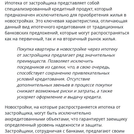
Ипотека от застройщика представляет собой
специализированный кредитный продукт, который
предназначен исключительно для приобретения жилья в
новостройках. Это ключевая характеристика, отличающая
данный вид ипотечного кредитования от традиционных
банковских предложений, которые могут распространяться
как на первичный, так и на вторичный рынок жилья.
Покупка квартиры в новостройке через ипотеку
от застройщика предлагает ряд значительных
преимуществ. Позволяет исключить
посредников из сделки, что, в свою очередь,
способствует сохранению привлекательных
условий кредитования. Отсутствие
дополнительных звеньев в процессе покупки
снижает возможные риски и затраты, а также
ускоряет оформление и выдачу кредита.
Новостройки, на которые распространяется ипотека от
застройщика, могут быть исключительно
аккредитованными объектами, что гарантирует заемщику
определенный уровень надежности и защиты.
Застройщики, сотрудничая с банками, предлагают своим