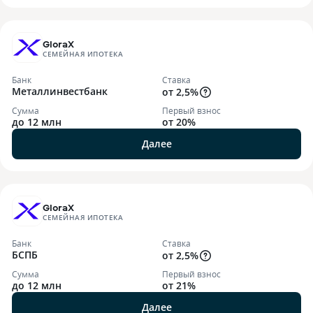
GloraX
СЕМЕЙНАЯ ИПОТЕКА
Банк
Ставка
Металлинвестбанк
от 2,5%
Сумма
Первый взнос
до 12 млн
от 20%
Далее
GloraX
СЕМЕЙНАЯ ИПОТЕКА
Банк
Ставка
БСПБ
от 2,5%
Сумма
Первый взнос
до 12 млн
от 21%
Далее