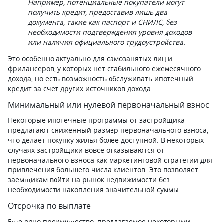
Например, потенциальные покупатели могут
получить кредит, предоставив лишь два
документа, такие как паспорт и СНИЛС, без
необходимости подтверждения уровня доходов
или наличия официального трудоустройства.
Это особенно актуально для самозанятых лиц и
фрилансеров, у которых нет стабильного ежемесячного
дохода, но есть возможность обслуживать ипотечный
кредит за счет других источников дохода.
Минимальный или нулевой первоначальный взнос
Некоторые ипотечные программы от застройщика
предлагают сниженный размер первоначального взноса,
что делает покупку жилья более доступной. В некоторых
случаях застройщики вовсе отказываются от
первоначального взноса как маркетинговой стратегии для
привлечения большего числа клиентов. Это позволяет
заемщикам войти на рынок недвижимости без
необходимости накопления значительной суммы.
Отсрочка по выплате
Еще одно преимущество, предлагаемое некоторыми