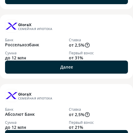
GloraX
СЕМЕЙНАЯ ИПОТЕКА
Банк
Ставка
Россельхозбанк
от 2,5%
Сумма
Первый взнос
до 12 млн
от 31%
Далее
GloraX
СЕМЕЙНАЯ ИПОТЕКА
Банк
Ставка
Абсолют Банк
от 2,5%
Сумма
Первый взнос
до 12 млн
от 21%