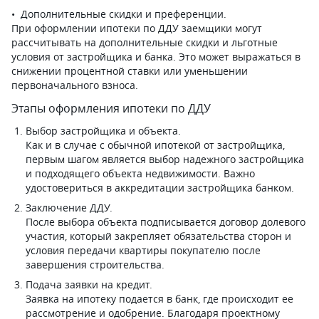
Дополнительные скидки и преференции.
При оформлении ипотеки по ДДУ заемщики могут
рассчитывать на дополнительные скидки и льготные
условия от застройщика и банка. Это может выражаться в
снижении процентной ставки или уменьшении
первоначального взноса.
Этапы оформления ипотеки по ДДУ
Выбор застройщика и объекта.
Как и в случае с обычной ипотекой от застройщика,
первым шагом является выбор надежного застройщика
и подходящего объекта недвижимости. Важно
удостовериться в аккредитации застройщика банком.
Заключение ДДУ.
После выбора объекта подписывается договор долевого
участия, который закрепляет обязательства сторон и
условия передачи квартиры покупателю после
завершения строительства.
Подача заявки на кредит.
Заявка на ипотеку подается в банк, где происходит ее
рассмотрение и одобрение. Благодаря проектному