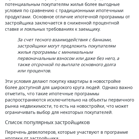
потенциальным покупателям жилья более выгодные
условия по сравнению с традиционными ипотечными
продуктами. Основное отличие ипотечной программы от
застройщика заключается в сниженной процентной
ставке и лояльных требованиях к заемщику.
За счет тесного взаимодействия с банками,
застройщики могут предложить покупателям
жилья программы с минимальным
первоначальным взносом или даже без него, а
также отсрочкой по выплате основного долга
или процентов.
Эти условия делают покупку квартиры в новостройке
более доступной для широкого круга людей. Однако важно
отметить, что такие ипотечные программы
распространяются исключительно на объекты первичного
рынка недвижимости, то есть на новостройки, что может
ограничивать выбор для некоторых покупателей.
Список популярных застройщиков
Перечень девелоперов, которые участвуют в программе
ипотеки от застройщика: