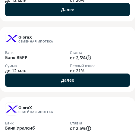
до 12 млн
от 20%
Далее
GloraX
СЕМЕЙНАЯ ИПОТЕКА
Банк
Ставка
Банк ВБРР
от 2,5%
Сумма
Первый взнос
до 12 млн
от 21%
Далее
GloraX
СЕМЕЙНАЯ ИПОТЕКА
Банк
Ставка
Банк Уралсиб
от 2,5%