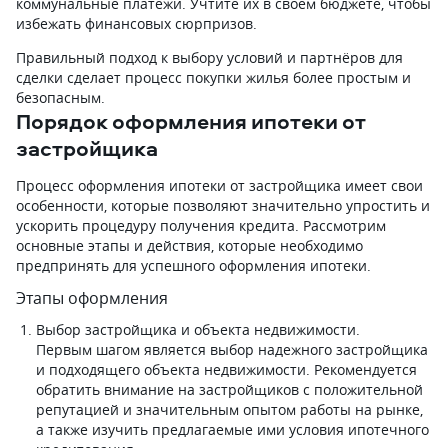
коммунальные платежи. Учтите их в своём бюджете, чтобы
избежать финансовых сюрпризов.
Правильный подход к выбору условий и партнёров для
сделки сделает процесс покупки жилья более простым и
безопасным.
Порядок оформления ипотеки от
застройщика
Процесс оформления ипотеки от застройщика имеет свои
особенности, которые позволяют значительно упростить и
ускорить процедуру получения кредита. Рассмотрим
основные этапы и действия, которые необходимо
предпринять для успешного оформления ипотеки.
Этапы оформления
Выбор застройщика и объекта недвижимости.
Первым шагом является выбор надежного застройщика
и подходящего объекта недвижимости. Рекомендуется
обратить внимание на застройщиков с положительной
репутацией и значительным опытом работы на рынке,
а также изучить предлагаемые ими условия ипотечного