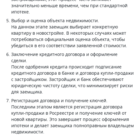
значительно меньше времени, чем при стандартной
ипотеке.
Выбор и оценка объекта недвижимости.
На данном этапе заемщик выбирает конкретную
квартиру в новостройке. В некоторых случаях может
потребоваться официальная оценка объекта, чтобы
убедиться в его соответствии заявленной стоимости.
Заключение кредитного договора и оформление
сделки.
После одобрения кредита происходит подписание
кредитного договора в банке и договора купли-продажи
с застройщиком. Застройщик и банк обеспечивают
юридическую чистоту сделки, что минимизирует риски
для заемщика.
Регистрация договора и получение ключей.
Последним этапом является регистрация договора
купли-продажи в Росреестре и получение ключей от
новой квартиры. Это завершает процесс оформления
ипотеки и делает заемщика полноправным владельцем
недвижимости.