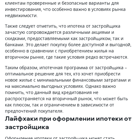
клиентам проверенные и безопасные варианты для
инвестирования, что особенно важно в условиях рынка
недвижимости.
Также следует отметить, что ипотека от застройщика
зачастую сопровождается различными акциями и
скидками, предоставляемыми как застройщиком, так и
банками. Это делает покупку более доступной и выгодной,
особенно в сравнении с приобретением жилья на
вторичном рынке, где такие условия редко встречаются.
Таким образом, ипотечная программа от застройщика –
оптимальное решение для тех, кто хочет приобрести
новое жилье с минимальными финансовыми затратами и
на максимально выгодных условиях. Однако важно
помнить, что данный вид кредитования не
распространяется на вторичный рынок, что может быть
как плюсом, так и ограничением в зависимости от
предпочтений покупателя.
Лайфхаки при оформлении ипотеки от
застройщика
Оформление ипотеки от застройщика может стать