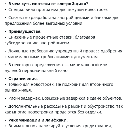
В чем суть ипотеки от застройщика?
Специальная программа для покупки новостроек.
Совместно разработана застройщиками и банками для
предложения более выгодных условий.
Преимущества.
Сниженные процентные ставки: благодаря
субсидированию застройщиком.
Лояльные требования: упрощенный процесс одобрения
с минимальными требованиями к документам.
В некоторых предложениях — минимальный или
нулевой первоначальный взнос.
Ограничения.
Только для новостроек. Не подходит для вторичного
рынка жилья.
Риски задержек. Возможные задержки в сдаче объектов.
Дополнительные расходы на ремонт и обустройство, так
как многие новостройки продаются без отделки.
Рекомендации и лайфхаки.
Внимательно анализируйте условия кредитования,