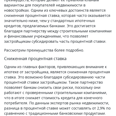
вариантом для покупателей недвижимости в
новостройках. Одним из ключевых достоинств является
сниженная процентная ставка, которая часто оказывается
значительно ниже, чем у стандартных ипотечных
кредитов, предлагаемых банками. Это достигается
благодаря партнерству между строительными компаниями
и финансовыми учреждениями, что позволяет
застройщикам субсидировать часть процентной ставки.
Рассмотрим преимущества более подробно.
Сниженная процентная ставка
Одним из главных факторов, привлекающих внимание к
ипотеке от застройщика, является сниженная процентная
ставка. Это возможно благодаря субсидированию части
процентной ставки застройщиком. Такое партнерство
позволяет банкам снизить свои риски, поскольку они
работают с проверенными строительными компаниями,
что в итоге снижает стоимость кредита для конечного
потребителя. По данным экспертов рынка недвижимости,
разница в процентной ставке может составлять от 2,9% по
сравнению с традиционными банковскими продуктами.