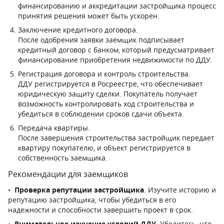
финансированию и аккредитации застройщика процесс
принятия решения может быть ускорен.
Заключение кредитного договора.
После одобрения заявки заемщик подписывает
кредитный договор с банком, который предусматривает
финансирование приобретения недвижимости по ДДУ.
Регистрация договора и контроль строительства.
ДДУ регистрируется в Росреестре, что обеспечивает
юридическую защиту сделки. Покупатель получает
возможность контролировать ход строительства и
убедиться в соблюдении сроков сдачи объекта.
Передача квартиры.
После завершения строительства застройщик передает
квартиру покупателю, и объект регистрируется в
собственность заемщика.
Рекомендации для заемщиков
Проверка репутации застройщика
. Изучите историю и
репутацию застройщика, чтобы убедиться в его
надежности и способности завершить проект в срок.
Внимательное изучение условий ДДУ
. Убедитесь, что