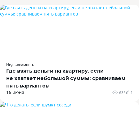
Недвижимость
Где взять деньги на квартиру, если
не хватает небольшой суммы: сравниваем
пять вариантов
16 июня
635
1