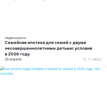
Недвижимость
Семейная ипотека для семей с двумя
несовершеннолетними детьми: условия
в 2026 году
29 апреля
11 186
1