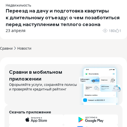
Недвижимость
Переезд на дачу и подготовка квартиры
к длительному отъезду: о чем позаботиться
перед наступлением теплого сезона
23 апреля
180
1
Сравни
Новости
Сравни в мобильном
приложении
Оформляйте услуги, сохраняйте полисы
и проверяйте кредитный рейтинг
Скачать приложение