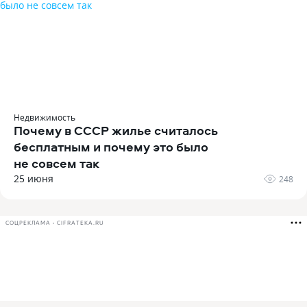
Недвижимость
Почему в СССР жилье считалось
бесплатным и почему это было
не совсем так
25 июня
248
СОЦРЕКЛАМА • CIFRATEKA.RU