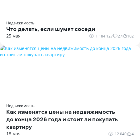
Недвижимость
Что делать, если шумят соседи
25 мая
1 184 127
27
102
Недвижимость
Как изменятся цены на недвижимость
до конца 2026 года и стоит ли покупать
квартиру
18 мая
12 040
4