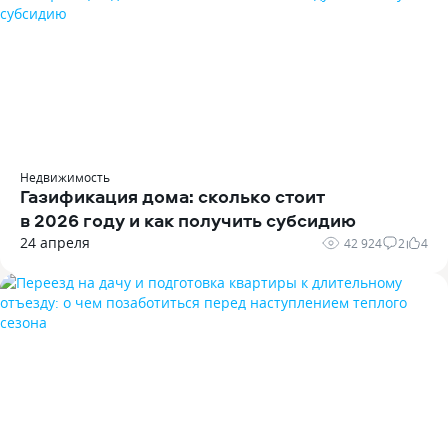
Недвижимость
Газификация дома: сколько стоит
в 2026 году и как получить субсидию
24 апреля
42 924
2
4