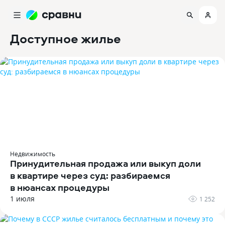
Доступное жилье
Недвижимость
Принудительная продажа или выкуп доли
в квартире через суд: разбираемся
в нюансах процедуры
1 июля
1 252