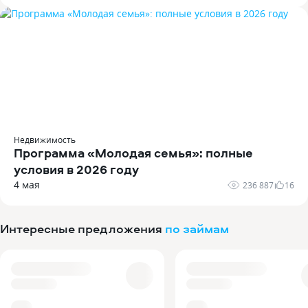
Недвижимость
Программа «Молодая семья»: полные
условия в 2026 году
4 мая
236 887
16
Интересные предложения
по займам