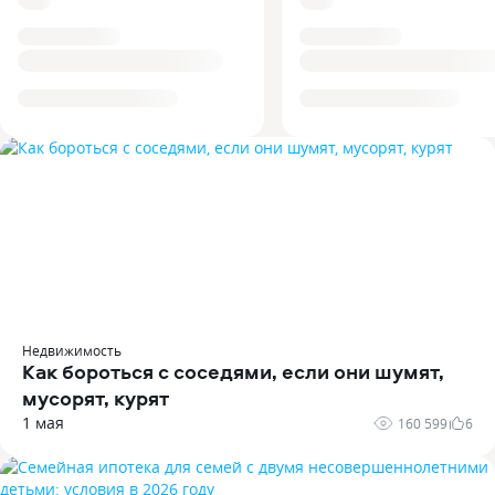
Недвижимость
Как бороться с соседями, если они шумят,
мусорят, курят
1 мая
160 599
6