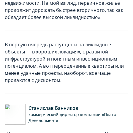
недвижимости. На мой взгляд, первичное жилье
продолжит дорожать быстрее вторичного, так как
обладает более высокой ликвидностью».
В первую очередь растут цены на ликвидные
объекты — в хороших локациях, с развитой
инфраструктурой и понятным инвестиционным
потенциалом. А вот переоцененные квартиры или
менее удачные проекты, наоборот, все чаще
продаются с дисконтом.
Станислав Банников
коммерческий директор компании «Плато
Девелопмент»