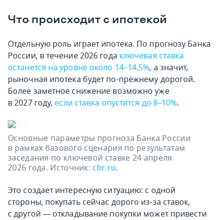
Что происходит с ипотекой
Отдельную роль играет ипотека. По прогнозу Банка
России, в течение 2026 года
ключевая ставка
останется на уровне около 14–14,5%
, а значит,
рыночная ипотека будет по-прежнему дорогой.
Более заметное снижение возможно уже
в 2027 году,
если ставка опустится до 8–10%
.
Основные параметры прогноза Банка России
в рамках базового сценария по результатам
заседания по ключевой ставке 24 апреля
2026 года. Источник:
cbr.ru
.
Это создает интересную ситуацию: с одной
стороны, покупать сейчас дорого из-за ставок,
с другой — откладывание покупки может привести