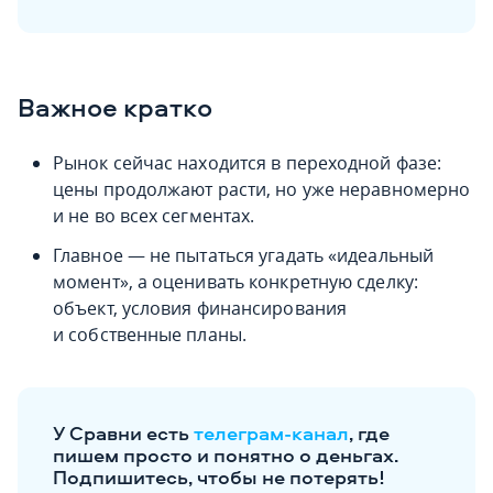
Важное кратко
Рынок сейчас находится в переходной фазе:
цены продолжают расти, но уже неравномерно
и не во всех сегментах.
Главное — не пытаться угадать «идеальный
момент», а оценивать конкретную сделку:
объект, условия финансирования
и собственные планы.
У Сравни есть
телеграм-канал
, где
пишем просто и понятно о деньгах.
Подпишитесь, чтобы не потерять!