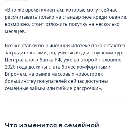
«В то же время клиентам, которые могут сейчас
рассчитывать только на стандартное кредитование,
возможно, стоит отложить покупку на несколько
месяцев.
Все же ставки по рыночной ипотеке пока остаются
заградительными, но, учитывая действующий курс
Центрального банка РФ, уже во второй половине
2026 года должны стать более комфортными.
Впрочем, на рынке массовых новостроек
большинству покупателей сейчас доступны
семейные займы или гибкие рассрочки».
Что изменится в семейной