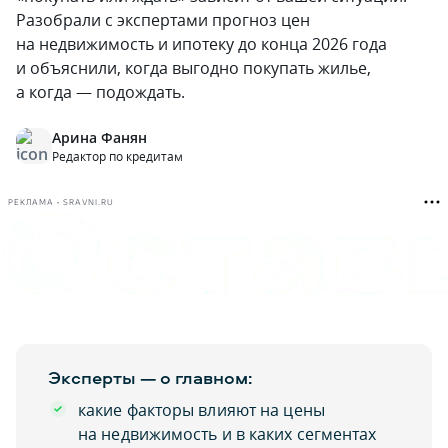
Разобрали с экспертами прогноз цен
на недвижимость и ипотеку до конца 2026 года
и объяснили, когда выгодно покупать жилье,
а когда — подождать.
Арина Фанян
Редактор по кредитам
РЕКЛАМА • SRAVNI.RU
Эксперты — о главном:
какие факторы влияют на цены
на недвижимость и в каких сегментах