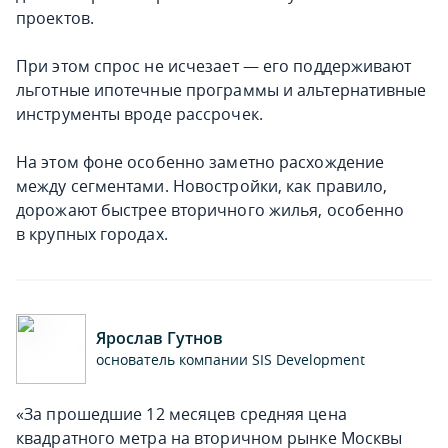
проектов.
При этом спрос не исчезает — его поддерживают
льготные ипотечные программы и альтернативные
инструменты вроде рассрочек.
На этом фоне особенно заметно расхождение
между сегментами. Новостройки, как правило,
дорожают быстрее вторичного жилья, особенно
в крупных городах.
Ярослав Гутнов
основатель компании SIS Development
«За прошедшие 12 месяцев средняя цена
квадратного метра на вторичном рынке Москвы