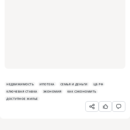
НЕДВИЖИМОСТЬ
ИПОТЕКА
СЕМЬЯ И ДЕНЬГИ
ЦБ РФ
КЛЮЧЕВАЯ СТАВКА
ЭКОНОМИЯ
КАК СЭКОНОМИТЬ
ДОСТУПНОЕ ЖИЛЬЕ