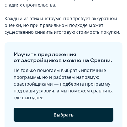
стадиях строительства.
Каждый из этих инструментов требует аккуратной
оценки, но при правильном подходе может
существенно снизить итоговую стоимость покупки.
Изучить предложения
от застройщиков можно на Сравни.
Не только помогаем выбрать ипотечные
программы, но и работаем напрямую
с застройщиками — подберите программу
под ваши условия, а мы поможем сравнить,
где выгоднее.
Выбрать