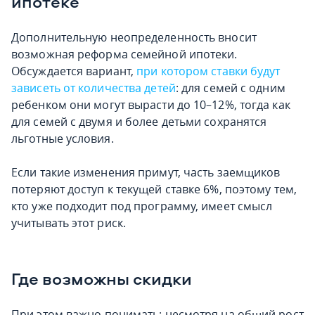
ипотеке
Дополнительную неопределенность вносит
возможная реформа семейной ипотеки.
Обсуждается вариант,
при котором ставки будут
зависеть от количества детей
: для семей с одним
ребенком они могут вырасти до 10–12%, тогда как
для семей с двумя и более детьми сохранятся
льготные условия.
Если такие изменения примут, часть заемщиков
потеряют доступ к текущей ставке 6%, поэтому тем,
кто уже подходит под программу, имеет смысл
учитывать этот риск.
Где возможны скидки
При этом важно понимать: несмотря на общий рост