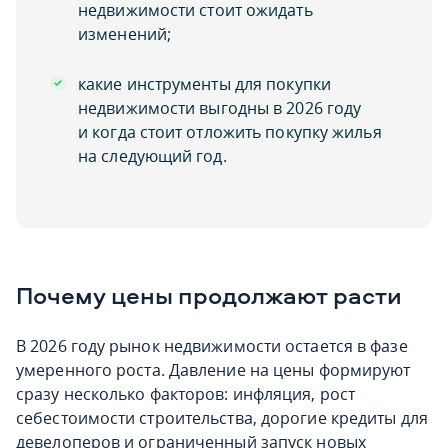
недвижимости стоит ожидать
изменений;
какие инструменты для покупки
недвижимости выгодны в 2026 году
и когда стоит отложить покупку жилья
на следующий год.
Почему цены продолжают расти
В 2026 году рынок недвижимости остается в фазе
умеренного роста. Давление на цены формируют
сразу несколько факторов: инфляция, рост
себестоимости строительства, дорогие кредиты для
девелоперов и ограниченный запуск новых