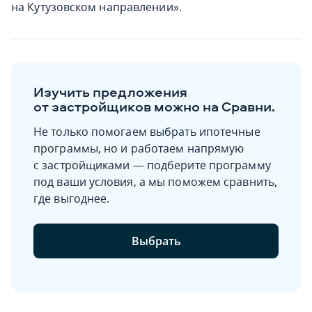
на Кутузовском направлении».
Изучить предложения
от застройщиков можно на Сравни.
Не только помогаем выбрать ипотечные
программы, но и работаем напрямую
с застройщиками — подберите программу
под ваши условия, а мы поможем сравнить,
где выгоднее.
Выбрать