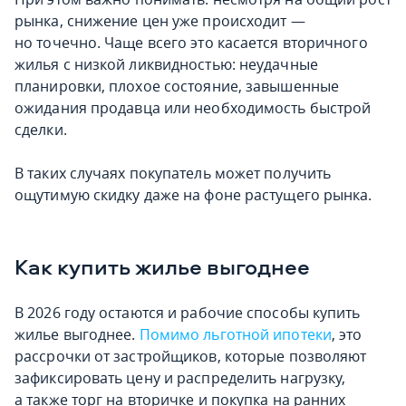
рынка, снижение цен уже происходит —
но точечно. Чаще всего это касается вторичного
жилья с низкой ликвидностью: неудачные
планировки, плохое состояние, завышенные
ожидания продавца или необходимость быстрой
сделки.
В таких случаях покупатель может получить
ощутимую скидку даже на фоне растущего рынка.
Как купить жилье выгоднее
В 2026 году остаются и рабочие способы купить
жилье выгоднее.
Помимо льготной ипотеки
, это
рассрочки от застройщиков, которые позволяют
зафиксировать цену и распределить нагрузку,
а также торг на вторичке и покупка на ранних