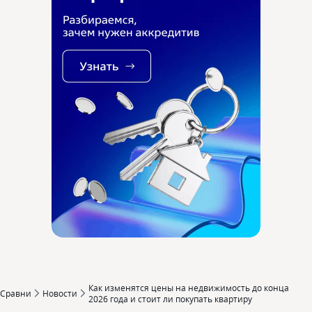
Как изменятся цены на недвижимость до конца
Сравни
Новости
2026 года и стоит ли покупать квартиру