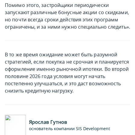
Помимо этого, застройщики периодически
запускают различные бонусные акции со скидками,
но почти всегда сроки действия этих программ
ограничены, и за ними нужно специально следить».
В то же время ожидание может быть разумной
стратегией, если покупка не срочная и планируется
оформление именно рыночной ипотеки. Во второй
половине 2026 года условия могут начать
постепенно улучшаться, и это даст возможность
снизить кредитную нагрузку.
Ярослав Гутнов
основатель компании SIS Development