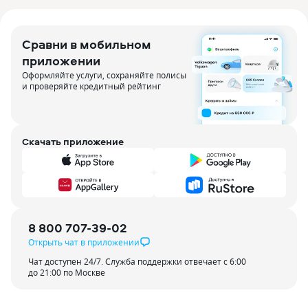
Сравни в мобильном
приложении
Оформляйте услуги, сохраняйте полисы
и проверяйте кредитный рейтинг
Скачать приложение
8 800 707-39-02
Открыть чат в приложении
Чат доступен 24/7. Служба поддержки отвечает с 6:00
до 21:00 по Москве