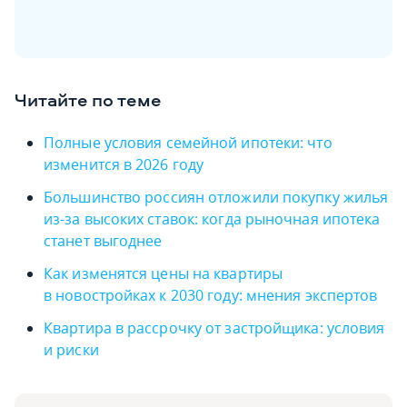
Читайте по теме
Полные условия семейной ипотеки: что
изменится в 2026 году
Большинство россиян отложили покупку жилья
из-за высоких ставок: когда рыночная ипотека
станет выгоднее
Как изменятся цены на квартиры
в новостройках к 2030 году: мнения экспертов
Квартира в рассрочку от застройщика: условия
и риски