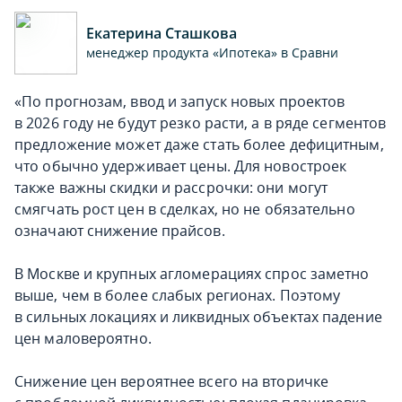
Екатерина Сташкова
менеджер продукта «Ипотека» в Сравни
«По прогнозам, ввод и запуск новых проектов
в 2026 году не будут резко расти, а в ряде сегментов
предложение может даже стать более дефицитным,
что обычно удерживает цены. Для новостроек
также важны скидки и рассрочки: они могут
смягчать рост цен в сделках, но не обязательно
означают снижение прайсов.
В Москве и крупных агломерациях спрос заметно
выше, чем в более слабых регионах. Поэтому
в сильных локациях и ликвидных объектах падение
цен маловероятно.
Снижение цен вероятнее всего на вторичке