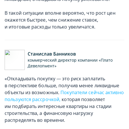
В такой ситуации вполне вероятно, что рост цен
окажется быстрее, чем снижение ставок,
и итоговые расходы только увеличатся.
Станислав Банников
коммерческий директор компании «Плато
Девелопмент»
«Откладывать покупку — это риск заплатить
в перспективе больше, получив менее ликвидные
объекты из возможных.
Покупатели сейчас активно
пользуются рассрочкой,
которая позволяет
им подбирать интересные квартиры на стадии
строительства, а финансовую нагрузку
распределять во времени.