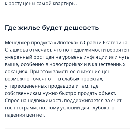
к росту цены самой квартиры.
Где жилье будет дешеветь
Менеджер продукта «Ипотека» в Сравни Екатерина
Сташкова отмечает, что по недвижимости вероятен
умеренный рост цен на уровень инфляции или чуть
выше, особенно в новостройках и в качественных
локациях. При этом заметное снижение цен
возможно точечно — в слабых проектах,
у переоцененных продавцов и там, где
собственникам нужно быстро продать объект.
Спрос на недвижимость поддерживается за счет
госпрограмм, поэтому условий для глубокого
падения цен нет.