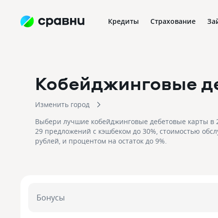
Кредиты
Страхование
За
Кобейджинговые д
Изменить город
Выбери лучшие кобейджинговые дебетовые карты в 2
29 предложений с кэшбеком до 30%, стоимостью обсл
рублей, и процентом на остаток до 9%.
Бонусы