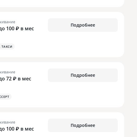
живание
Подробнее
 до 100 ₽ в мес
 ТАКСИ
живание
Подробнее
 до 72 ₽ в мес
CCEPT
живание
Подробнее
 до 100 ₽ в мес