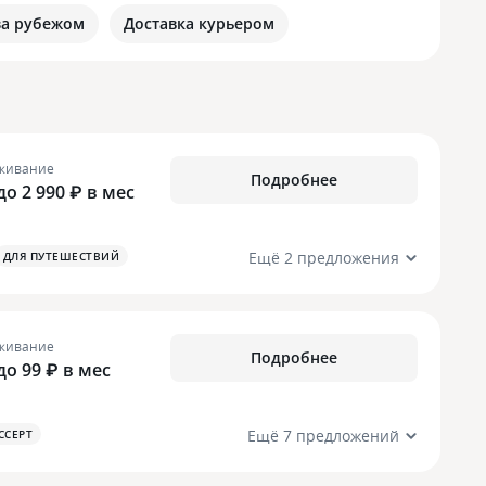
за рубежом
Доставка курьером
живание
Подробнее
до 2 990 ₽ в мес
Ещё 2 предложения
ДЛЯ ПУТЕШЕСТВИЙ
живание
Подробнее
 до 99 ₽ в мес
Ещё 7 предложений
CCEPT