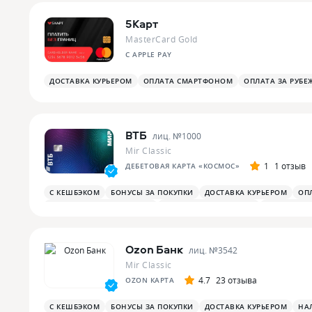
5Карт
MasterCard Gold
С APPLE PAY
ДОСТАВКА КУРЬЕРОМ
ОПЛАТА СМАРТФОНОМ
ОПЛАТА ЗА РУБ
ВТБ
лиц. №
1000
Mir Classic
1
1 отзыв
ДЕБЕТОВАЯ КАРТА «КОСМОС»
С КЕШБЭКОМ
БОНУСЫ ЗА ПОКУПКИ
ДОСТАВКА КУРЬЕРОМ
ОП
БОНУСЫ ЗА РАЗВЛЕЧЕНИЯ
БОНУСЫ В РЕСТОРАНАХ
ПЛАТЕЖНЫЙ
Ozon Банк
лиц. №
3542
Mir Classic
4.7
23 отзыва
OZON КАРТА
С КЕШБЭКОМ
БОНУСЫ ЗА ПОКУПКИ
ДОСТАВКА КУРЬЕРОМ
НА