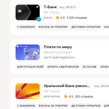
Т-Банк
лиц. №
2673
Mir Classic
4.9
5 026 отзывов
BLACK
С КЕШБЭКОМ
БОНУСЫ ЗА ПОКУПКИ
ДОСТАВКА КУРЬЕРОМ
НА
MIRACCEPT
ДЛЯ САМОЗАНЯТЫХ
ПЛАТЕЖНЫЙ СТИКЕР
Плати по миру
MasterCard Digital
КАРТА ДЛЯ ПОДПИСОК
ДЛЯ ПУТЕШЕСТВИЙ
ОПЛАТА СМАРТФОНОМ
3D SECURE
ОПЛАТ
Уральский Банк реконструкции и развития
лиц. №
42
Mir Classic
4.9
265 отзывов
МОЯ ЖИЗНЬ
С КЕШБЭКОМ
БОНУСЫ ЗА ПОКУПКИ
ДОСТАВКА КУРЬЕРОМ
ДЛ