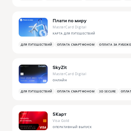
Плати по миру
MasterCard Digital
КАРТА ДЛЯ ПУТЕШЕСТВИЙ
ДЛЯ ПУТЕШЕСТВИЙ
ОПЛАТА СМАРТФОНОМ
ОПЛАТА ЗА РУБЕЖ
SkyZit
MasterCard Digital
ОНЛАЙН
ДЛЯ ПУТЕШЕСТВИЙ
ОПЛАТА СМАРТФОНОМ
3D SECURE
ОПЛАТ
5Карт
Visa Gold
ОПЕРАТИВНЫЙ ВЫПУСК