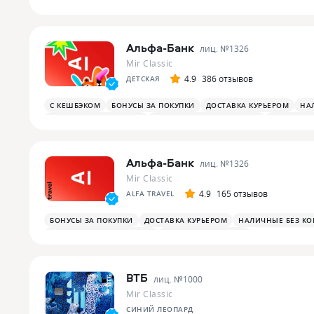
БОНУСЫ В РЕСТОРАНАХ
БОНУСЫ ЗА АВТОУСЛУГИ
Альфа-Банк
лиц. №
1326
Mir Classic
4.9
386 отзывов
ДЕТСКАЯ
С КЕШБЭКОМ
БОНУСЫ ЗА ПОКУПКИ
ДОСТАВКА КУРЬЕРОМ
НА
БОНУСЫ В РЕСТОРАНАХ
ДЕТСКАЯ/ДЛЯ ПОДРОСТКОВ
ПЛАТЕЖНЫ
Альфа-Банк
лиц. №
1326
Mir Classic
4.9
165 отзывов
ALFA TRAVEL
БОНУСЫ ЗА ПОКУПКИ
ДОСТАВКА КУРЬЕРОМ
НАЛИЧНЫЕ БЕЗ К
БОНУСЫ ЗА РАЗВЛЕЧЕНИЯ
ПЛАТЕЖНЫЙ СТИКЕР
ВТБ
лиц. №
1000
Mir Classic
СИНИЙ ЛЕОПАРД