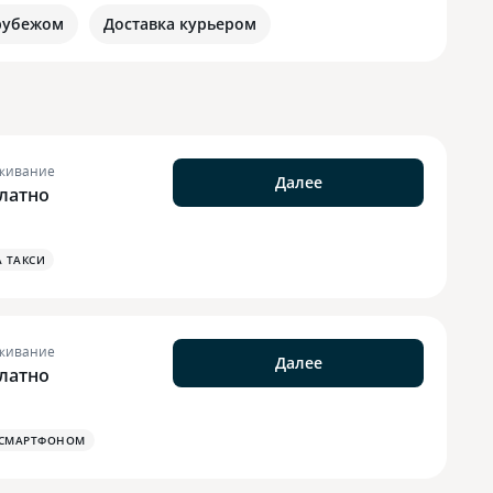
 рубежом
Доставка курьером
живание
Далее
латно
 ТАКСИ
живание
Далее
латно
 СМАРТФОНОМ