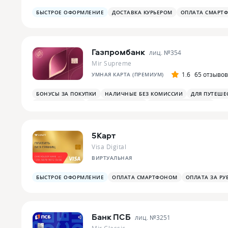
БЫСТРОЕ ОФОРМЛЕНИЕ
ДОСТАВКА КУРЬЕРОМ
ОПЛАТА СМАРТ
Газпромбанк
лиц. №
354
Mir Supreme
1.6
65 отзывов
УМНАЯ КАРТА (ПРЕМИУМ)
БОНУСЫ ЗА ПОКУПКИ
НАЛИЧНЫЕ БЕЗ КОМИССИИ
ДЛЯ ПУТЕШЕ
БОНУСЫ НА АЗС
БОНУСЫ НА ТАКСИ
ПЛАТЕЖНЫЙ СТИКЕР
5Карт
Visa Digital
ВИРТУАЛЬНАЯ
БЫСТРОЕ ОФОРМЛЕНИЕ
ОПЛАТА СМАРТФОНОМ
ОПЛАТА ЗА Р
Банк ПСБ
лиц. №
3251