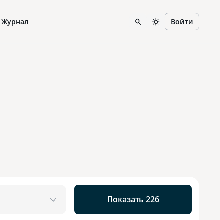
Журнал
Войти
Показать 226