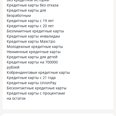
Кредитные карты без отказа
Кредитные карты для
безработным
Кредитные карты с 19 лет
Кредитные карты с 20 лет
Безлимитные кредитные карты
Кредитные карты инвалидам
Кредитные карты Маэстро
Молодежные кредитные карты
Неименные кредитные карты
Кредитные карты для детей
Кредитные карты на 700000
рублей
Кобрендинговые кредитные карты
Кредитные карты с 21 года
Кредитные карты UnionPay
Бесконтактные кредитные карты
Кредитные карты с процентами
на остаток