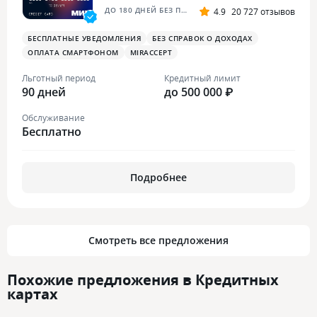
ДО 180 ДНЕЙ БЕЗ ПРОЦЕНТОВ ПЛЮС
4.9
20 727 отзывов
БЕСПЛАТНЫЕ УВЕДОМЛЕНИЯ
БЕЗ СПРАВОК О ДОХОДАХ
ОПЛАТА СМАРТФОНОМ
MIRACCEPT
Льготный период
Кредитный лимит
90 дней
до 500 000 ₽
Обслуживание
Бесплатно
Подробнее
Смотреть все предложения
Похожие предложения в Кредитных
картах