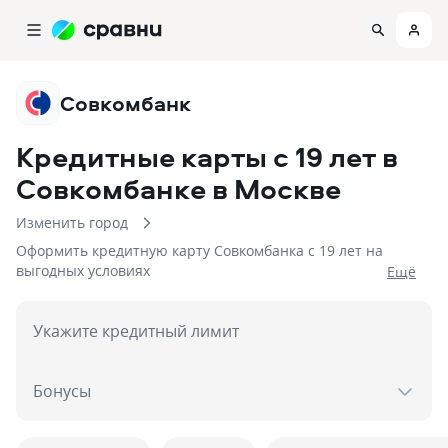
Совкомбанк
Кредитные карты с 19 лет в
Совкомбанке
в Москве
Изменить город
Оформить кредитную карту Совкомбанка с 19 лет на
выгодных условиях
Eщё
Укажите кредитный лимит
Бонусы