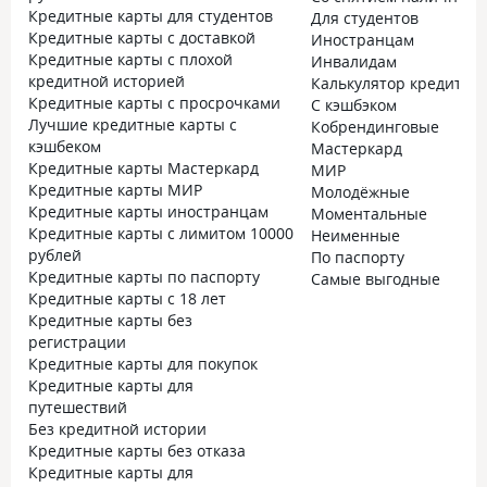
Кредитные карты для студентов
Для студентов
Кредитные карты с доставкой
Иностранцам
Кредитные карты с плохой
Инвалидам
кредитной историей
Калькулятор кредитно
Кредитные карты с просрочками
С кэшбэком
Лучшие кредитные карты с
Кобрендинговые
кэшбеком
Мастеркард
Кредитные карты Мастеркард
МИР
Кредитные карты МИР
Молодёжные
Кредитные карты иностранцам
Моментальные
Кредитные карты с лимитом 10000
Неименные
рублей
По паспорту
Кредитные карты по паспорту
Самые выгодные
Кредитные карты с 18 лет
Кредитные карты без
регистрации
Кредитные карты для покупок
Кредитные карты для
путешествий
Без кредитной истории
Кредитные карты без отказа
Кредитные карты для