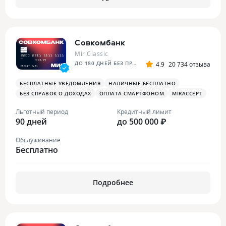
Совкомбанк
Mir Classic
ДО 180 ДНЕЙ БЕЗ ПРОЦЕНТОВ
4.9
20 734 отзыва
БЕСПЛАТНЫЕ УВЕДОМЛЕНИЯ
НАЛИЧНЫЕ БЕСПЛАТНО
БЕЗ СПРАВОК О ДОХОДАХ
ОПЛАТА СМАРТФОНОМ
MIRACCEPT
Льготный период
Кредитный лимит
90 дней
до 500 000 ₽
Обслуживание
Бесплатно
Подробнее