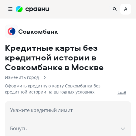
Совкомбанк
Кредитные карты без
кредитной истории в
Совкомбанке
в Москве
Изменить город
Оформить кредитную карту Совкомбанка без
кредитной истории на выгодных условиях
Eщё
Укажите кредитный лимит
Бонусы