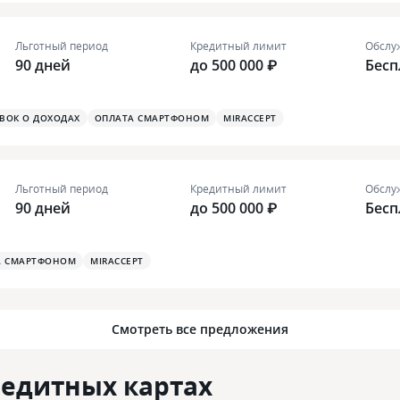
Льготный период
Кредитный лимит
Обслу
90 дней
до 500 000 ₽
Бесп
АВОК О ДОХОДАХ
ОПЛАТА СМАРТФОНОМ
MIRACCEPT
Льготный период
Кредитный лимит
Обслу
90 дней
до 500 000 ₽
Бесп
А СМАРТФОНОМ
MIRACCEPT
Смотреть все предложения
редитных картах