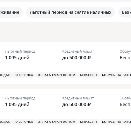
уживание
Льготный период на снятие наличных
Без
Льготный период
Кредитный лимит
Обслу
1 095 дней
до 500 000 ₽
Бесп
ХОДАХ
РАССРОЧКА
ОПЛАТА СМАРТФОНОМ
MIRACCEPT
БОНУСЫ НА ТАКС
Льготный период
Кредитный лимит
Обслу
1 095 дней
до 500 000 ₽
Бесп
ХОДАХ
РАССРОЧКА
ОПЛАТА СМАРТФОНОМ
MIRACCEPT
БОНУСЫ НА ТАКС