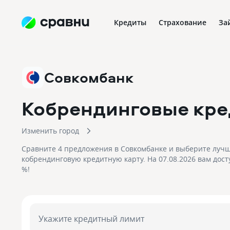
Кредиты
Страхование
За
Совкомбанк
Кобрендинговые кре
Изменить город
Сравните 4 предложения в Совкомбанке и выберите луч
кобрендинговую кредитную карту. На 07.08.2026 вам дост
%!
Укажите кредитный лимит