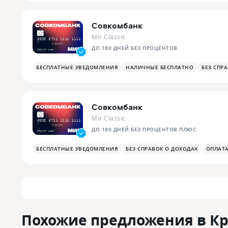
Совкомбанк
Mir Classic
ДО 180 ДНЕЙ БЕЗ ПРОЦЕНТОВ
БЕСПЛАТНЫЕ УВЕДОМЛЕНИЯ
НАЛИЧНЫЕ БЕСПЛАТНО
БЕЗ СПР
Совкомбанк
Mir Classic
ДО 180 ДНЕЙ БЕЗ ПРОЦЕНТОВ ПЛЮС
БЕСПЛАТНЫЕ УВЕДОМЛЕНИЯ
БЕЗ СПРАВОК О ДОХОДАХ
ОПЛАТ
Похожие предложения в К