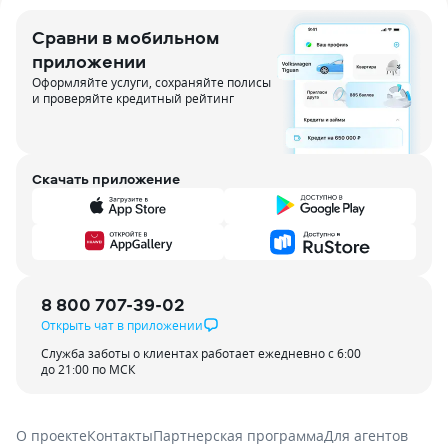
Сравни в мобильном
приложении
Оформляйте услуги, сохраняйте полисы
и проверяйте кредитный рейтинг
Скачать приложение
8 800 707-39-02
Открыть чат в приложении
Служба заботы о клиентах работает ежедневно с 6:00
до 21:00 по МСК
О проекте
Контакты
Партнерская программа
Для агентов