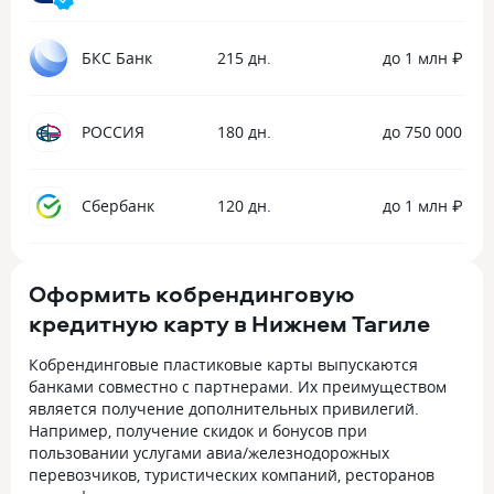
БКС Банк
215 дн.
до 1 млн ₽
РОССИЯ
180 дн.
до 750 000 ₽
Сбербанк
120 дн.
до 1 млн ₽
Оформить кобрендинговую
кредитную карту в Нижнем Тагиле
Кобрендинговые пластиковые карты выпускаются
банками совместно с партнерами. Их преимуществом
является получение дополнительных привилегий.
Например, получение скидок и бонусов при
пользовании услугами авиа/железнодорожных
перевозчиков, туристических компаний, ресторанов