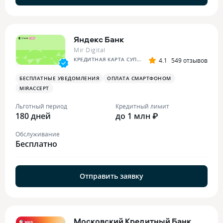
Яндекс Банк
Mir Digital
КРЕДИТНАЯ КАРТА СУПЕР СПЛИТА
4.1
549 отзывов
БЕСПЛАТНЫЕ УВЕДОМЛЕНИЯ
ОПЛАТА СМАРТФОНОМ
MIRACCEPT
Льготный период
Кредитный лимит
180 дней
до 1 млн ₽
Обслуживание
Бесплатно
Отправить заявку
Московский Кредитный Банк