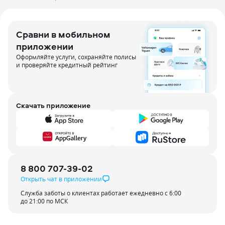
Сравни в мобильном
приложении
Оформляйте услуги, сохраняйте полисы
и проверяйте кредитный рейтинг
Скачать приложение
8 800 707-39-02
Открыть чат в приложении
Служба заботы о клиентах работает ежедневно с 6:00
до 21:00 по МСК