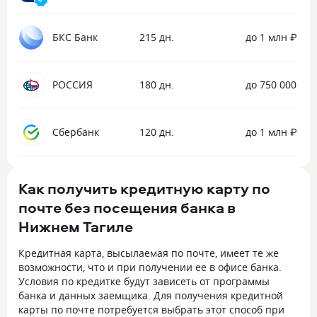
БКС Банк
215 дн.
до 1 млн ₽
РОССИЯ
180 дн.
до 750 000 ₽
Сбербанк
120 дн.
до 1 млн ₽
Как получить кредитную карту по
почте без посещения банка в
Нижнем Тагиле
Кредитная карта, высылаемая по почте, имеет те же
возможности, что и при получении ее в офисе банка.
Условия по кредитке будут зависеть от программы
банка и данных заемщика. Для получения кредитной
карты по почте потребуется выбрать этот способ при