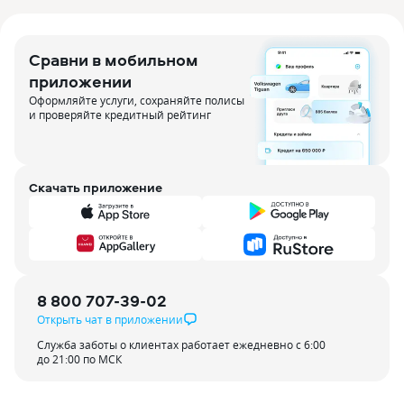
Сравни в мобильном
приложении
Оформляйте услуги, сохраняйте полисы
и проверяйте кредитный рейтинг
Скачать приложение
8 800 707-39-02
Открыть чат в приложении
Служба заботы о клиентах работает ежедневно с 6:00
до 21:00 по МСК