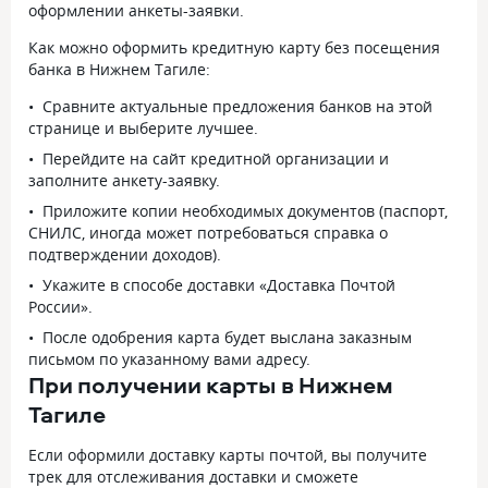
оформлении анкеты-заявки.
Как можно оформить кредитную карту без посещения
банка в Нижнем Тагиле:
Сравните актуальные предложения банков на этой
странице и выберите лучшее.
Перейдите на сайт кредитной организации и
заполните анкету-заявку.
Приложите копии необходимых документов (паспорт,
СНИЛС, иногда может потребоваться справка о
подтверждении доходов).
Укажите в способе доставки «Доставка Почтой
России».
После одобрения карта будет выслана заказным
письмом по указанному вами адресу.
При получении карты в Нижнем
Тагиле
Если оформили доставку карты почтой, вы получите
трек для отслеживания доставки и сможете