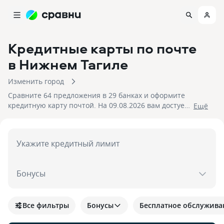
Кредитные карты по почте
в Нижнем Тагиле
Изменить город
Сравните 64 предложения в 29 банках и оформите
кредитную карту почтой. На 09.08.2026 вам достуен
Eщё
кэшбек до 30%!
Укажите кредитный лимит
Бонусы
Все фильтры
Бонусы
Бесплатное обслужива