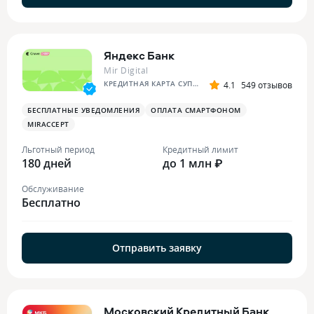
Яндекс Банк
Mir Digital
КРЕДИТНАЯ КАРТА СУПЕР СПЛИТА
4.1
549 отзывов
БЕСПЛАТНЫЕ УВЕДОМЛЕНИЯ
ОПЛАТА СМАРТФОНОМ
MIRACCEPT
Льготный период
Кредитный лимит
180 дней
до 1 млн ₽
Обслуживание
Бесплатно
Отправить заявку
Московский Кредитный Банк