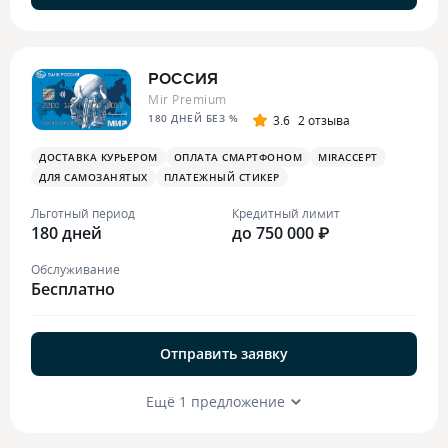
РОССИЯ
Mir Premium
180 ДНЕЙ БЕЗ %
3.6
2 отзыва
ДОСТАВКА КУРЬЕРОМ
ОПЛАТА СМАРТФОНОМ
MIRACCEPT
ДЛЯ САМОЗАНЯТЫХ
ПЛАТЕЖНЫЙ СТИКЕР
Льготный период
Кредитный лимит
180 дней
до 750 000 ₽
Обслуживание
Бесплатно
Отправить заявку
Ещё 1 предложение