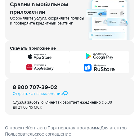
Сравни в мобильном
приложении
Оформляйте услуги, сохраняйте полисы
и проверяйте кредитный рейтинг
Скачать приложение
8 800 707-39-02
Открыть чат в приложении
Служба заботы о клиентах работает ежедневно с 6:00
до 21:00 по МСК
О проекте
Контакты
Партнерская программа
Для агентов
Пользовательское соглашение