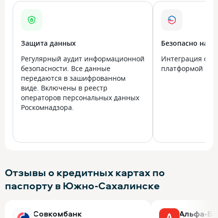
Защита данных
Безопасно на в
Регулярный аудит информационной
Интеграция с го
безопасности. Все данные
платформой Госу
передаются в зашифрованном
виде. Включены в реестр
операторов персональных данных
Роскомнадзора.
Отзывы о кредитных картах по
паспорту в Южно-Сахалинске
Совкомбанк
Альфа-Ба