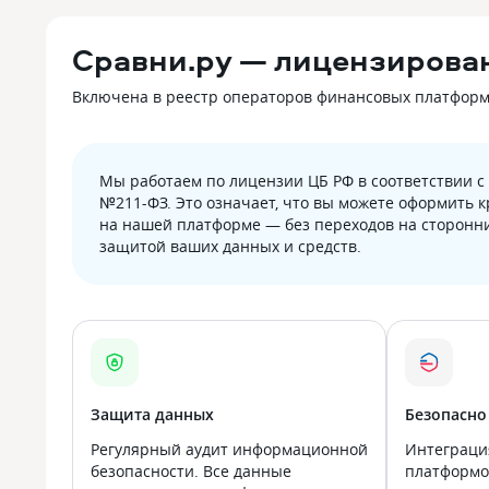
Сравни.ру — лицензирова
Включена в реестр операторов финансовых платформ Б
Мы работаем по лицензии ЦБ РФ в соответствии 
№211-ФЗ. Это означает, что вы можете оформить 
на нашей платформе — без переходов на сторонни
защитой ваших данных и средств.
Защита данных
Безопасно
Регулярный аудит информационной
Интеграци
безопасности. Все данные
платформой