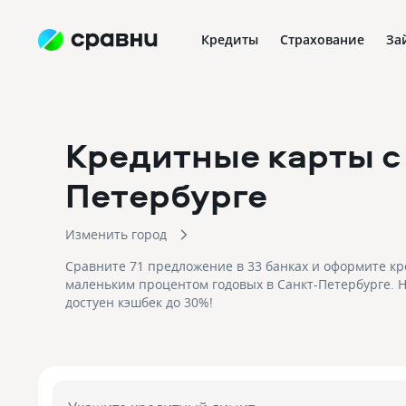
Кредиты
Страхование
За
Кредитные карты с
Петербурге
Изменить город
Сравните 71 предложение в 33 банках и оформите кр
маленьким процентом годовых в Санкт-Петербурге. Н
достуен кэшбек до 30%!