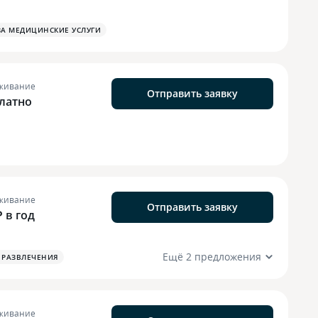
ЗА МЕДИЦИНСКИЕ УСЛУГИ
живание
Отправить заявку
латно
живание
Отправить заявку
₽ в год
Ещё 2 предложения
 РАЗВЛЕЧЕНИЯ
живание