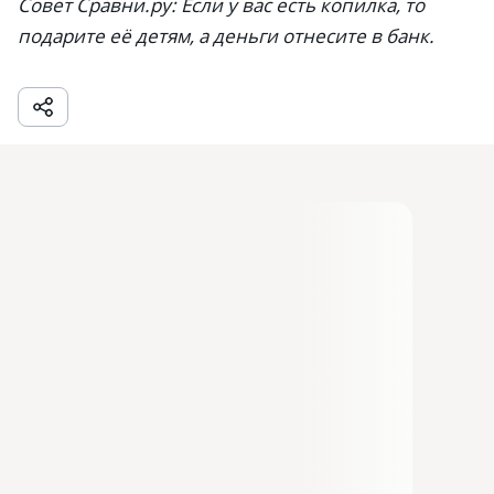
Совет Сравни.ру: Если у вас есть копилка, то
подарите её детям, а деньги отнесите в банк.