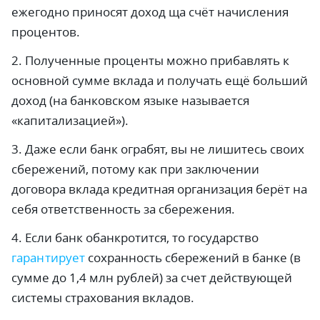
ежегодно приносят доход ща счёт начисления
процентов.
2. Полученные проценты можно прибавлять к
основной сумме вклада и получать ещё больший
доход (на банковском языке называется
«капитализацией»).
3. Даже если банк ограбят, вы не лишитесь своих
сбережений, потому как при заключении
договора вклада кредитная организация берёт на
себя ответственность за сбережения.
4. Если банк обанкротится, то государство
гарантирует
сохранность сбережений в банке (в
сумме до 1,4 млн рублей) за счет действующей
системы страхования вкладов.