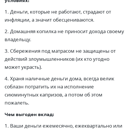
условиях:
1. Деньги, которые не работают, страдают от
инфляции, а значит обесцениваются.
2. Домашняя копилка не приносит дохода своему
владельцу.
3. Сбережения под матрасом не защищены от
действий злоумышленников (их кто угодно
может украсть).
4. Храня наличные деньги дома, всегда велик
соблазн потратить их на исполнение
сиюминутных капризов, а потом об этом
пожалеть.
Чем выгоден вклад:
1. Ваши деньги ежемесячно, ежеквартально или