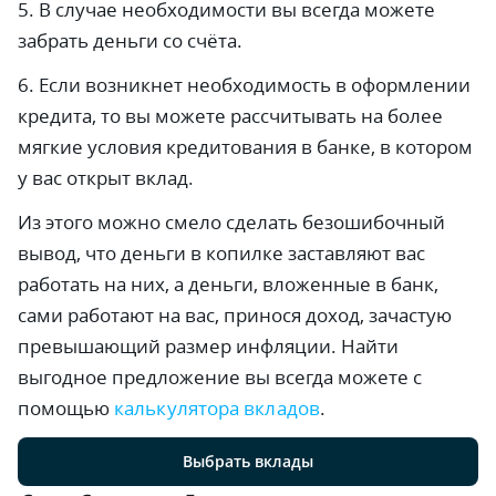
5. В случае необходимости вы всегда можете
забрать деньги со счёта.
6. Если возникнет необходимость в оформлении
кредита, то вы можете рассчитывать на более
мягкие условия кредитования в банке, в котором
у вас открыт вклад.
Из этого можно смело сделать безошибочный
вывод, что деньги в копилке заставляют вас
работать на них, а деньги, вложенные в банк,
сами работают на вас, принося доход, зачастую
превышающий размер инфляции. Найти
выгодное предложение вы всегда можете с
помощью
калькулятора вкладов
.
Выбрать вклады