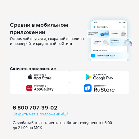
Сравни в мобильном
приложении
Оформляйте услуги, сохраняйте полисы
и проверяйте кредитный рейтинг
Скачать приложение
8 800 707-39-02
Открыть чат в приложении
Служба заботы о клиентах работает ежедневно с 6:00
до 21:00 по МСК