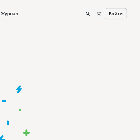
Журнал
Войти