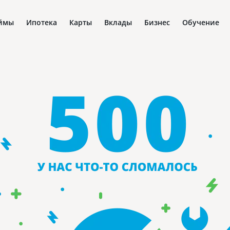
ймы
Ипотека
Карты
Вклады
Бизнес
Обучение