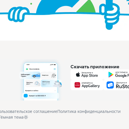
Скачать приложение
ользовательское соглашение
Политика конфиденциальности
Тёмная тема