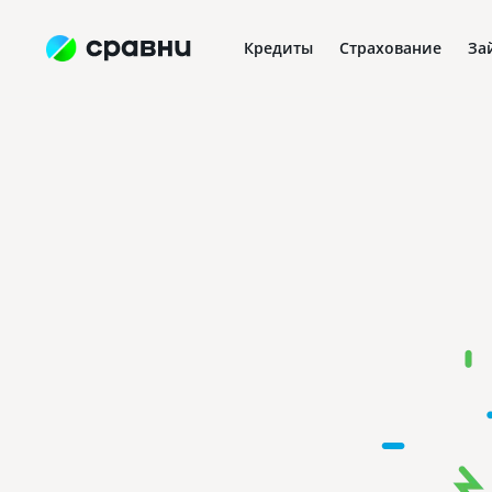
Кредиты
Страхование
За