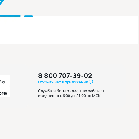
8 800 707-39-02
Открыть чат в приложении
Служба заботы о клиентах работает
ежедневно с 6:00 до 21:00 по МСК