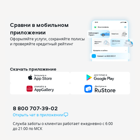
Сравни в мобильном
приложении
Оформляйте услуги, сохраняйте полисы
и проверяйте кредитный рейтинг
Скачать приложение
8 800 707-39-02
Открыть чат в приложении
Служба заботы о клиентах работает ежедневно с 6:00
до 21:00 по МСК