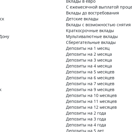
Вклады в евро
С ежемесячной выплатой проц
Вклады до востребования
ск
Детские вклады
Вклады с возможностью снятия
Краткосрочные вклады
-Дону
Мультивалютные вклады
Сберегательные вклады
Депозиты на 1 месяц
Депозиты на 2 месяца
Депозиты на 3 месяца
Депозиты на 4 месяца
Депозиты на 5 месяцев
Депозиты на 6 месяцев
Депозиты на 7 месяцев
к
Депозиты на 9 месяцев
Депозиты на 10 месяцев
Депозиты на 11 месяцев
Депозиты на 12 месяцев
Депозиты на 2 года
Депозиты на 3 года
Депозиты на 4 года
Депозиты на 5 лет