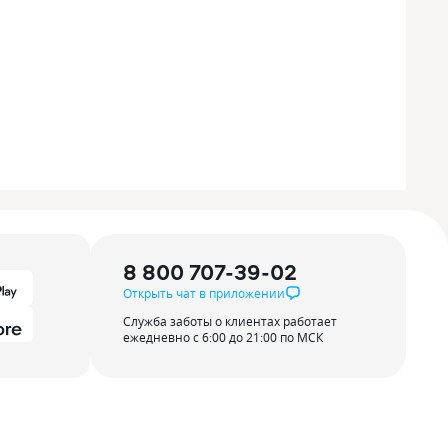
8 800 707-39-02
Открыть чат в приложении
Служба заботы о клиентах работает
ежедневно с 6:00 до 21:00 по МСК