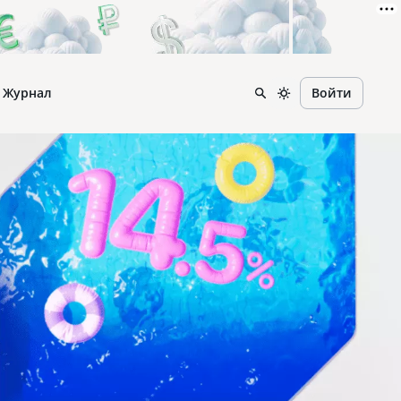
Журнал
Войти