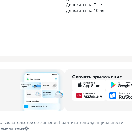
Депозиты на 7 лет
Депозиты на 10 лет
Скачать приложение
ользовательское соглашение
Политика конфиденциальности
Тёмная тема