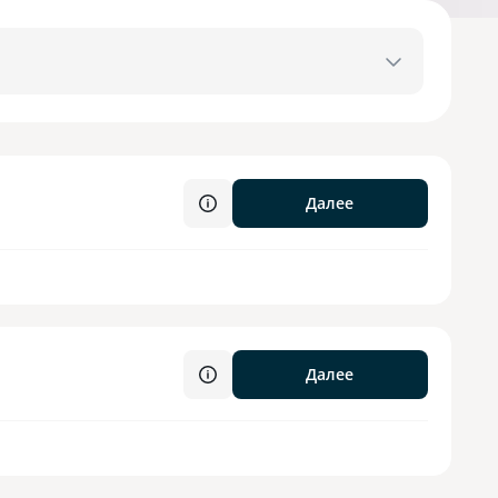
Далее
Далее