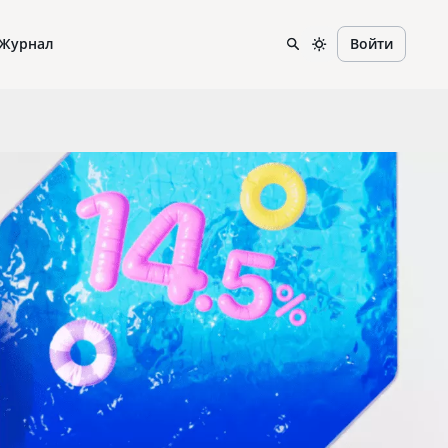
Журнал
Войти