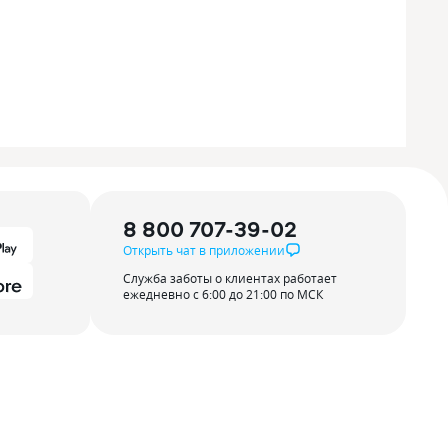
8 800 707-39-02
Открыть чат в приложении
Служба заботы о клиентах работает
ежедневно с 6:00 до 21:00 по МСК