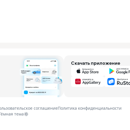
Скачать приложение
ользовательское соглашение
Политика конфиденциальности
Тёмная тема