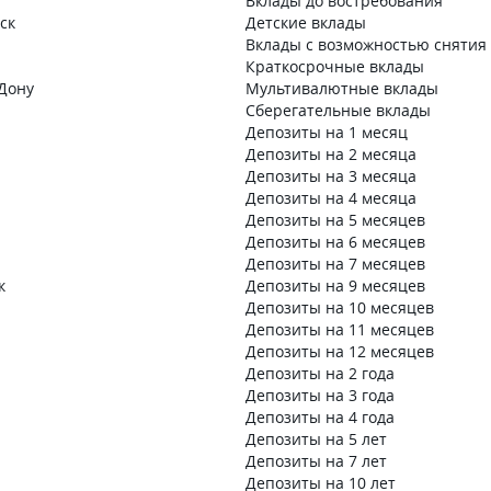
Вклады до востребования
ск
Детские вклады
Вклады с возможностью снятия
Краткосрочные вклады
-Дону
Мультивалютные вклады
Сберегательные вклады
Депозиты на 1 месяц
Депозиты на 2 месяца
Депозиты на 3 месяца
Депозиты на 4 месяца
Депозиты на 5 месяцев
Депозиты на 6 месяцев
Депозиты на 7 месяцев
к
Депозиты на 9 месяцев
Депозиты на 10 месяцев
Депозиты на 11 месяцев
Депозиты на 12 месяцев
Депозиты на 2 года
Депозиты на 3 года
Депозиты на 4 года
Депозиты на 5 лет
Депозиты на 7 лет
Депозиты на 10 лет