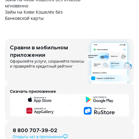
мгновенно
Займ на Киви Кошелёк без
банковской карты
Сравни в мобильном
приложении
Оформляйте услуги, сохраняйте полисы
и проверяйте кредитный рейтинг
Скачать приложение
8 800 707-39-02
Открыть чат в приложении