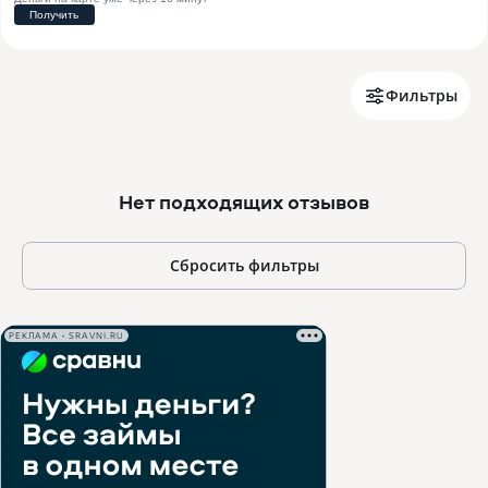
Фильтры
Нет подходящих отзывов
Сбросить фильтры
РЕКЛАМА • SRAVNI.RU