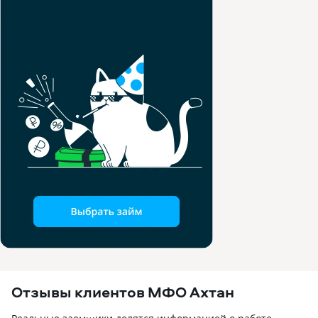
Отзывы клиентов МФО Ахтан