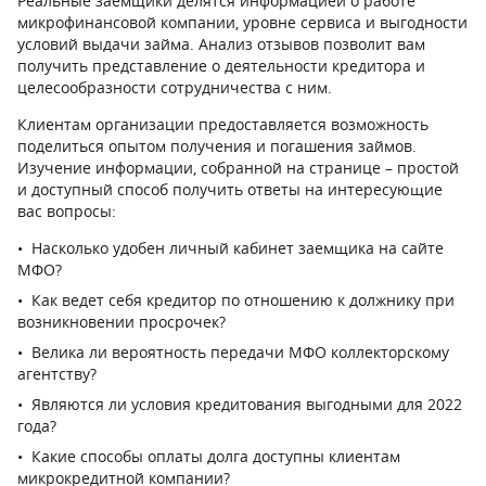
Реальные заемщики делятся информацией о работе
микрофинансовой компании, уровне сервиса и выгодности
условий выдачи займа. Анализ отзывов позволит вам
получить представление о деятельности кредитора и
целесообразности сотрудничества с ним.
Клиентам организации предоставляется возможность
поделиться опытом получения и погашения займов.
Изучение информации, собранной на странице – простой
и доступный способ получить ответы на интересующие
вас вопросы:
Насколько удобен личный кабинет заемщика на сайте
МФО?
Как ведет себя кредитор по отношению к должнику при
возникновении просрочек?
Велика ли вероятность передачи МФО коллекторскому
агентству?
Являются ли условия кредитования выгодными для 2022
года?
Какие способы оплаты долга доступны клиентам
микрокредитной компании?