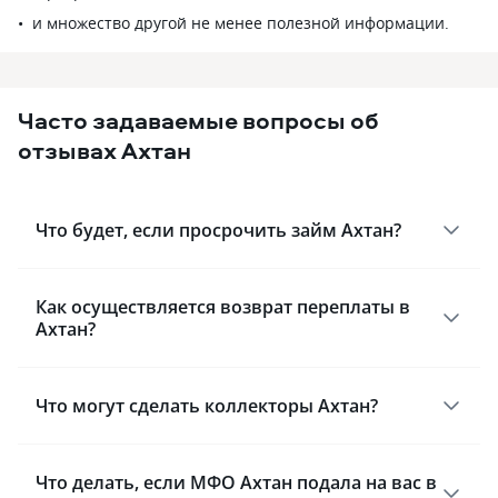
и множество другой не менее полезной информации.
Часто задаваемые вопросы об
отзывах Ахтан
Что будет, если просрочить займ Ахтан?
Как осуществляется возврат переплаты в
Ахтан?
Что могут сделать коллекторы Ахтан?
Что делать, если МФО Ахтан подала на вас в