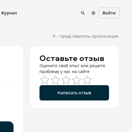
Журнал
Войти
Я – представитель организации
Оставьте отзыв
Оцените свой опыт или решите
проблему у нас на сайте
Написать отзыв