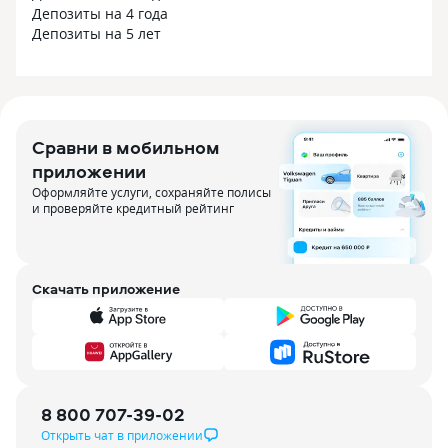
Депозиты на 4 года
Депозиты на 5 лет
Сравни в мобильном
приложении
Оформляйте услуги, сохраняйте полисы
и проверяйте кредитный рейтинг
Скачать приложение
8 800 707-39-02
Открыть чат в приложении