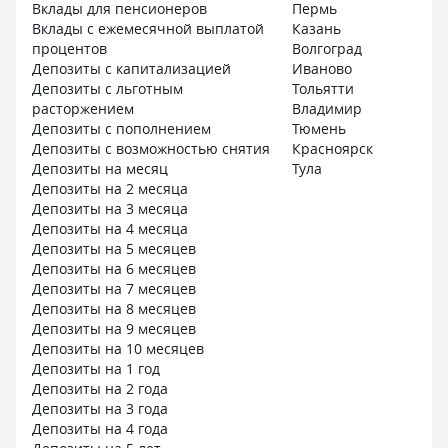
Вклады для пенсионеров
Пермь
Вклады с ежемесячной выплатой
Казань
процентов
Волгоград
Депозиты с капитализацией
Иваново
Депозиты с льготным
Тольятти
расторжением
Владимир
Депозиты с пополнением
Тюмень
Депозиты с возможностью снятия
Красноярск
Депозиты на месяц
Тула
Депозиты на 2 месяца
Депозиты на 3 месяца
Депозиты на 4 месяца
Депозиты на 5 месяцев
Депозиты на 6 месяцев
Депозиты на 7 месяцев
Депозиты на 8 месяцев
Депозиты на 9 месяцев
Депозиты на 10 месяцев
Депозиты на 1 год
Депозиты на 2 года
Депозиты на 3 года
Депозиты на 4 года