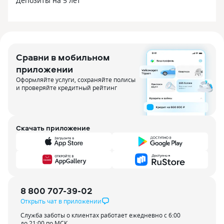
Депозиты на 5 лет
Сравни в мобильном
приложении
Оформляйте услуги, сохраняйте полисы
и проверяйте кредитный рейтинг
Скачать приложение
8 800 707-39-02
Открыть чат в приложении
Служба заботы о клиентах работает ежедневно с 6:00
до 21:00 по МСК