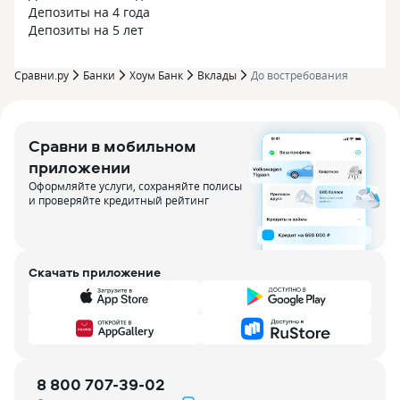
Депозиты на 4 года
Депозиты на 5 лет
Сравни.ру
Банки
Хоум Банк
Вклады
До востребования
Сравни в мобильном
приложении
Оформляйте услуги, сохраняйте полисы
и проверяйте кредитный рейтинг
Скачать приложение
8 800 707-39-02