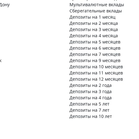
-Дону
Мультивалютные вклады
Сберегательные вклады
Депозиты на 1 месяц
Депозиты на 2 месяца
Депозиты на 3 месяца
Депозиты на 4 месяца
Депозиты на 5 месяцев
Депозиты на 6 месяцев
Депозиты на 7 месяцев
к
Депозиты на 9 месяцев
Депозиты на 10 месяцев
Депозиты на 11 месяцев
Депозиты на 12 месяцев
Депозиты на 2 года
Депозиты на 3 года
Депозиты на 4 года
Депозиты на 5 лет
Депозиты на 7 лет
Депозиты на 10 лет