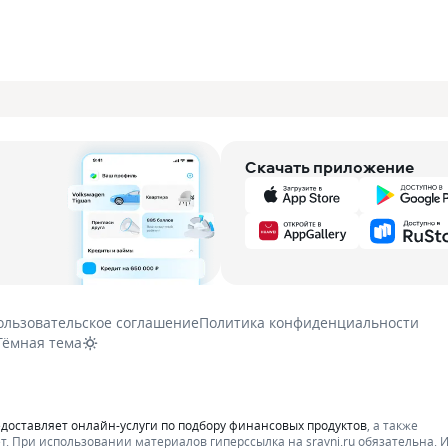
Скачать приложение
ользовательское соглашение
Политика конфиденциальности
Тёмная тема
едоставляет онлайн-услуги по подбору финансовых продуктов
, а также
т.
При использовании материалов гиперссылка на sravni.ru обязательна. 