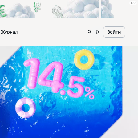
Журнал
Войти