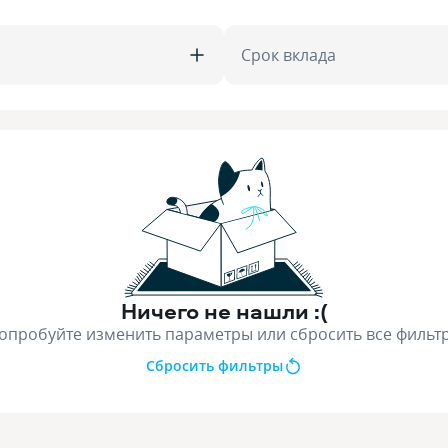
Срок вклада
Ничего не нашли :(
опробуйте изменить параметры или сбросить все фильт
Сбросить фильтры