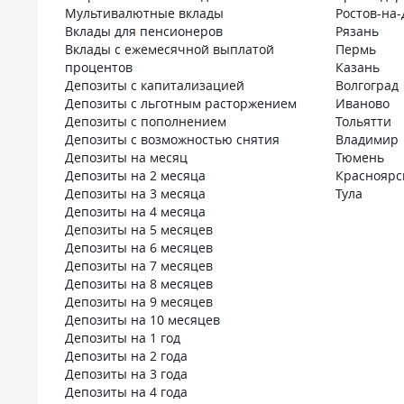
Мультивалютные вклады
Ростов-на
Вклады для пенсионеров
Рязань
Вклады с ежемесячной выплатой
Пермь
процентов
Казань
Депозиты с капитализацией
Волгоград
Депозиты с льготным расторжением
Иваново
Депозиты с пополнением
Тольятти
Депозиты с возможностью снятия
Владимир
Депозиты на месяц
Тюмень
Депозиты на 2 месяца
Красноярс
Депозиты на 3 месяца
Тула
Депозиты на 4 месяца
Депозиты на 5 месяцев
Депозиты на 6 месяцев
Депозиты на 7 месяцев
Депозиты на 8 месяцев
Депозиты на 9 месяцев
Депозиты на 10 месяцев
Депозиты на 1 год
Депозиты на 2 года
Депозиты на 3 года
Депозиты на 4 года