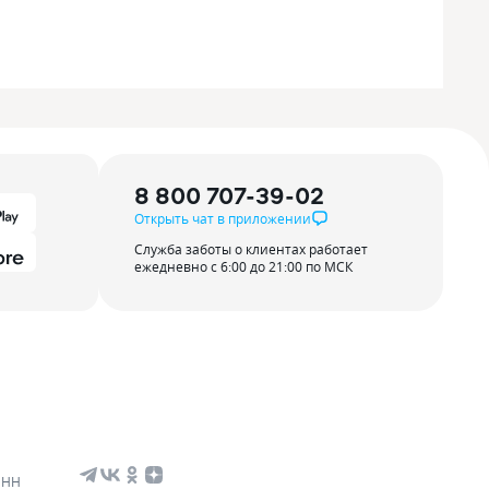
8 800 707-39-02
Открыть чат в приложении
Служба заботы о клиентах работает
ежедневно с 6:00 до 21:00 по МСК
ИНН