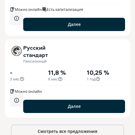
Можно онлайн
Есть капитализация
Далее
Русский
стандарт
Пенсионный
-
11,8 %
10,25 %
3 мес
6 мес
1 год
Можно онлайн
Далее
Смотреть все предложения