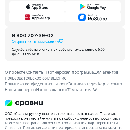
8 800 707-39-02
Открыть чат в приложении
Служба заботы о клиентах работает ежедневно с 6:00
до 21:00 по МСК
О проекте
Контакты
Партнерская программа
Для агентов
Пользовательское соглашение
Политика конфиденциальности
Энциклопедия
Карта сайта
Наши эксперты
Наши вакансии
Тёмная тема
ООО «Сравни.ру» осуществляет деятельность в сфере IT: сервис
предоставляет онлайн-услуги по подбору финансовых продуктов
, а
также распространению рекламы организаций-партнеров в сети
Интернет.
При использовании материалов гиперссылка на sravni.ru