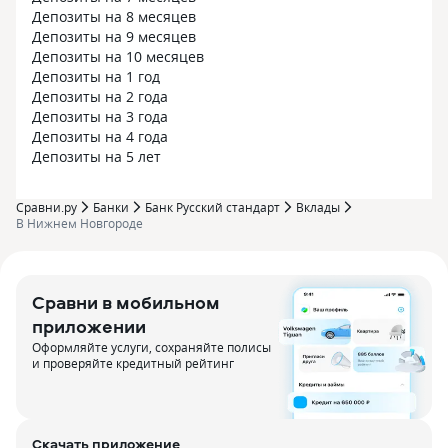
Депозиты на 8 месяцев
Депозиты на 9 месяцев
Депозиты на 10 месяцев
Депозиты на 1 год
Депозиты на 2 года
Депозиты на 3 года
Депозиты на 4 года
Депозиты на 5 лет
Сравни.ру
Банки
Банк Русский стандарт
Вклады
В Нижнем Новгороде
Сравни в мобильном
приложении
Оформляйте услуги, сохраняйте полисы
и проверяйте кредитный рейтинг
Скачать приложение