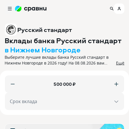
Русский стандарт
Вклады банка Русский стандарт
в Нижнем Новгороде
Выберите лучшие вклады банка Русский стандарт в
Нижнем Новгороде в 2026 году! На 08.08.2026 вам
Ещё
доступно 6 предложений депозитов с процентной
ставкой до 13,6%. Все вклады застрахованы.
₽
Срок вклада