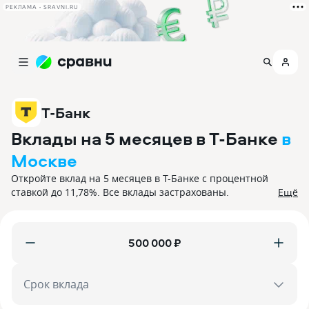
РЕКЛАМА • SRAVNI.RU
Т-Банк
Вклады на 5 месяцев в Т-Банке
в
Москве
Откройте вклад на 5 месяцев в Т-Банке с процентной
ставкой до 11,78%. Все вклады застрахованы.
Ещё
₽
Срок вклада