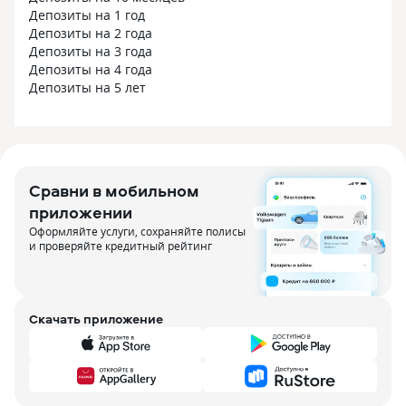
Депозиты на 1 год
Депозиты на 2 года
Депозиты на 3 года
Депозиты на 4 года
Депозиты на 5 лет
Сравни в мобильном
приложении
Оформляйте услуги, сохраняйте полисы
и проверяйте кредитный рейтинг
Скачать приложение