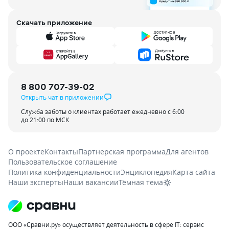
Скачать приложение
8 800 707-39-02
Открыть чат в приложении
Служба заботы о клиентах работает ежедневно с 6:00
до 21:00 по МСК
О проекте
Контакты
Партнерская программа
Для агентов
Пользовательское соглашение
Политика конфиденциальности
Энциклопедия
Карта сайта
Наши эксперты
Наши вакансии
Тёмная тема
ООО «Сравни.ру» осуществляет деятельность в сфере IT: сервис