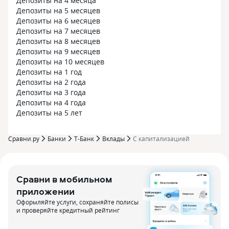
Депозиты на 4 месяца
Депозиты на 5 месяцев
Депозиты на 6 месяцев
Депозиты на 7 месяцев
Депозиты на 8 месяцев
Депозиты на 9 месяцев
Депозиты на 10 месяцев
Депозиты на 1 год
Депозиты на 2 года
Депозиты на 3 года
Депозиты на 4 года
Депозиты на 5 лет
Сравни.ру
Банки
Т-Банк
Вклады
С капитализацией
Сравни в мобильном
приложении
Оформляйте услуги, сохраняйте полисы
и проверяйте кредитный рейтинг