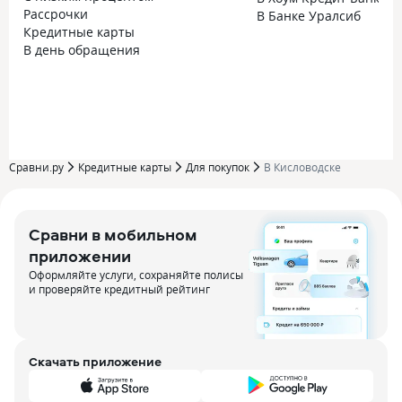
Рассрочки
В Банке Уралсиб
Кредитные карты
В день обращения
Сравни.ру
Кредитные карты
Для покупок
В Кисловодске
Сравни в мобильном
приложении
Оформляйте услуги, сохраняйте полисы
и проверяйте кредитный рейтинг
Скачать приложение