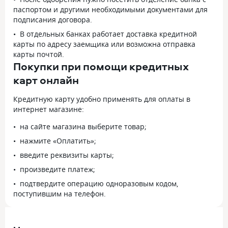
паспортом и другими необходимыми документами для
подписания договора.
В отдельных банках работает доставка кредитной
карты по адресу заемщика или возможна отправка
карты почтой.
Покупки при помощи кредитных
карт онлайн
Кредитную карту удобно применять для оплаты в
интернет магазине:
на сайте магазина выберите товар;
нажмите «Оплатить»;
введите реквизиты карты;
произведите платеж;
подтвердите операцию одноразовым кодом,
поступившим на телефон.