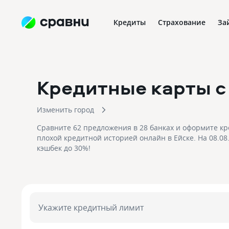
Кредиты
Страхование
За
Кредитные карты с
Изменить город
Сравните 62 предложения в 28 банках и оформите кр
плохой кредитной историей онлайн в Ейске. На 08.08
кэшбек до 30%!
Укажите кредитный лимит