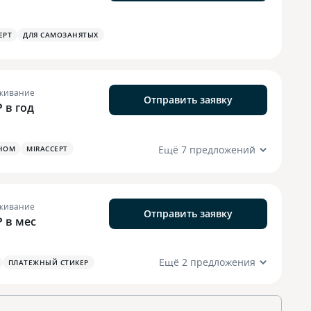
EPT
ДЛЯ САМОЗАНЯТЫХ
живание
Отправить заявку
₽ в год
Ещё 7 предложений
НОМ
MIRACCEPT
живание
Отправить заявку
₽ в мес
Ещё 2 предложения
ПЛАТЕЖНЫЙ СТИКЕР