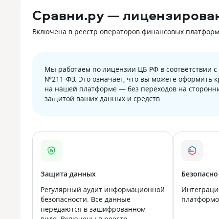
Сравни.ру — лицензирова
Включена в реестр операторов финансовых платформ Б
Мы работаем по лицензии ЦБ РФ в соответствии 
№211-ФЗ. Это означает, что вы можете оформить 
на нашей платформе — без переходов на сторонни
защитой ваших данных и средств.
Защита данных
Безопасно
Регулярный аудит информационной
Интеграци
безопасности. Все данные
платформой
передаются в зашифрованном
виде. Включены в реестр