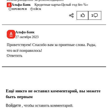
Альфа-Банк
Кредитные карты
«
Целый год без %
»
ПРОВЕРЕН
ЕЙСК
1
Альфа-Банк
27 октября 2023
Приветствуем! Спасибо вам за приятные слова. Рады,
что всё понравилось!
Ответить
Ещё никто не оставил комментарий, вы можете
быть первым
Войдите
, чтобы оставить комментарий.