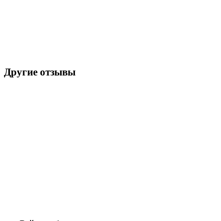
Другие отзывы