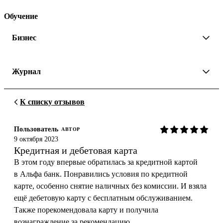
Обучение
Бизнес
Журнал
К списку отзывов
Пользователь
АВТОР
9 октября 2023
Кредитная и дебетовая карта
В этом году впервые обратилась за кредитной картой
в Альфа банк. Понравились условия по кредитной
карте, особенно снятие наличных без комиссии. И взяла
ещё дебетовую карту с бесплатным обслуживанием.
Также порекомендовала карту и получила
вознаграждение за рекомендацию.