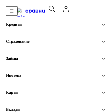
Кредиты
Страхование
Займы
Ипотека
Карты
Вклады