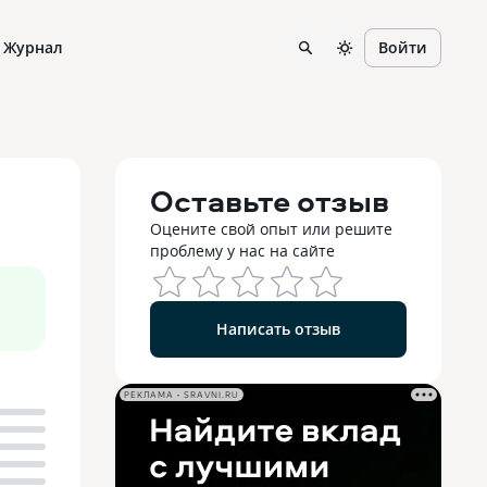
Журнал
Войти
Оставьте отзыв
Оцените свой опыт или решите
проблему у нас на сайте
Написать отзыв
РЕКЛАМА • SRAVNI.RU