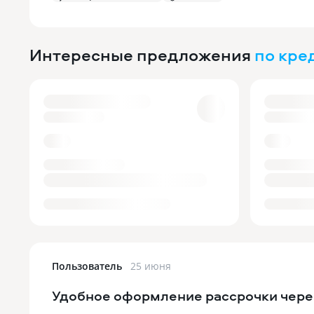
Интересные предложения
по кре
Пользователь
25 июня
Удобное оформление рассрочки чер