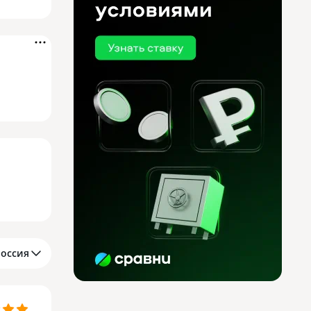
Россия