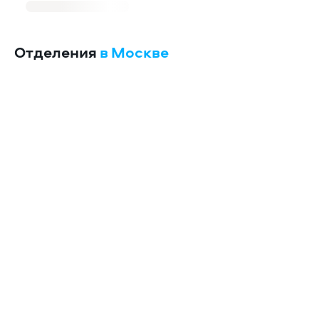
Отделения
в Москве