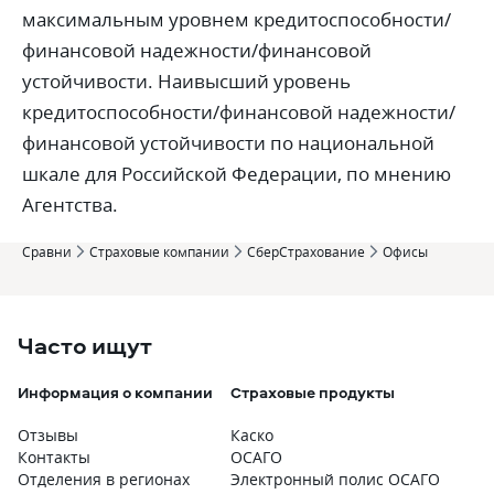
максимальным уровнем кредитоспособности/
финансовой надежности/финансовой
устойчивости. Наивысший уровень
кредитоспособности/финансовой надежности/
финансовой устойчивости по национальной
шкале для Российской Федерации, по мнению
Агентства.
Сравни
Страховые компании
СберСтрахование
Офисы
Часто ищут
Информация о компании
Страховые продукты
Отзывы
Каско
Контакты
ОСАГО
Отделения в регионах
Электронный полис ОСАГО