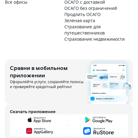
Все офисы
ОСАГО с доставкой
ОСАГО без ограничений
Продлить ОСАГО
Зелёная карта
Страхование для
путешественников
Страхование недвижимости
Сравни в мобильном
приложении
Оформляйте услуги, сохраняйте полисы
и проверяйте кредитный рейтинг
Скачать приложение