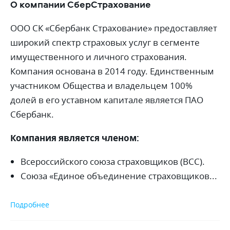
О
компании СберСтрахование
ООО СК «Сбербанк Страхование» предоставляет
широкий спектр страховых услуг в сегменте
имущественного и личного страхования.
Компания основана в 2014 году. Единственным
участником Общества и владельцем 100%
долей в его уставном капитале является ПАО
Сбербанк.
Компания является членом:
Всероссийского союза страховщиков (ВСС).
Союза «Единое объединение страховщиков...
Подробнее