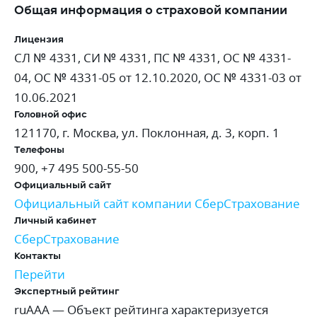
Общая информация о страховой компании
Лицензия
СЛ № 4331, СИ № 4331, ПС № 4331, ОС № 4331-
04, ОС № 4331-05 от 12.10.2020, ОС № 4331-03 от
10.06.2021
Головной офис
121170, г. Москва, ул. Поклонная, д. 3, корп. 1
Телефоны
900, +7 495 500-55-50
Официальный сайт
Официальный сайт компании СберСтрахование
Личный кабинет
СберСтрахование
Контакты
Перейти
Экспертный рейтинг
ruAAA
—
Объект рейтинга характеризуется