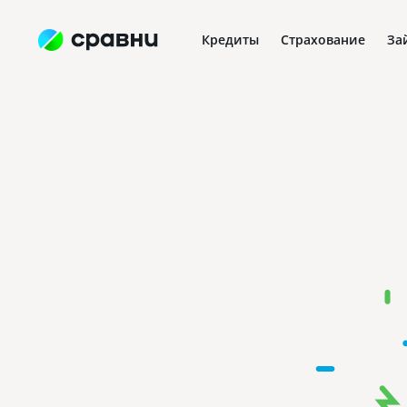
Кредиты
Страхование
За