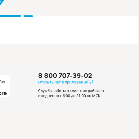
8 800 707-39-02
Открыть чат в приложении
Служба заботы о клиентах работает
ежедневно с 6:00 до 21:00 по МСК