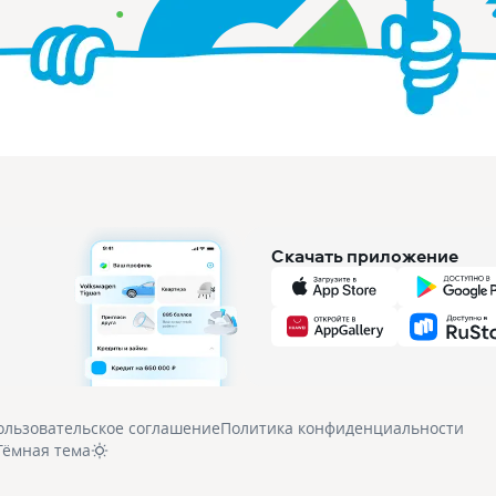
Скачать приложение
ользовательское соглашение
Политика конфиденциальности
Тёмная тема