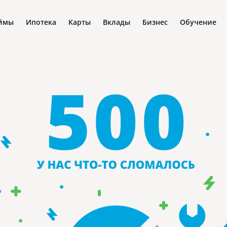
ймы
Ипотека
Карты
Вклады
Бизнес
Обучение