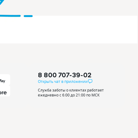
8 800 707-39-02
Открыть чат в приложении
Служба заботы о клиентах работает
ежедневно с 6:00 до 21:00 по МСК