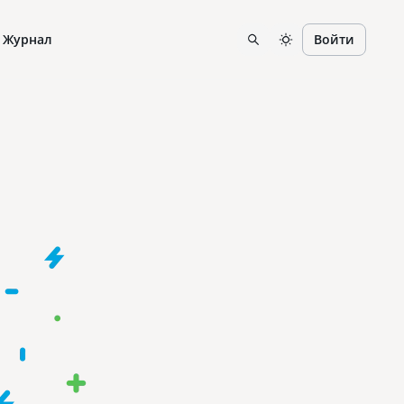
Журнал
Войти