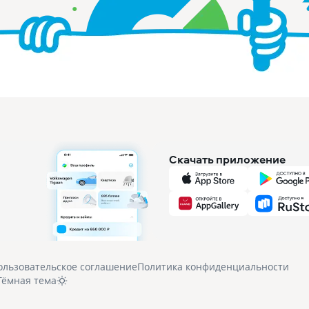
Скачать приложение
ользовательское соглашение
Политика конфиденциальности
Тёмная тема