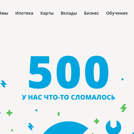
ймы
Ипотека
Карты
Вклады
Бизнес
Обучение