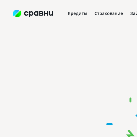
Кредиты
Страхование
За