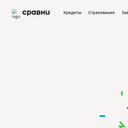
Кредиты
Страхование
За