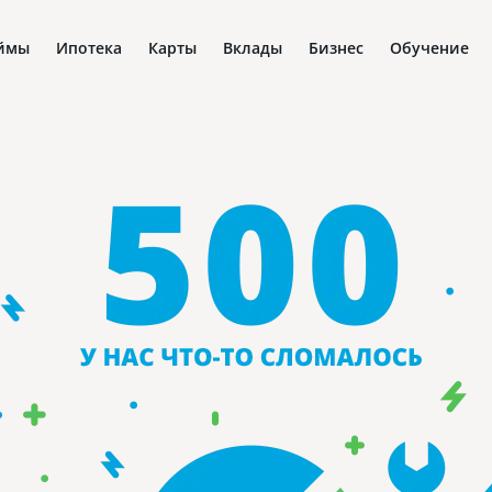
ймы
Ипотека
Карты
Вклады
Бизнес
Обучение