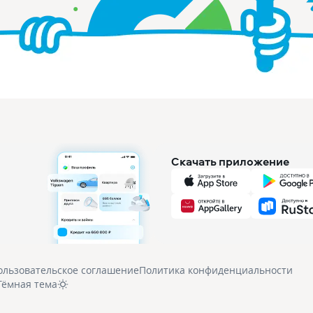
Скачать приложение
ользовательское соглашение
Политика конфиденциальности
Тёмная тема