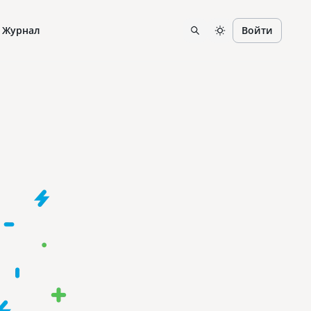
Журнал
Войти