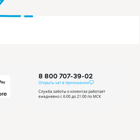
8 800 707-39-02
Открыть чат в приложении
Служба заботы о клиентах работает
ежедневно с 6:00 до 21:00 по МСК