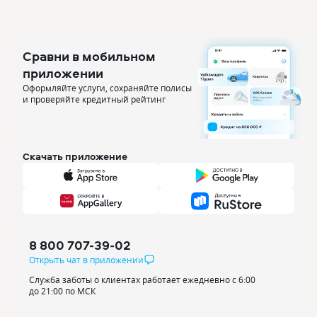
Сравни в мобильном
приложении
Оформляйте услуги, сохраняйте полисы
и проверяйте кредитный рейтинг
Скачать приложение
8 800 707-39-02
Открыть чат в приложении
Служба заботы о клиентах работает ежедневно с 6:00
до 21:00 по МСК