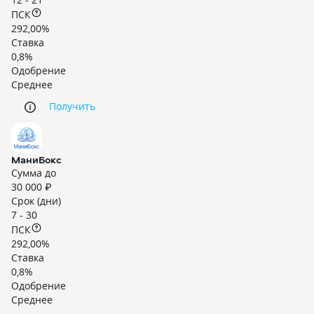
ПСК
292,00%
Ставка
0,8%
Одобрение
Среднее
Получить
МаниБокс
Сумма до
30 000 ₽
Срок (дни)
7 - 30
ПСК
292,00%
Ставка
0,8%
Одобрение
Среднее