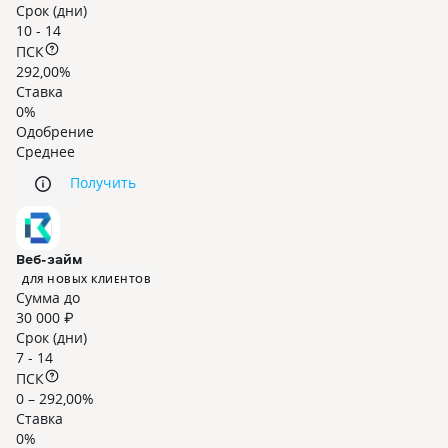
Срок (дни)
10 - 14
ПСК
292,00%
Ставка
0%
Одобрение
Среднее
Получить
Веб-займ
ДЛЯ НОВЫХ КЛИЕНТОВ
Сумма до
30 000 ₽
Срок (дни)
7 - 14
ПСК
0 – 292,00%
Ставка
0%