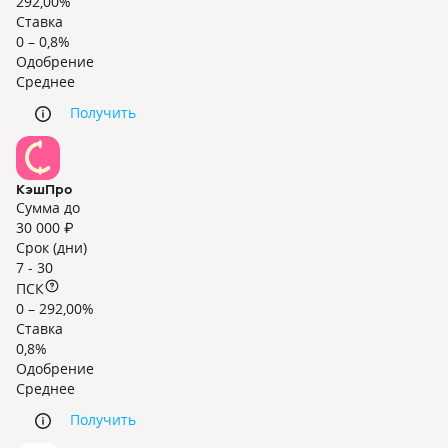
292,00%
Ставка
0 – 0,8%
Одобрение
Среднее
Получить
КэшПро
Сумма до
30 000 ₽
Срок (дни)
7 - 30
ПСК
0 – 292,00%
Ставка
0,8%
Одобрение
Среднее
Получить