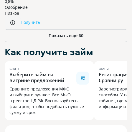
0,8%
Одобрение
Низкое
Получить
Показать еще 60
Как получить займ
ШАГ
1
ШАГ
2
Выберите займ на
Регистрация 
витрине предложений
Сравни.ру
Сравните предложения МФО
Зарегистрируй
и выберите лучшее. Все МФО
способом. У вас
в реестре ЦБ РФ. Воспользуйтесь
кабинет, где мо
фильтром, чтобы подобрать нужные
информацию и с
сумму и срок.