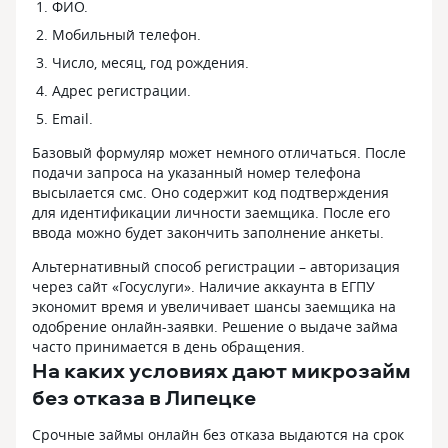
ФИО.
Мобильный телефон.
Число, месяц, год рождения.
Адрес регистрации.
Email.
Базовый формуляр может немного отличаться. После
подачи запроса на указанный номер телефона
высылается смс. Оно содержит код подтверждения
для идентификации личности заемщика. После его
ввода можно будет закончить заполнение анкеты.
Альтернативный способ регистрации – авторизация
через сайт «Госуслуги». Наличие аккаунта в ЕГПУ
экономит время и увеличивает шансы заемщика на
одобрение онлайн-заявки. Решение о выдаче займа
часто принимается в день обращения.
На каких условиях дают микрозайм
без отказа в Липецке
Срочные займы онлайн без отказа выдаются на срок