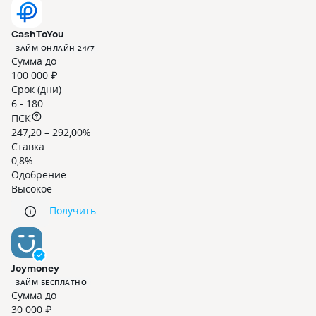
CashToYou
ЗАЙМ ОНЛАЙН 24/7
Сумма до
100 000 ₽
Срок (дни)
6 - 180
ПСК
247,20 – 292,00%
Ставка
0,8%
Одобрение
Высокое
Получить
Joymoney
ЗАЙМ БЕСПЛАТНО
Сумма до
30 000 ₽